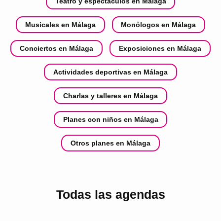
Teatro y espectáculos en Málaga
Musicales en Málaga
Monólogos en Málaga
Conciertos en Málaga
Exposiciones en Málaga
Actividades deportivas en Málaga
Charlas y talleres en Málaga
Planes con niños en Málaga
Otros planes en Málaga
Todas las agendas