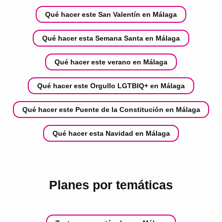
Qué hacer este San Valentín en Málaga
Qué hacer esta Semana Santa en Málaga
Qué hacer este verano en Málaga
Qué hacer este Orgullo LGTBIQ+ en Málaga
Qué hacer este Puente de la Constitución en Málaga
Qué hacer esta Navidad en Málaga
Planes por temáticas