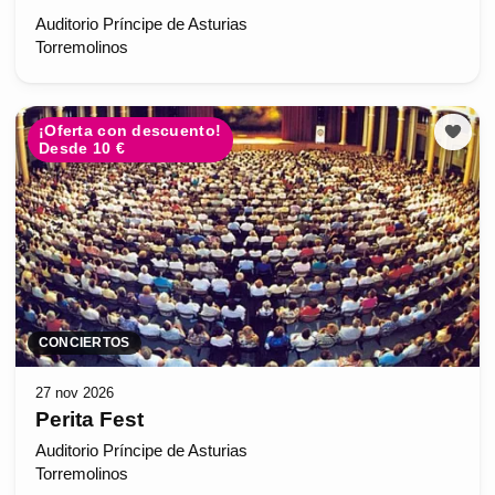
Auditorio Príncipe de Asturias
Torremolinos
¡Oferta con descuento!
Desde 10 €
CONCIERTOS
27 nov 2026
Perita Fest
Auditorio Príncipe de Asturias
Torremolinos