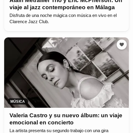
Alain Métrailler Trio y Eric McPherson: Un
viaje al jazz contemporáneo en Málaga
Disfruta de una noche mágica con música en vivo en el
Clarence Jazz Club.
MÚSICA
Valeria Castro y su nuevo álbum: un viaje
emocional en concierto
La artista presenta su segundo trabajo con una gira