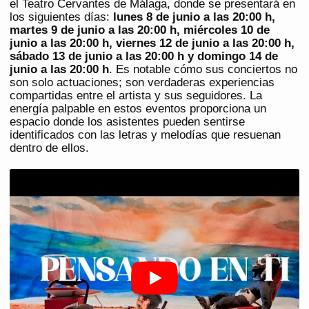
el Teatro Cervantes de Málaga, donde se presentará en
los siguientes días:
lunes 8 de junio a las 20:00 h,
martes 9 de junio a las 20:00 h, miércoles 10 de
junio a las 20:00 h, viernes 12 de junio a las 20:00 h,
sábado 13 de junio a las 20:00 h y domingo 14 de
junio a las 20:00 h
. Es notable cómo sus conciertos no
son solo actuaciones; son verdaderas experiencias
compartidas entre el artista y sus seguidores. La
energía palpable en estos eventos proporciona un
espacio donde los asistentes pueden sentirse
identificados con las letras y melodías que resuenan
dentro de ellos.