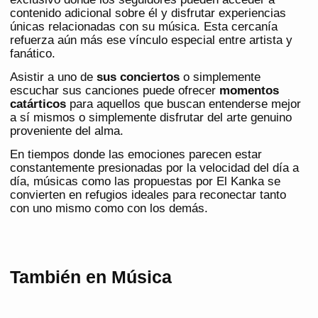
contenido adicional sobre él y disfrutar experiencias
únicas relacionadas con su música. Esta cercanía
refuerza aún más ese vínculo especial entre artista y
fanático.
Asistir a uno de
sus conciertos
o simplemente
escuchar sus canciones puede ofrecer
momentos
catárticos
para aquellos que buscan entenderse mejor
a sí mismos o simplemente disfrutar del arte genuino
proveniente del alma.
En tiempos donde las emociones parecen estar
constantemente presionadas por la velocidad del día a
día, músicas como las propuestas por El Kanka se
convierten en refugios ideales para reconectar tanto
con uno mismo como con los demás.
También en Música