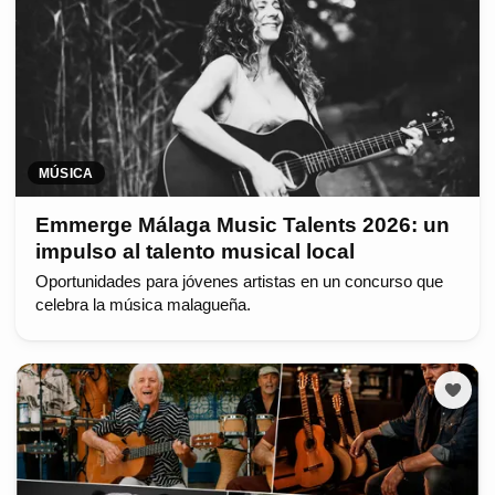
MÚSICA
Emmerge Málaga Music Talents 2026: un
impulso al talento musical local
Oportunidades para jóvenes artistas en un concurso que
celebra la música malagueña.