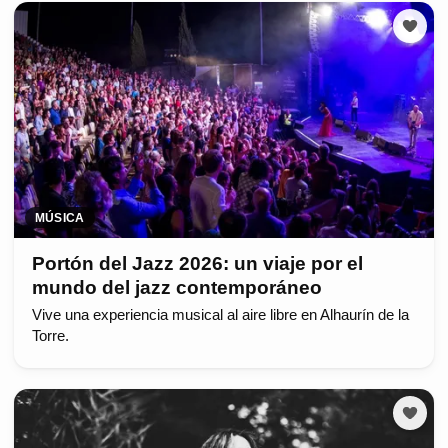
MÚSICA
Portón del Jazz 2026: un viaje por el
mundo del jazz contemporáneo
Vive una experiencia musical al aire libre en Alhaurín de la
Torre.