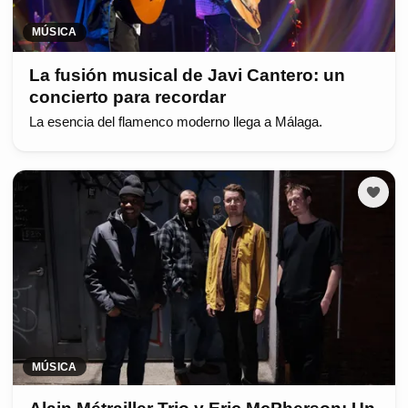
MÚSICA
La fusión musical de Javi Cantero: un
concierto para recordar
La esencia del flamenco moderno llega a Málaga.
MÚSICA