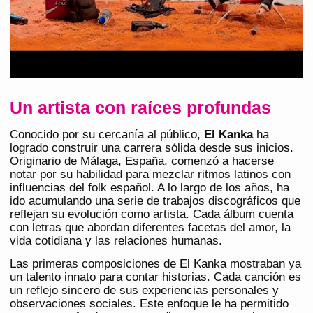
Un artista con raíces profundas
Conocido por su cercanía al público,
El Kanka
ha
logrado construir una carrera sólida desde sus inicios.
Originario de Málaga, España, comenzó a hacerse
notar por su habilidad para mezclar ritmos latinos con
influencias del folk español. A lo largo de los años, ha
ido acumulando una serie de trabajos discográficos que
reflejan su evolución como artista. Cada álbum cuenta
con letras que abordan diferentes facetas del amor, la
vida cotidiana y las relaciones humanas.
Las primeras composiciones de El Kanka mostraban ya
un talento innato para contar historias. Cada canción es
un reflejo sincero de sus experiencias personales y
observaciones sociales. Este enfoque le ha permitido