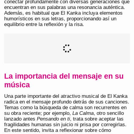
conectar profundamente con diversas generaciones que
encuentran en sus palabras una resonancia auténtica.
Además, es habitual que El Kanka incluya elementos
humorísticos en sus letras, proporcionando así un
equilibrio entre la reflexión y la risa.
La importancia del mensaje en su
música
Una parte importante del atractivo musical de El Kanka
radica en el mensaje profundo detrás de sus canciones.
Temas como la búsqueda de calma son recurrentes en
su obra reciente; por ejemplo,
La Calma
, otro sencillo
lanzado antes
Pensando en ti
, trata sobre aceptar las
fragilidades humanas sin juicio ni prisa por corregirlas.
En este sentido, invita a reflexionar sobre cómo