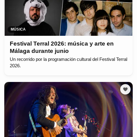
MÚSICA
Festival Terral 2026: música y arte en
Málaga durante junio
Un recorrido por la programación cultural del Festival Terral
2026.