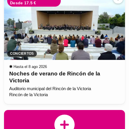
Desde 17.5 €
CONCIERTOS
✱
Hasta el 8 ago 2026
Noches de verano de Rincón de la
Victoria
Auditorio municipal del Rincón de la Victoria
Rincón de la Victoria