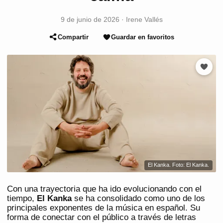
9 de junio de 2026
·
Irene Vallés
Compartir
Guardar en favoritos
El Kanka. Foto: El Kanka.
Con una trayectoria que ha ido evolucionando con el
tiempo,
El Kanka
se ha consolidado como uno de los
principales exponentes de la música en español. Su
forma de conectar con el público a través de letras