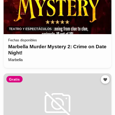
TEATRO Y ESPECTÁCULOS
Fechas disponibles
Marbella Murder Mystery 2: Crime on Date
Night!
Marbella
Gratis