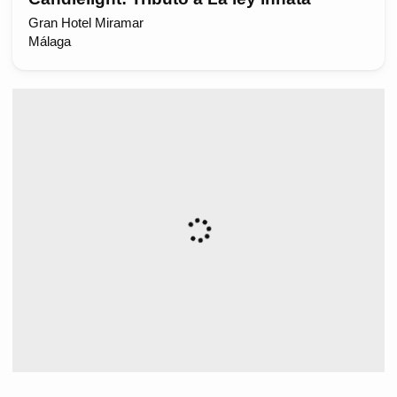
Gran Hotel Miramar
Málaga