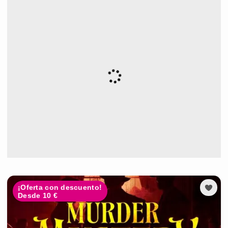
¡Oferta con descuento!
Desde 10 €