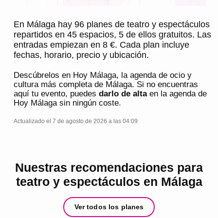
En Málaga hay 96 planes de teatro y espectáculos
repartidos en 45 espacios, 5 de ellos gratuitos. Las
entradas empiezan en 8 €. Cada plan incluye
fechas, horario, precio y ubicación.
Descúbrelos en
Hoy Málaga
, la agenda de ocio y
cultura más completa de
Málaga
. Si no encuentras
aquí tu evento, puedes
darlo de alta
en la agenda de
Hoy Málaga
sin ningún coste.
Actualizado el 7 de agosto de 2026 a las 04:09
Nuestras recomendaciones para
teatro y espectáculos en Málaga
Ver todos los planes