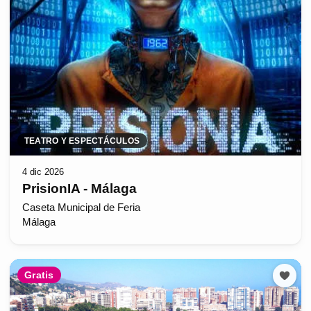
TEATRO Y ESPECTÁCULOS
4 dic 2026
PrisionIA - Málaga
Caseta Municipal de Feria
Málaga
Gratis