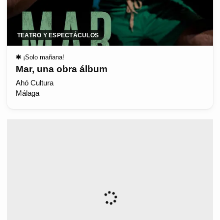
TEATRO Y ESPECTÁCULOS
✱
¡Solo mañana!
Mar, una obra álbum
Ahó Cultura
Málaga