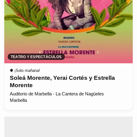
TEATRO Y ESPECTÁCULOS
✱
¡Solo mañana!
Soleá Morente, Yerai Cortés y Estrella
Morente
Auditorio de Marbella - La Cantera de Nagüeles
Marbella