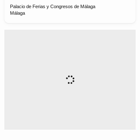
Palacio de Ferias y Congresos de Málaga
Málaga