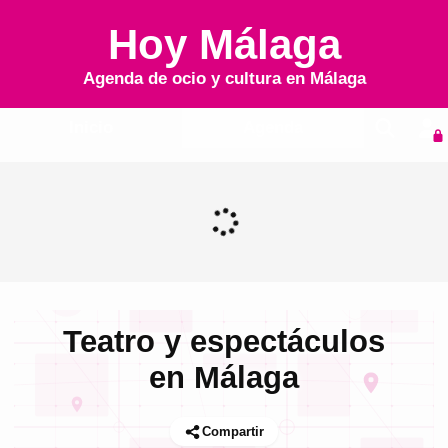
Hoy Málaga
Agenda de ocio y cultura en
Málaga
Inicio
Agenda
Teatro y espectáculos
en Málaga
Compartir