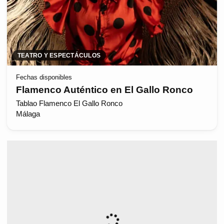
TEATRO Y ESPECTÁCULOS
Fechas disponibles
Flamenco Auténtico en El Gallo Ronco
Tablao Flamenco El Gallo Ronco
Málaga