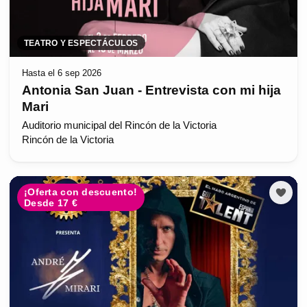
TEATRO Y ESPECTÁCULOS
Hasta el 6 sep 2026
Antonia San Juan - Entrevista con mi hija
Mari
Auditorio municipal del Rincón de la Victoria
Rincón de la Victoria
¡Oferta con descuento!
Desde 17 €