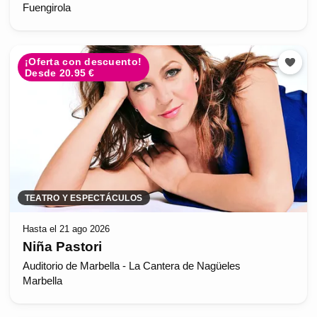
Fuengirola
¡Oferta con descuento!
Desde 20.95 €
TEATRO Y ESPECTÁCULOS
Hasta el 21 ago 2026
Niña Pastori
Auditorio de Marbella - La Cantera de Nagüeles
Marbella