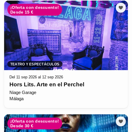
¡Oferta con descuento!
Desde 15 €
TEATRO Y ESPECTÁCULOS
Del 11 sep 2026 al 12 sep 2026
Hors Lits. Arte en el Perchel
Niage Garage
Málaga
¡Oferta con descuento!
Desde 30 €