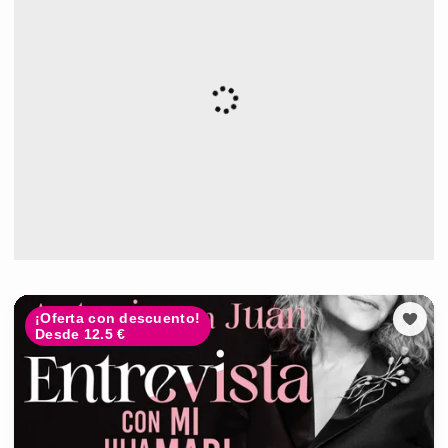
¡Oferta con descuento!
Desde 12.5 €