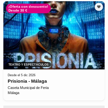
¡Oferta con descuento!
Desde 30 €
TEATRO Y ESPECTÁCULOS
Desde el 5 dic 2026
Prisionia - Málaga
Caseta Municipal de Feria
Málaga