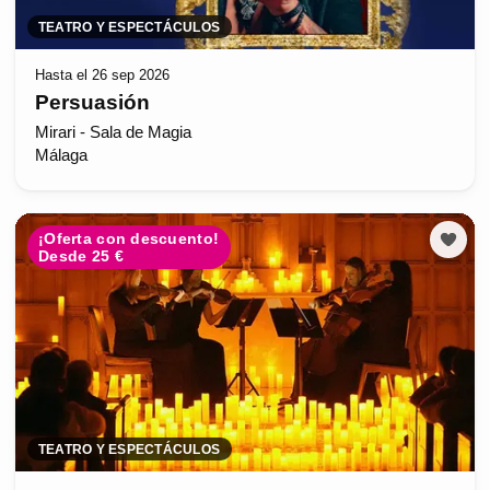
TEATRO Y ESPECTÁCULOS
Hasta el 26 sep 2026
Persuasión
Mirari - Sala de Magia
Málaga
¡Oferta con descuento!
Desde 25 €
TEATRO Y ESPECTÁCULOS