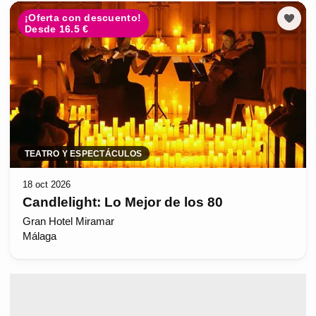
¡Oferta con descuento!
Desde 16.5 €
TEATRO Y ESPECTÁCULOS
18 oct 2026
Candlelight: Lo Mejor de los 80
Gran Hotel Miramar
Málaga