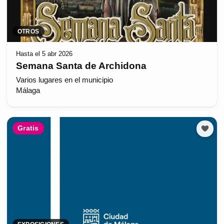
OTROS
Hasta el 5 abr 2026
Semana Santa de Archidona
Varios lugares en el municipio
Málaga
Gratis