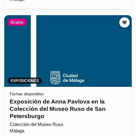
Gratis
EXPOSICIONES
Fechas disponibles
Exposición de Anna Pavlova en la
Colección del Museo Ruso de San
Petersburgo
Colección del Museo Ruso
Málaga