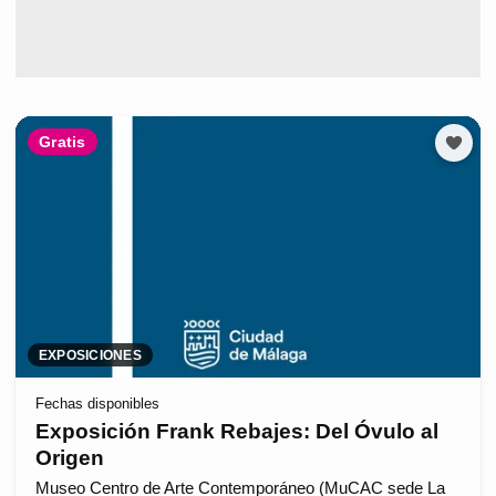
Gratis
EXPOSICIONES
Fechas disponibles
Exposición Frank Rebajes: Del Óvulo al
Origen
Museo Centro de Arte Contemporáneo (MuCAC sede La