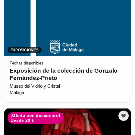
EXPOSICIONES
Fechas disponibles
Exposición de la colección de Gonzalo
Fernández-Prieto
Museo del Vidrio y Cristal
Málaga
¡Oferta con descuento!
Desde 20 €