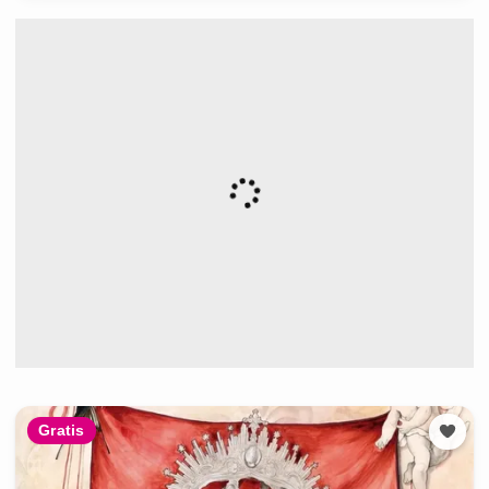
Gratis