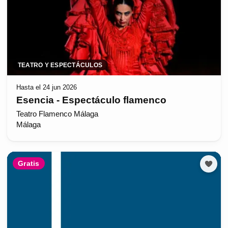
TEATRO Y ESPECTÁCULOS
Hasta el 24 jun 2026
Esencia - Espectáculo flamenco
Teatro Flamenco Málaga
Málaga
Gratis