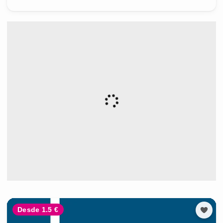
Desde 1.5 €