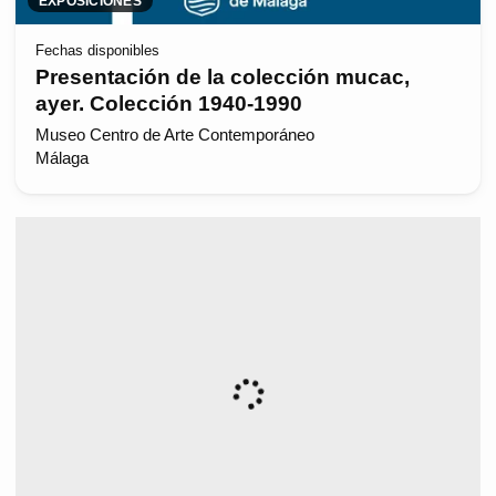
EXPOSICIONES
Fechas disponibles
Presentación de la colección mucac,
ayer. Colección 1940-1990
Museo Centro de Arte Contemporáneo
Málaga