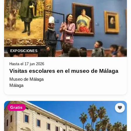
EXPOSICIONES
Hasta el 17 jun 2026
Visitas escolares en el museo de Málaga
Museo de Málaga
Málaga
Gratis