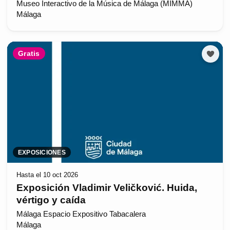
Museo Interactivo de la Música de Málaga (MIMMA)
Málaga
Gratis
EXPOSICIONES
Hasta el 10 oct 2026
Exposición Vladimir Veličković. Huida,
vértigo y caída
Málaga Espacio Expositivo Tabacalera
Málaga