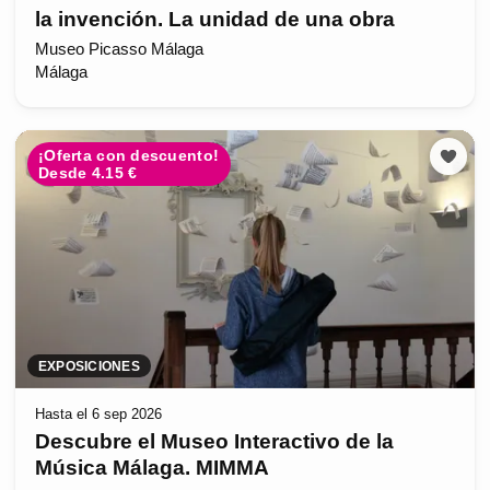
la invención. La unidad de una obra
Museo Picasso Málaga
Málaga
¡Oferta con descuento!
Desde 4.15 €
EXPOSICIONES
Hasta el 6 sep 2026
Descubre el Museo Interactivo de la
Música Málaga. MIMMA