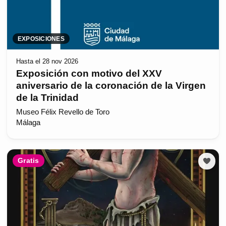
EXPOSICIONES
Hasta el 28 nov 2026
Exposición con motivo del XXV
aniversario de la coronación de la Virgen
de la Trinidad
Museo Félix Revello de Toro
Málaga
Gratis