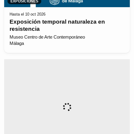
EXPOSICIONES
Hasta el 10 oct 2026
Exposición temporal naturaleza en
resistencia
Museo Centro de Arte Contemporáneo
Málaga