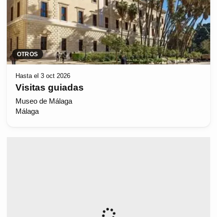
OTROS
Hasta el 3 oct 2026
Visitas guiadas
Museo de Málaga
Málaga