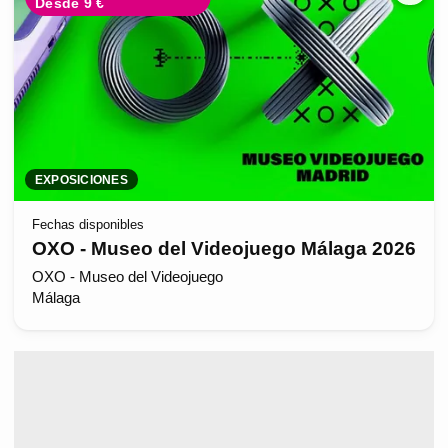
Desde 9 €
EXPOSICIONES
Fechas disponibles
OXO - Museo del Videojuego Málaga 2026
OXO - Museo del Videojuego
Málaga