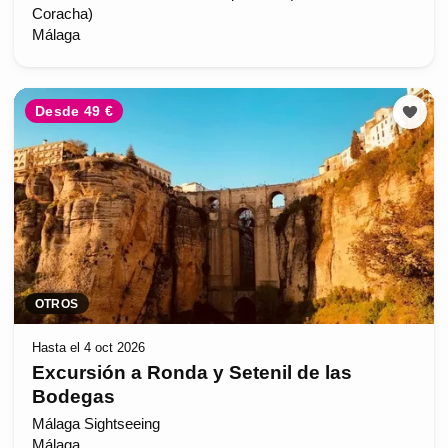
Coracha)
Málaga
Desde 49 €
OTROS
Hasta el 4 oct 2026
Excursión a Ronda y Setenil de las
Bodegas
Málaga Sightseeing
Málaga