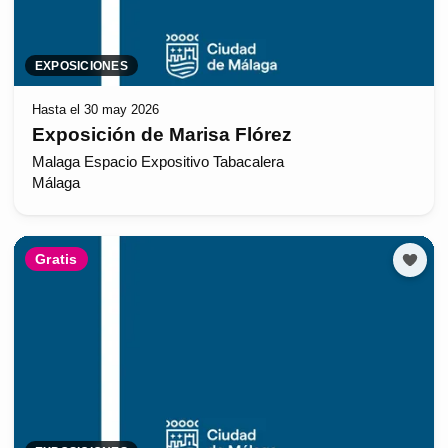
EXPOSICIONES
Hasta el 30 may 2026
Exposición de Marisa Flórez
Malaga Espacio Expositivo Tabacalera
Málaga
Gratis