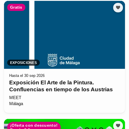
Gratis
EXPOSICIONES
Hasta el 30 sep 2026
Exposición El Arte de la Pintura.
Confluencias en tiempo de los Austrias
MEET
Málaga
¡Oferta con descuento!