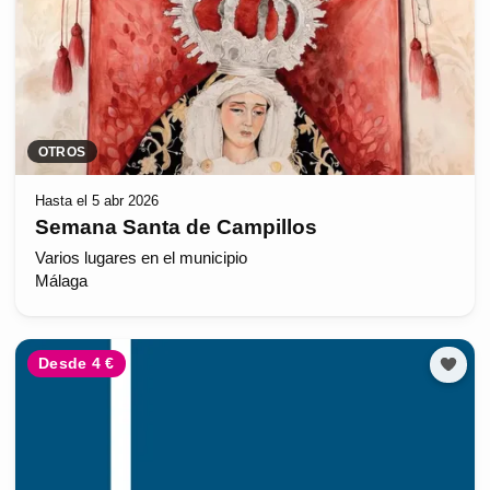
OTROS
Hasta el 5 abr 2026
Semana Santa de Campillos
Varios lugares en el municipio
Málaga
Desde 4 €