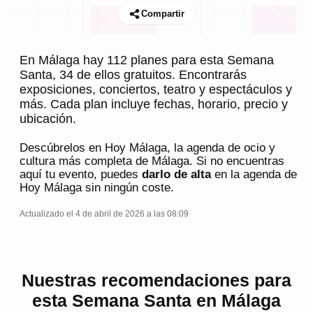
Compartir
En Málaga hay 112 planes para esta Semana
Santa, 34 de ellos gratuitos. Encontrarás
exposiciones, conciertos, teatro y espectáculos y
más. Cada plan incluye fechas, horario, precio y
ubicación.
Descúbrelos en
Hoy Málaga
, la agenda de ocio y
cultura más completa de
Málaga
. Si no encuentras
aquí tu evento, puedes
darlo de alta
en la agenda de
Hoy Málaga
sin ningún coste.
Actualizado el 4 de abril de 2026 a las 08:09
Nuestras recomendaciones para
esta Semana Santa en Málaga