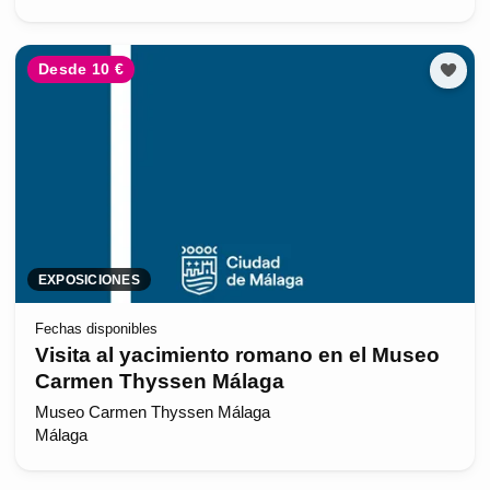
Desde 10 €
EXPOSICIONES
Fechas disponibles
Visita al yacimiento romano en el Museo
Carmen Thyssen Málaga
Museo Carmen Thyssen Málaga
Málaga