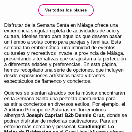
Ver todos los planes
Disfrutar de la Semana Santa en Málaga ofrece una
experiencia singular repleta de actividades de ocio y
cultura, ideales tanto para aquellos que desean pasar
un tiempo a solas como para parejas y familias. Esta
semana tan emblemática, una infinidad de eventos
culturales y recreativos invade la provincia de Málaga,
presentando alternativas que se ajustan a la perfección
a diferentes edades y preferencias. En esta página,
hemos recopilado una serie de opciones, que incluyen
desde exposiciones artísticas hasta vibrantes
espectáculos de flamenco y conciertos.
Quienes se sientan atraídos por la música encontrarán
en la Semana Santa una perfecta oportunidad para
asistir a conciertos en diversos estilos. Por ejemplo, el
Auditorio Príncipe de Asturias en Torremolinos
albergará
Joseph Capriati B2b Dennis Cruz
, donde se
podrán disfrutar de melodías cautivadoras. Para un
entorno más cercano y personal,
Candlelight: Lo