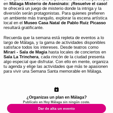
en
Málaga Misterio de Asesinato: ¡Resuelve el caso!
te ofrecerá un juego de misterio donde la intriga y la
diversión serán protagonistas. Para quienes prefieren
un ambiente más tranquilo, explorar la escena artística
local en el
Museo Casa Natal de Pablo Ruiz Picasso
resultará gratificante.
Recuerda que la semana está repleta de eventos a lo
largo de Málaga, y la gama de actividades disponibles
satisface todos los intereses. Desde teatros como
Mirari - Sala de Magia
hasta locales de conciertos en
Sala La Trinchera
, cada rincón de la ciudad presenta
algo especial que disfrutar. Con ello en mente, organiza
tu agenda y elige las actividades que más te apasionen
para vivir una Semana Santa memorable en Málaga.
¿Organizas un plan en Málaga?
Publícalo en
Hoy Málaga
sin ningún coste.
Dar de alta un evento