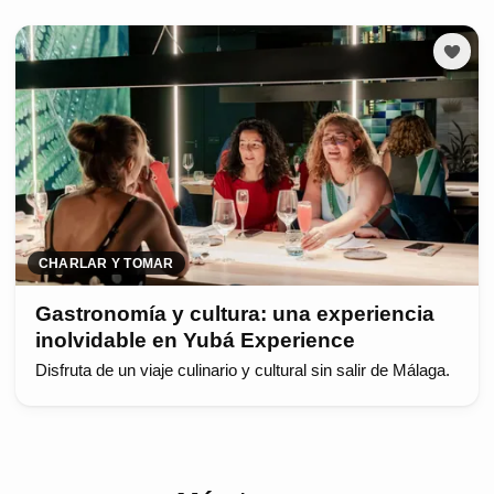
CHARLAR Y TOMAR
Gastronomía y cultura: una experiencia
inolvidable en Yubá Experience
Disfruta de un viaje culinario y cultural sin salir de Málaga.