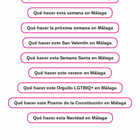
Qué hacer esta semana en Málaga
Qué hacer la próxima semana en Málaga
Qué hacer este San Valentín en Málaga
Qué hacer esta Semana Santa en Málaga
Qué hacer este verano en Málaga
Qué hacer este Orgullo LGTBIQ+ en Málaga
Qué hacer este Puente de la Constitución en Málaga
Qué hacer esta Navidad en Málaga