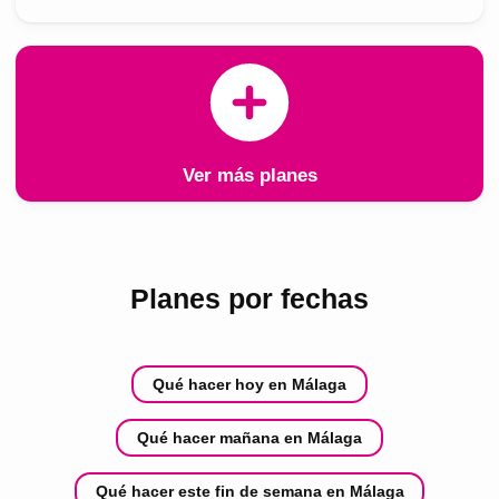
Ver más planes
Planes por fechas
Qué hacer hoy en Málaga
Qué hacer mañana en Málaga
Qué hacer este fin de semana en Málaga