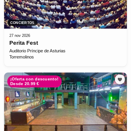
CONCIERTOS
27 nov 2026
Perita Fest
Auditorio Príncipe de Asturias
Torremolinos
¡Oferta con descuento!
Desde 20.99 €