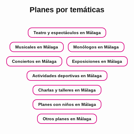
Planes por temáticas
Teatro y espectáculos en Málaga
Musicales en Málaga
Monólogos en Málaga
Conciertos en Málaga
Exposiciones en Málaga
Actividades deportivas en Málaga
Charlas y talleres en Málaga
Planes con niños en Málaga
Otros planes en Málaga