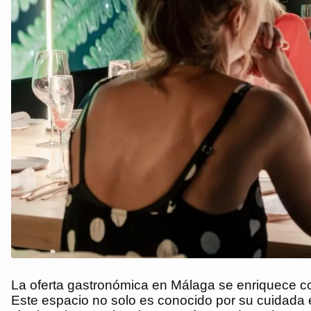
La oferta gastronómica en Málaga se enriquece c
Este espacio no solo es conocido por su cuidada 