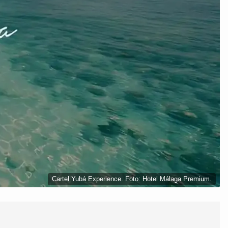
Cartel Yubá Experience. Foto: Hotel Málaga Premium.