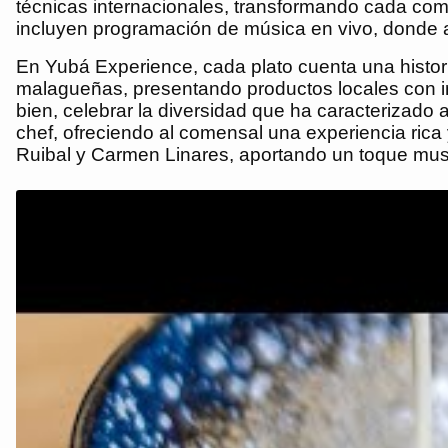
técnicas internacionales, transformando cada com
incluyen programación de música en vivo, donde a
En Yubá Experience, cada plato cuenta una histo
malagueñas, presentando productos locales con in
bien, celebrar la diversidad que ha caracterizado 
chef, ofreciendo al comensal una experiencia rica
Ruibal y Carmen Linares, aportando un toque mus