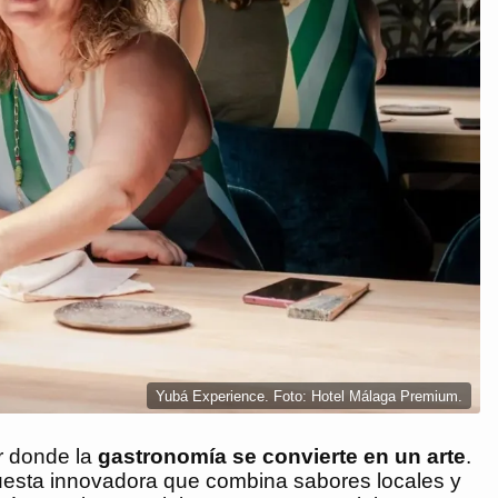
Yubá Experience. Foto: Hotel Málaga Premium.
r donde la
gastronomía se convierte en un arte
.
puesta innovadora que combina sabores locales y