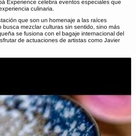
ubá Experience celebra eventos especiales que
xperiencia culinaria.
tación que son un homenaje a las raíces
 busca mezclar culturas sin sentido, sino más
agueña se fusiona con el bagaje internacional del
sfrutar de actuaciones de artistas como Javier