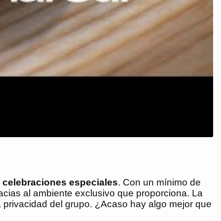
o
celebraciones especiales
. Con un mínimo de
ias al ambiente exclusivo que proporciona. La
a privacidad del grupo. ¿Acaso hay algo mejor que