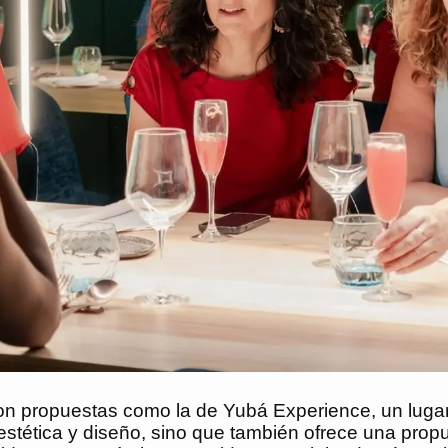
on propuestas como la de Yubá Experience, un luga
estética y diseño, sino que también ofrece una pro