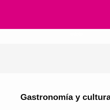
Inicio
Gastronomía y cultura