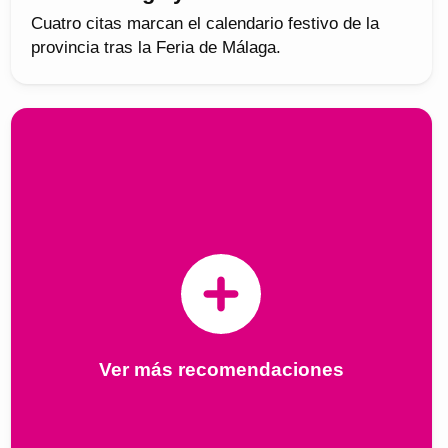
Cuatro citas marcan el calendario festivo de la
provincia tras la Feria de Málaga.
Ver más recomendaciones