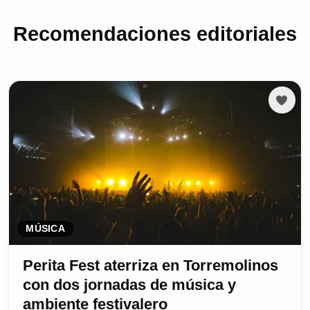
Recomendaciones editoriales
MÚSICA
Perita Fest aterriza en Torremolinos
con dos jornadas de música y
ambiente festivalero