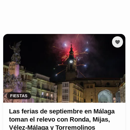
FIESTAS
Las ferias de septiembre en Málaga
toman el relevo con Ronda, Mijas,
Vélez-Málaga y Torremolinos