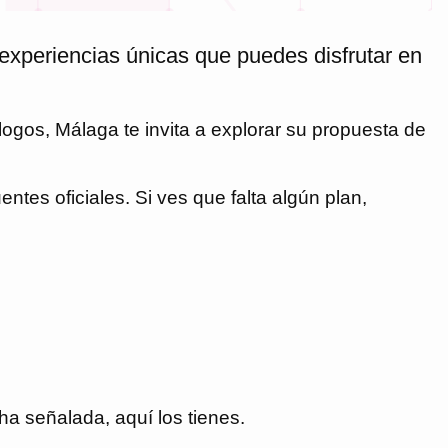
experiencias únicas que puedes disfrutar en
ólogos,
Málaga
te invita a explorar su propuesta de
ntes oficiales. Si ves que falta algún plan,
a señalada, aquí los tienes.