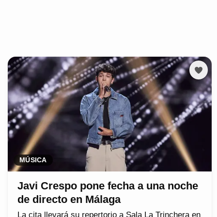
MÚSICA
Javi Crespo pone fecha a una noche
de directo en Málaga
La cita llevará su repertorio a Sala La Trinchera en