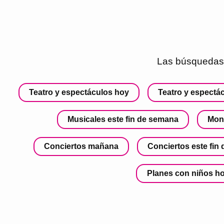
Las búsquedas
Teatro y espectáculos hoy
Teatro y espect
Musicales este fin de semana
Mon
Conciertos mañana
Conciertos este fin
Planes con niños h