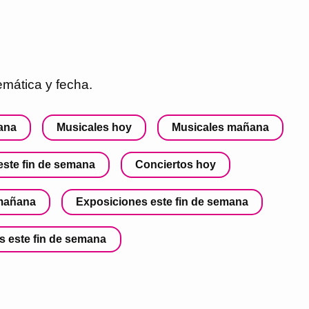
mática y fecha.
mana
Musicales hoy
Musicales mañana
ste fin de semana
Conciertos hoy
mañana
Exposiciones este fin de semana
s este fin de semana