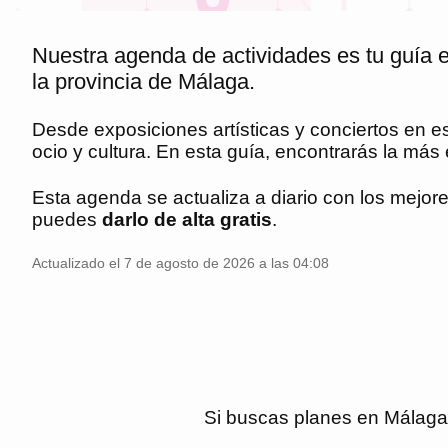
Nuestra agenda de actividades es tu guía e
la provincia de Málaga.
Desde exposiciones artísticas y conciertos en 
ocio y cultura. En esta guía, encontrarás la má
Esta agenda se actualiza a diario con los mejor
puedes
darlo de alta gratis
.
Actualizado el 7 de agosto de 2026 a las 04:08
Si buscas planes en
Málaga