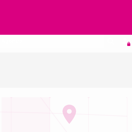
Agenda