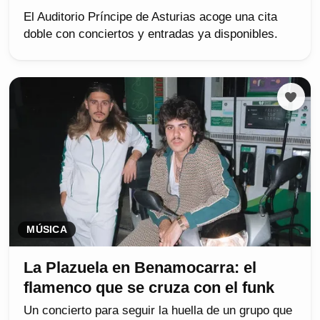
El Auditorio Príncipe de Asturias acoge una cita
doble con conciertos y entradas ya disponibles.
MÚSICA
La Plazuela en Benamocarra: el
flamenco que se cruza con el funk
Un concierto para seguir la huella de un grupo que