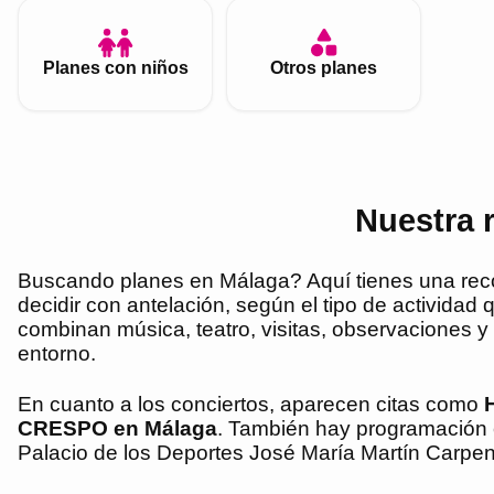
Planes con niños
Otros planes
Nuestra 
Buscando planes en Málaga? Aquí tienes una recopil
decidir con antelación, según el tipo de actividad
combinan música, teatro, visitas, observaciones y
entorno.
En cuanto a los conciertos, aparecen citas como
H
CRESPO en Málaga
. También hay programación 
Palacio de los Deportes José María Martín Carpen