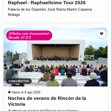
Raphael - Raphaelísimo Tour 2026
Palacio de los Deportes José María Martín Carpena
Málaga
¡Oferta con descuento!
Desde 17.5 €
CONCIERTOS
✱
Hasta el 8 ago 2026
Noches de verano de Rincón de la
Victoria