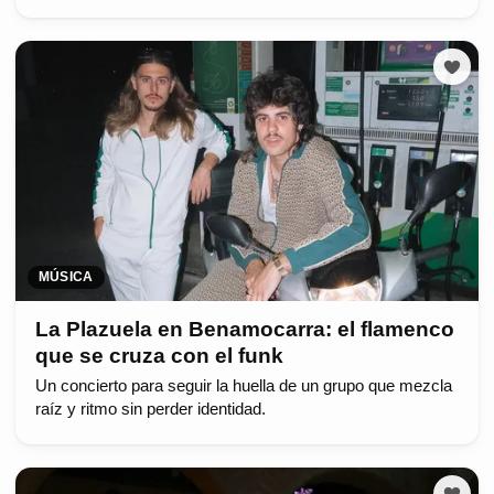
MÚSICA
La Plazuela en Benamocarra: el flamenco
que se cruza con el funk
Un concierto para seguir la huella de un grupo que mezcla
raíz y ritmo sin perder identidad.