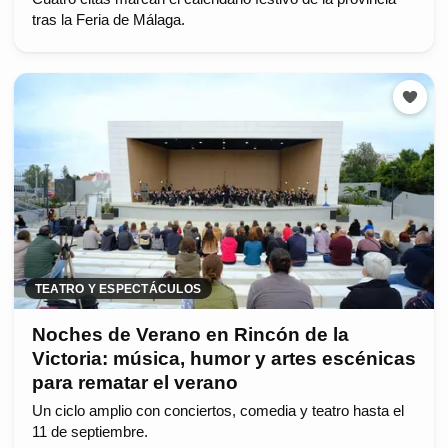
tras la Feria de Málaga.
TEATRO Y ESPECTÁCULOS
Noches de Verano en Rincón de la
Victoria: música, humor y artes escénicas
para rematar el verano
Un ciclo amplio con conciertos, comedia y teatro hasta el
11 de septiembre.