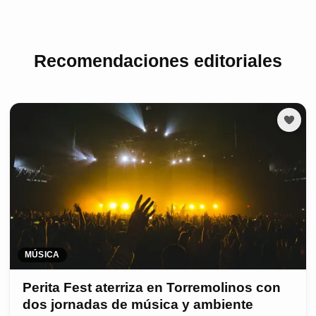
Recomendaciones editoriales
MÚSICA
Perita Fest aterriza en Torremolinos con
dos jornadas de música y ambiente