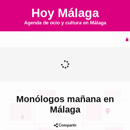
Hoy Málaga
Agenda de ocio y cultura en
Málaga
Inicio
Agenda
Monólogos mañana en
Málaga
Compartir