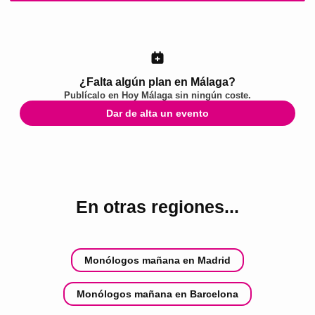
¿Falta algún plan en Málaga?
Publícalo en
Hoy Málaga
sin ningún coste.
Dar de alta un evento
En otras regiones...
Monólogos mañana en Madrid
Monólogos mañana en Barcelona