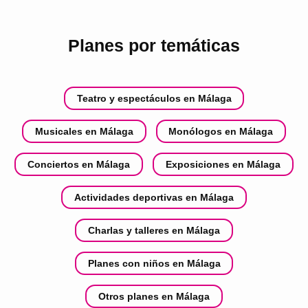
Planes por temáticas
Teatro y espectáculos en Málaga
Musicales en Málaga
Monólogos en Málaga
Conciertos en Málaga
Exposiciones en Málaga
Actividades deportivas en Málaga
Charlas y talleres en Málaga
Planes con niños en Málaga
Otros planes en Málaga