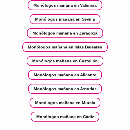
Monólogos mañana en Valencia
Monólogos mañana en Sevilla
Monólogos mañana en Zaragoza
Monólogos mañana en Islas Baleares
Monólogos mañana en Castellón
Monólogos mañana en Alicante
Monólogos mañana en Asturias
Monólogos mañana en Murcia
Monólogos mañana en Cádiz