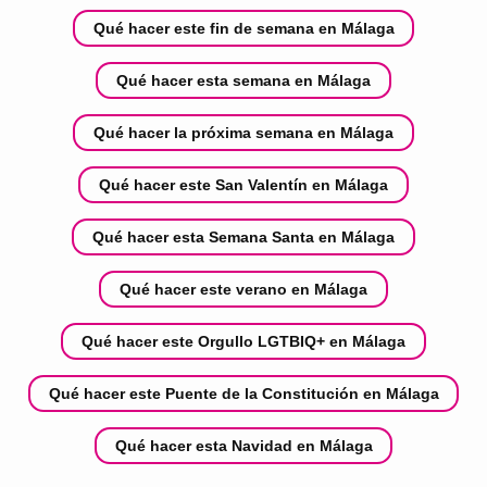
Qué hacer este fin de semana en Málaga
Qué hacer esta semana en Málaga
Qué hacer la próxima semana en Málaga
Qué hacer este San Valentín en Málaga
Qué hacer esta Semana Santa en Málaga
Qué hacer este verano en Málaga
Qué hacer este Orgullo LGTBIQ+ en Málaga
Qué hacer este Puente de la Constitución en Málaga
Qué hacer esta Navidad en Málaga