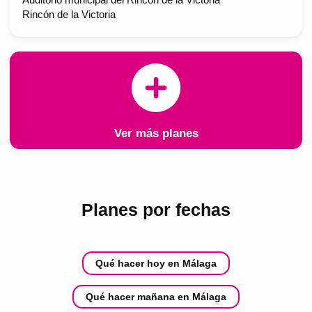
Auditorio municipal del Rincón de la Victoria
Rincón de la Victoria
Ver más planes
Planes por fechas
Qué hacer hoy en Málaga
Qué hacer mañana en Málaga