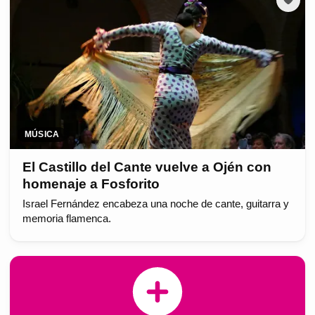
MÚSICA
El Castillo del Cante vuelve a Ojén con
homenaje a Fosforito
Israel Fernández encabeza una noche de cante, guitarra y
memoria flamenca.