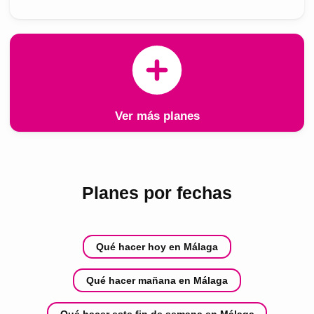
Ver más planes
Planes por fechas
Qué hacer hoy en Málaga
Qué hacer mañana en Málaga