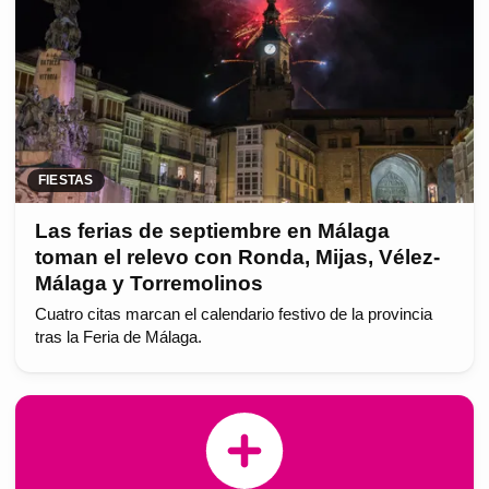
FIESTAS
Las ferias de septiembre en Málaga
toman el relevo con Ronda, Mijas, Vélez-
Málaga y Torremolinos
Cuatro citas marcan el calendario festivo de la provincia
tras la Feria de Málaga.