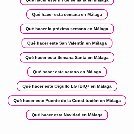
Qué hacer este fin de semana en Málaga
Qué hacer esta semana en Málaga
Qué hacer la próxima semana en Málaga
Qué hacer este San Valentín en Málaga
Qué hacer esta Semana Santa en Málaga
Qué hacer este verano en Málaga
Qué hacer este Orgullo LGTBIQ+ en Málaga
Qué hacer este Puente de la Constitución en Málaga
Qué hacer esta Navidad en Málaga