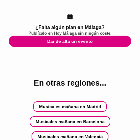
¿Falta algún plan en Málaga?
Publícalo en
Hoy Málaga
sin ningún coste.
Dar de alta un evento
En otras regiones...
Musicales mañana en Madrid
Musicales mañana en Barcelona
Musicales mañana en Valencia