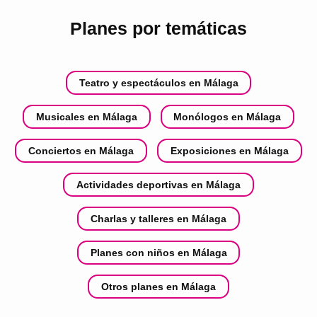
Planes por temáticas
Teatro y espectáculos en Málaga
Musicales en Málaga
Monólogos en Málaga
Conciertos en Málaga
Exposiciones en Málaga
Actividades deportivas en Málaga
Charlas y talleres en Málaga
Planes con niños en Málaga
Otros planes en Málaga