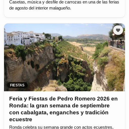
Casetas, música y desfile de carrozas en una de las ferias
de agosto del interior malagueño.
FIESTAS
Feria y Fiestas de Pedro Romero 2026 en
Ronda: la gran semana de septiembre
con cabalgata, enganches y tradición
ecuestre
Ronda celebra su semana grande con actos ecuestres,