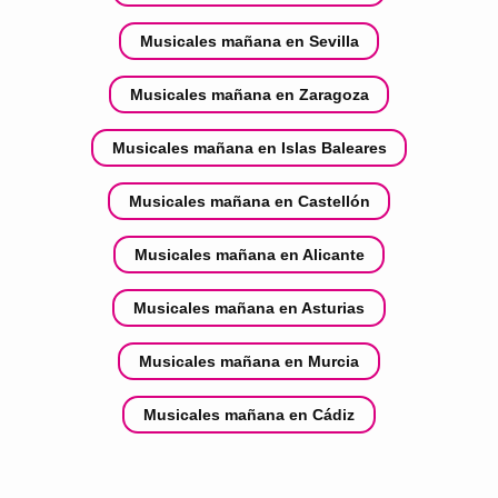
Musicales mañana en Sevilla
Musicales mañana en Zaragoza
Musicales mañana en Islas Baleares
Musicales mañana en Castellón
Musicales mañana en Alicante
Musicales mañana en Asturias
Musicales mañana en Murcia
Musicales mañana en Cádiz