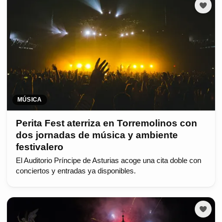
MÚSICA
Perita Fest aterriza en Torremolinos con
dos jornadas de música y ambiente
festivalero
El Auditorio Príncipe de Asturias acoge una cita doble con
conciertos y entradas ya disponibles.