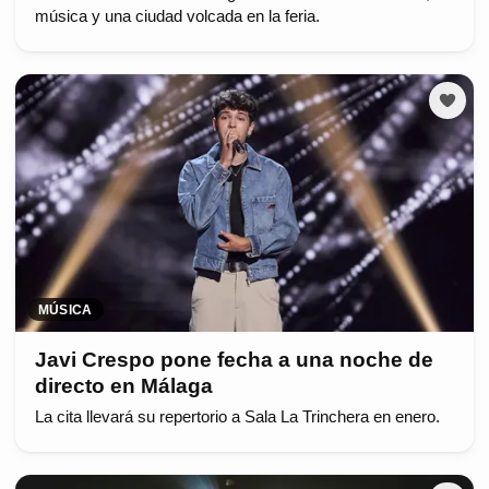
música y una ciudad volcada en la feria.
MÚSICA
Javi Crespo pone fecha a una noche de
directo en Málaga
La cita llevará su repertorio a Sala La Trinchera en enero.