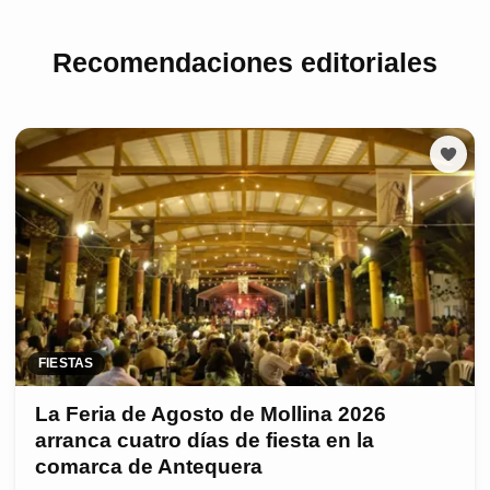
Recomendaciones editoriales
FIESTAS
La Feria de Agosto de Mollina 2026
arranca cuatro días de fiesta en la
comarca de Antequera