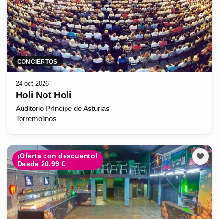
CONCIERTOS
24 oct 2026
Holi Not Holi
Auditorio Príncipe de Asturias
Torremolinos
¡Oferta con descuento!
Desde 20.99 €