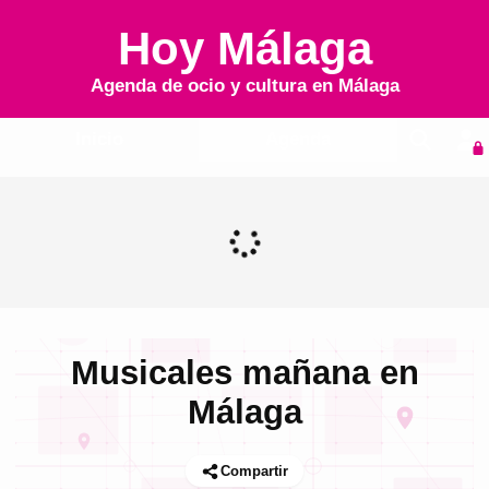
Hoy Málaga
Agenda de ocio y cultura en
Málaga
Inicio
Agenda
Musicales mañana en
Málaga
Compartir