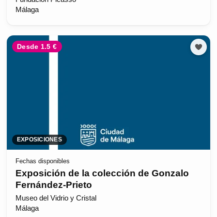
Málaga
Desde 1.5 €
EXPOSICIONES
Fechas disponibles
Exposición de la colección de Gonzalo
Fernández-Prieto
Museo del Vidrio y Cristal
Málaga