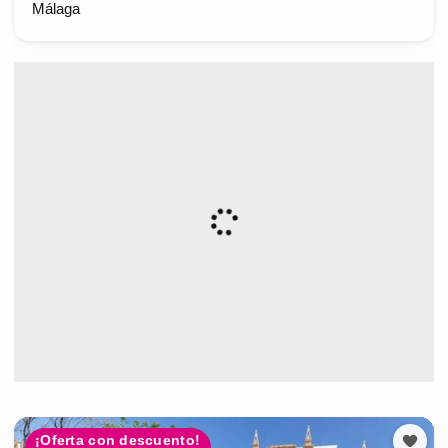
Málaga
¡Oferta con descuento!