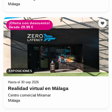
Málaga
¡Oferta con descuento!
Desde 29.95 €
EXPOSICIONES
Hasta el 30 sep 2026
Realidad virtual en Málaga
Centro comercial Miramar
Málaga