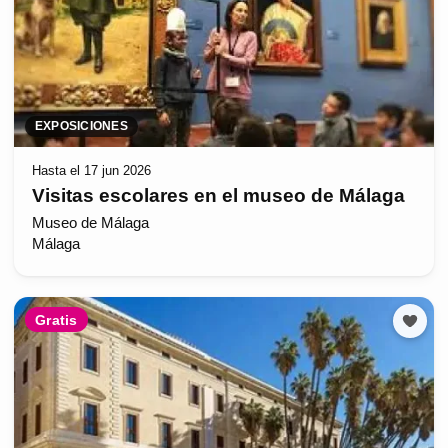
EXPOSICIONES
Hasta el 17 jun 2026
Visitas escolares en el museo de Málaga
Museo de Málaga
Málaga
Gratis