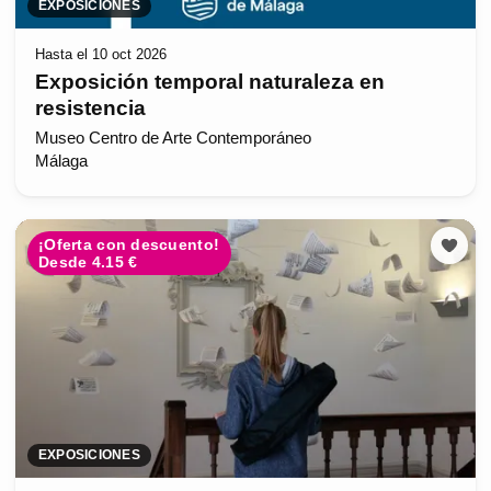
EXPOSICIONES
Hasta el 10 oct 2026
Exposición temporal naturaleza en
resistencia
Museo Centro de Arte Contemporáneo
Málaga
¡Oferta con descuento!
Desde 4.15 €
EXPOSICIONES