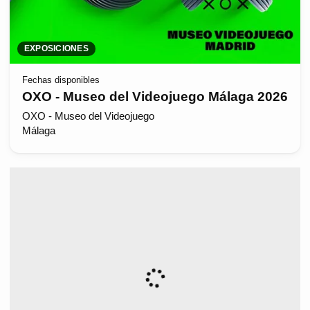
EXPOSICIONES
Fechas disponibles
OXO - Museo del Videojuego Málaga 2026
OXO - Museo del Videojuego
Málaga