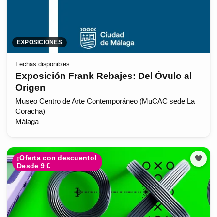
EXPOSICIONES
Fechas disponibles
Exposición Frank Rebajes: Del Óvulo al
Origen
Museo Centro de Arte Contemporáneo (MuCAC sede La
Coracha)
Málaga
¡Oferta con descuento!
Desde 9 €