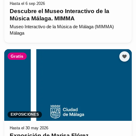
Hasta el 6 sep 2026
Descubre el Museo Interactivo de la
Música Málaga. MIMMA
Museo Interactivo de la Música de Málaga (MIMMA)
Málaga
Gratis
EXPOSICIONES
Hasta el 30 may 2026
Exposición de Marisa Flórez