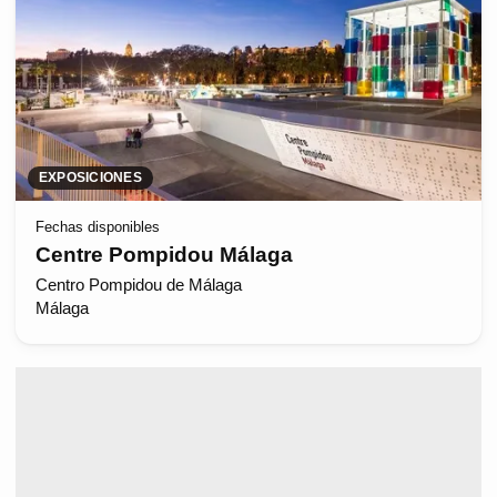
EXPOSICIONES
Fechas disponibles
Centre Pompidou Málaga
Centro Pompidou de Málaga
Málaga