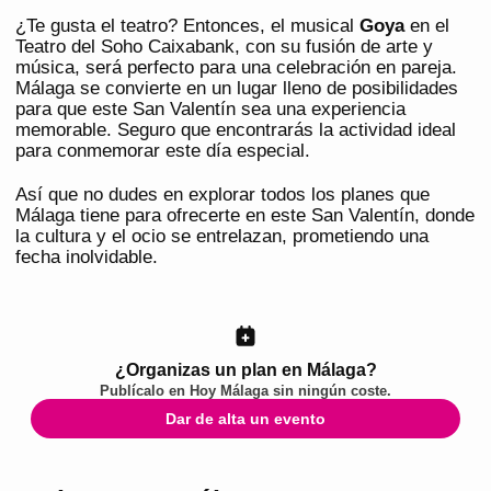
¿Te gusta el teatro? Entonces, el musical
Goya
en el
Teatro del Soho Caixabank, con su fusión de arte y
música, será perfecto para una celebración en pareja.
Málaga se convierte en un lugar lleno de posibilidades
para que este San Valentín sea una experiencia
memorable. Seguro que encontrarás la actividad ideal
para conmemorar este día especial.
Así que no dudes en explorar todos los planes que
Málaga tiene para ofrecerte en este San Valentín, donde
la cultura y el ocio se entrelazan, prometiendo una
fecha inolvidable.
¿Organizas un plan en Málaga?
Publícalo en
Hoy Málaga
sin ningún coste.
Dar de alta un evento