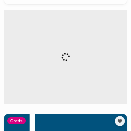
Gratis