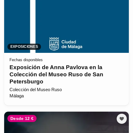
EXPOSICIONES
Fechas disponibles
Exposición de Anna Pavlova en la
Colección del Museo Ruso de San
Petersburgo
Colección del Museo Ruso
Málaga
Desde 12 €