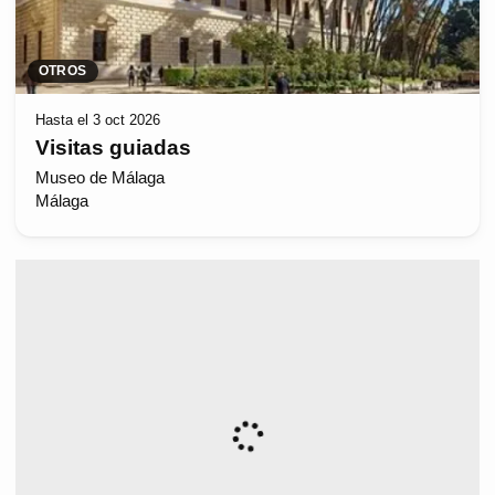
OTROS
Hasta el 3 oct 2026
Visitas guiadas
Museo de Málaga
Málaga