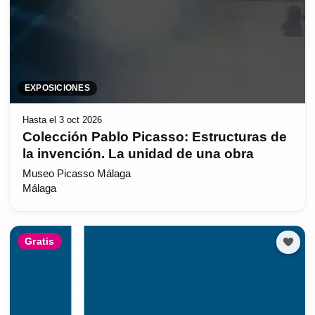
EXPOSICIONES
Hasta el 3 oct 2026
Colección Pablo Picasso: Estructuras de
la invención. La unidad de una obra
Museo Picasso Málaga
Málaga
Gratis