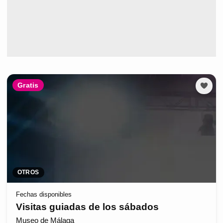
Gratis
OTROS
Fechas disponibles
Visitas guiadas de los sábados
Museo de Málaga