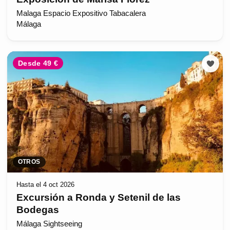
Malaga Espacio Expositivo Tabacalera
Málaga
Desde 49 €
OTROS
Hasta el 4 oct 2026
Excursión a Ronda y Setenil de las
Bodegas
Málaga Sightseeing