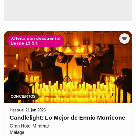
¡Oferta con descuento!
Desde 15.5 €
CONCIERTOS
Hasta el 21 jun 2026
Candlelight: Lo Mejor de Ennio Morricone
Gran Hotel Miramar
Málaga