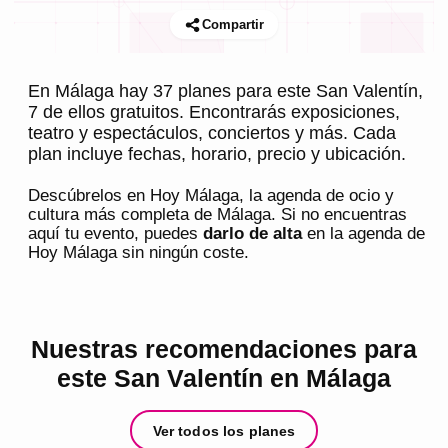
Compartir
En Málaga hay 37 planes para este San Valentín,
7 de ellos gratuitos. Encontrarás exposiciones,
teatro y espectáculos, conciertos y más. Cada
plan incluye fechas, horario, precio y ubicación.
Descúbrelos en
Hoy Málaga
, la agenda de ocio y
cultura más completa de
Málaga
. Si no encuentras
aquí tu evento, puedes
darlo de alta
en la agenda de
Hoy Málaga
sin ningún coste.
Nuestras recomendaciones para
este San Valentín en Málaga
Ver todos los planes