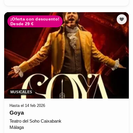
¡Oferta con descuento!
Desde 29 €
MUSICALES
Hasta el 14 feb 2026
Goya
Teatro del Soho Caixabank
Málaga