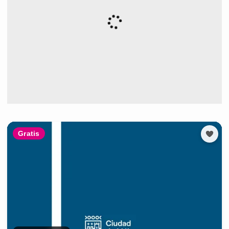
Gratis