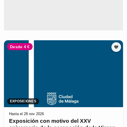
Desde 4 €
EXPOSICIONES
Hasta el 28 nov 2026
Exposición con motivo del XXV