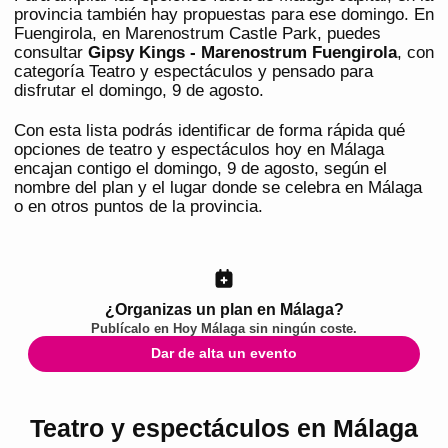
provincia también hay propuestas para ese domingo. En
Fuengirola, en Marenostrum Castle Park, puedes
consultar
Gipsy Kings - Marenostrum Fuengirola
, con
categoría Teatro y espectáculos y pensado para
disfrutar el domingo, 9 de agosto.
Con esta lista podrás identificar de forma rápida qué
opciones de teatro y espectáculos hoy en Málaga
encajan contigo el domingo, 9 de agosto, según el
nombre del plan y el lugar donde se celebra en Málaga
o en otros puntos de la provincia.
¿Organizas un plan en Málaga?
Publícalo en
Hoy Málaga
sin ningún coste.
Dar de alta un evento
Teatro y espectáculos en Málaga