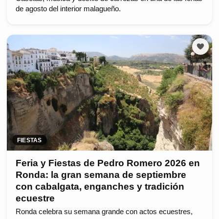
de agosto del interior malagueño.
FIESTAS
Feria y Fiestas de Pedro Romero 2026 en
Ronda: la gran semana de septiembre
con cabalgata, enganches y tradición
ecuestre
Ronda celebra su semana grande con actos ecuestres,