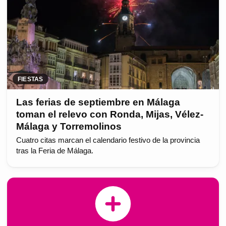
FIESTAS
Las ferias de septiembre en Málaga
toman el relevo con Ronda, Mijas, Vélez-
Málaga y Torremolinos
Cuatro citas marcan el calendario festivo de la provincia
tras la Feria de Málaga.