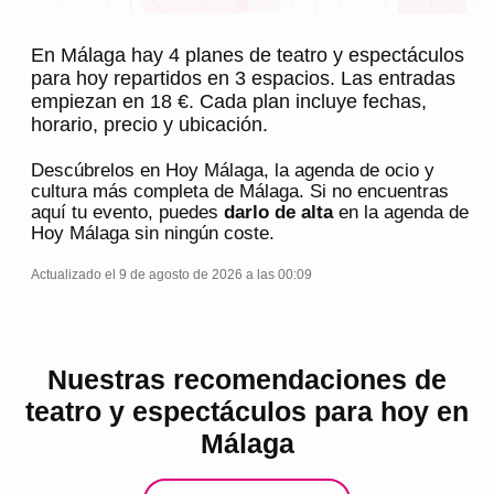
En Málaga hay 4 planes de teatro y espectáculos
para hoy repartidos en 3 espacios. Las entradas
empiezan en 18 €. Cada plan incluye fechas,
horario, precio y ubicación.
Descúbrelos en
Hoy Málaga
, la agenda de ocio y
cultura más completa de
Málaga
. Si no encuentras
aquí tu evento, puedes
darlo de alta
en la agenda de
Hoy Málaga
sin ningún coste.
Actualizado el 9 de agosto de 2026 a las 00:09
Nuestras recomendaciones de
teatro y espectáculos para hoy en
Málaga