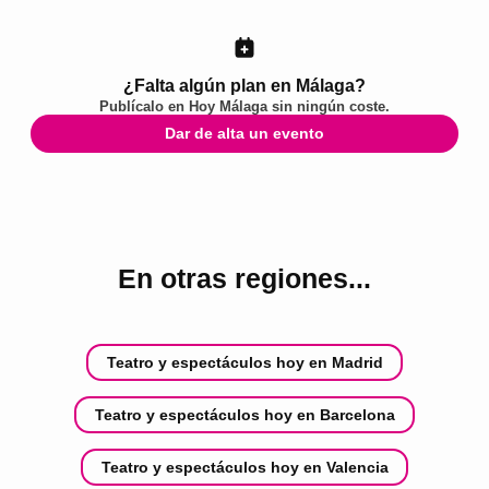
¿Falta algún plan en Málaga?
Publícalo en
Hoy Málaga
sin ningún coste.
Dar de alta un evento
En otras regiones...
Teatro y espectáculos hoy en Madrid
Teatro y espectáculos hoy en Barcelona
Teatro y espectáculos hoy en Valencia