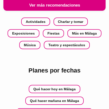
Ver más recomendaciones
Actividades
Charlar y tomar
Exposiciones
Fiestas
Más en Málaga
Música
Teatro y espectáculos
Planes por fechas
Qué hacer hoy en Málaga
Qué hacer mañana en Málaga