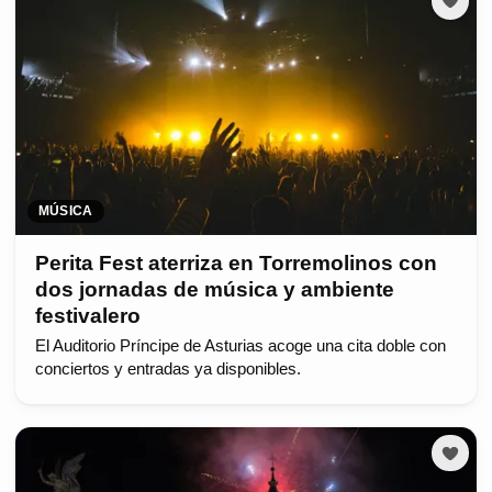
MÚSICA
Perita Fest aterriza en Torremolinos con
dos jornadas de música y ambiente
festivalero
El Auditorio Príncipe de Asturias acoge una cita doble con
conciertos y entradas ya disponibles.