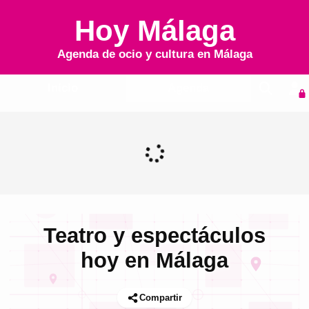
Hoy Málaga
Agenda de ocio y cultura en
Málaga
Inicio
Agenda
Teatro y espectáculos
hoy en Málaga
Compartir