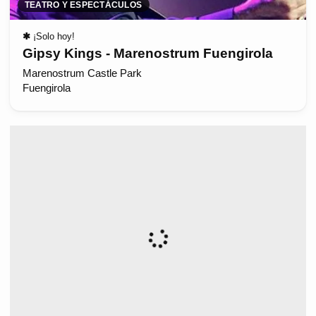
TEATRO Y ESPECTÁCULOS
✱
¡Solo hoy!
Gipsy Kings - Marenostrum Fuengirola
Marenostrum Castle Park
Fuengirola