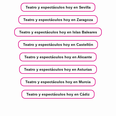
Teatro y espectáculos hoy en Sevilla
Teatro y espectáculos hoy en Zaragoza
Teatro y espectáculos hoy en Islas Baleares
Teatro y espectáculos hoy en Castellón
Teatro y espectáculos hoy en Alicante
Teatro y espectáculos hoy en Asturias
Teatro y espectáculos hoy en Murcia
Teatro y espectáculos hoy en Cádiz