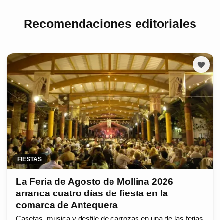
Recomendaciones editoriales
FIESTAS
La Feria de Agosto de Mollina 2026
arranca cuatro días de fiesta en la
comarca de Antequera
Casetas, música y desfile de carrozas en una de las ferias