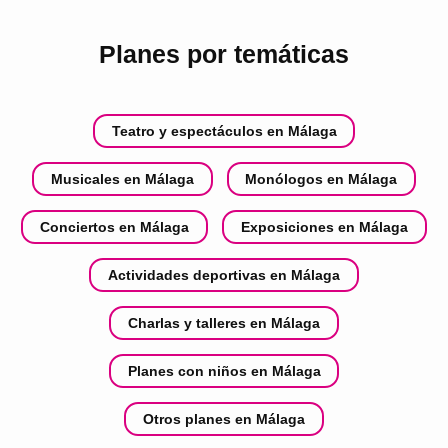
Planes por temáticas
Teatro y espectáculos en Málaga
Musicales en Málaga
Monólogos en Málaga
Conciertos en Málaga
Exposiciones en Málaga
Actividades deportivas en Málaga
Charlas y talleres en Málaga
Planes con niños en Málaga
Otros planes en Málaga