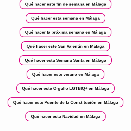
Qué hacer este fin de semana en Málaga
Qué hacer esta semana en Málaga
Qué hacer la próxima semana en Málaga
Qué hacer este San Valentín en Málaga
Qué hacer esta Semana Santa en Málaga
Qué hacer este verano en Málaga
Qué hacer este Orgullo LGTBIQ+ en Málaga
Qué hacer este Puente de la Constitución en Málaga
Qué hacer esta Navidad en Málaga