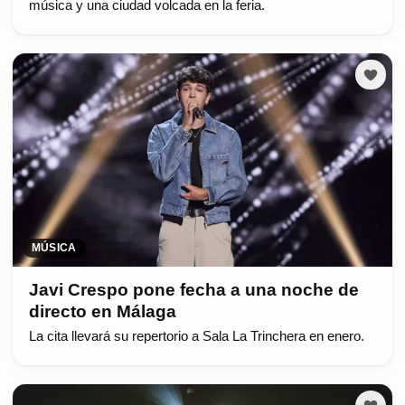
música y una ciudad volcada en la feria.
MÚSICA
Javi Crespo pone fecha a una noche de
directo en Málaga
La cita llevará su repertorio a Sala La Trinchera en enero.