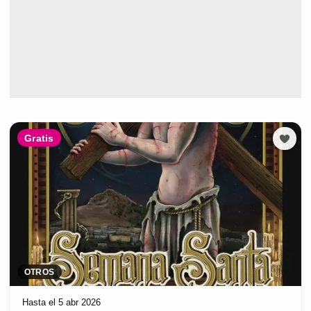
Gratis
OTROS
Hasta el 5 abr 2026