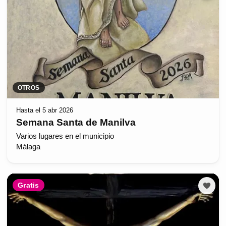
OTROS
Hasta el 5 abr 2026
Semana Santa de Manilva
Varios lugares en el municipio
Málaga
Gratis