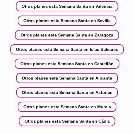
Otros planes esta Semana Santa en Valencia
Otros planes esta Semana Santa en Sevilla
Otros planes esta Semana Santa en Zaragoza
Otros planes esta Semana Santa en Islas Baleares
Otros planes esta Semana Santa en Castellón
Otros planes esta Semana Santa en Alicante
Otros planes esta Semana Santa en Asturias
Otros planes esta Semana Santa en Murcia
Otros planes esta Semana Santa en Cádiz