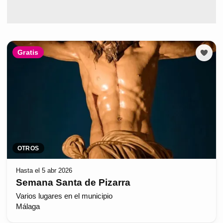
Gratis
OTROS
Hasta el 5 abr 2026
Semana Santa de Pizarra
Varios lugares en el municipio
Málaga