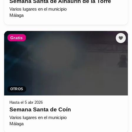
Semana Santa de Alhaurín de la Torre
Varios lugares en el municipio
Málaga
Gratis
OTROS
Hasta el 5 abr 2026
Semana Santa de Coín
Varios lugares en el municipio
Málaga