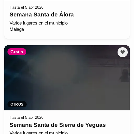
Hasta el 5 abr 2026
Semana Santa de Álora
Varios lugares en el municipio
Málaga
Gratis
OTROS
Hasta el 5 abr 2026
Semana Santa de Sierra de Yeguas
Varios lugares en el municipio