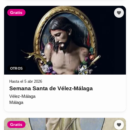
Gratis
OTROS
Hasta el 5 abr 2026
Semana Santa de Vélez-Málaga
Vélez-Málaga
Málaga
Gratis