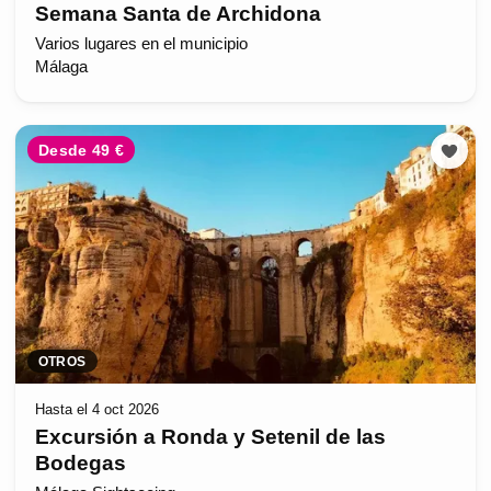
Semana Santa de Archidona
Varios lugares en el municipio
Málaga
Desde 49 €
OTROS
Hasta el 4 oct 2026
Excursión a Ronda y Setenil de las
Bodegas