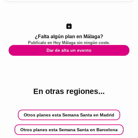
¿Falta algún plan en Málaga?
Publícalo en
Hoy Málaga
sin ningún coste.
Dar de alta un evento
En otras regiones...
Otros planes esta Semana Santa en Madrid
Otros planes esta Semana Santa en Barcelona