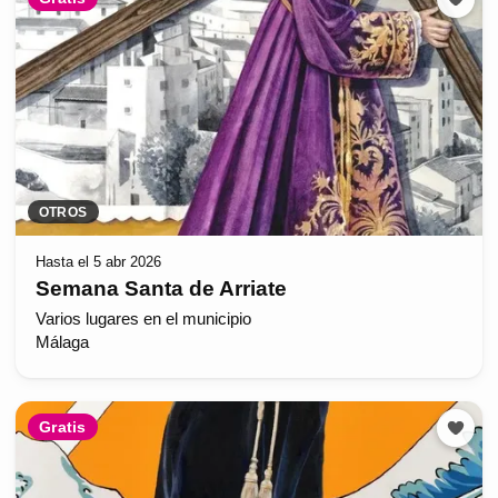
OTROS
Hasta el 5 abr 2026
Semana Santa de Arriate
Varios lugares en el municipio
Málaga
Gratis