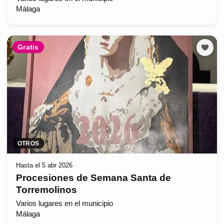
Málaga
Gratis
OTROS
Hasta el 5 abr 2026
Procesiones de Semana Santa de
Torremolinos
Varios lugares en el municipio
Málaga