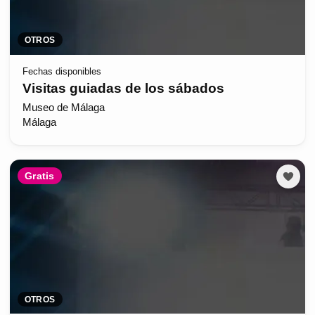
OTROS
Fechas disponibles
Visitas guiadas de los sábados
Museo de Málaga
Málaga
Gratis
OTROS