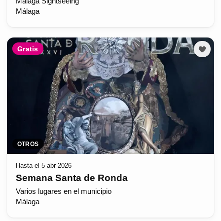
Málaga Sightseeing
Málaga
Gratis
OTROS
Hasta el 5 abr 2026
Semana Santa de Ronda
Varios lugares en el municipio
Málaga