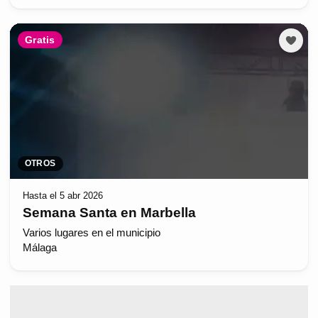
Gratis
OTROS
Hasta el 5 abr 2026
Semana Santa en Marbella
Varios lugares en el municipio
Málaga