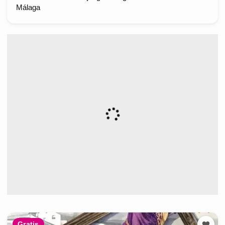
Málaga
Gratis