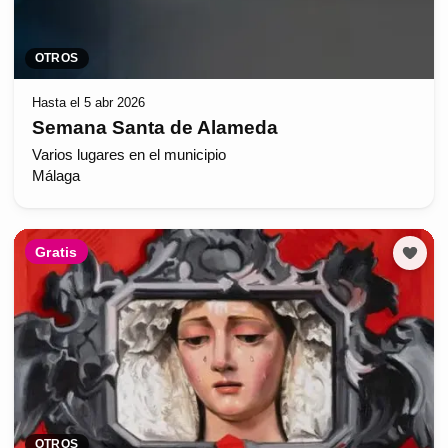
OTROS
Hasta el 5 abr 2026
Semana Santa de Alameda
Varios lugares en el municipio
Málaga
Gratis
OTROS