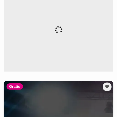
Gratis