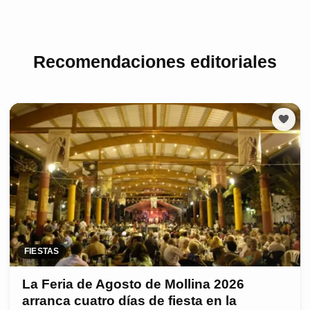
Recomendaciones editoriales
FIESTAS
La Feria de Agosto de Mollina 2026
arranca cuatro días de fiesta en la