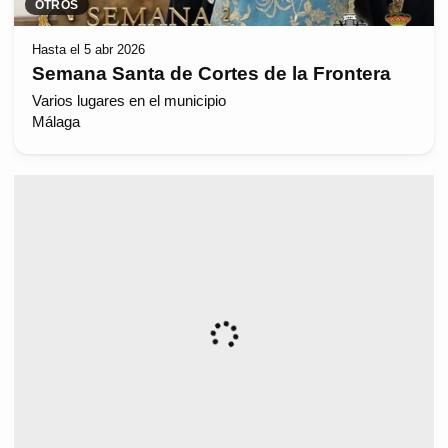
OTROS
Hasta el 5 abr 2026
Semana Santa de Cortes de la Frontera
Varios lugares en el municipio
Málaga