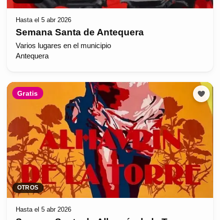
Hasta el 5 abr 2026
Semana Santa de Antequera
Varios lugares en el municipio
Antequera
Gratis
OTROS
Hasta el 5 abr 2026