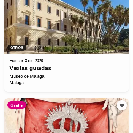
OTROS
Hasta el 3 oct 2026
Visitas guiadas
Museo de Málaga
Málaga
Gratis