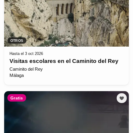
OTROS
Hasta el 3 oct 2026
Visitas escolares en el Caminito del Rey
Caminito del Rey
Málaga
Gratis