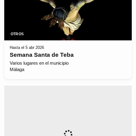
OTROS
Hasta el 5 abr 2026
Semana Santa de Teba
Varios lugares en el municipio
Málaga