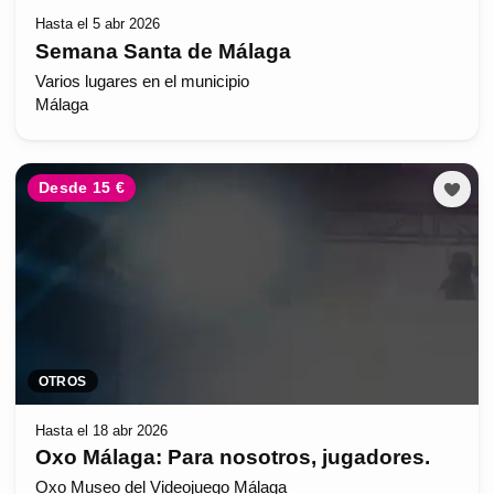
Hasta el 5 abr 2026
Semana Santa de Málaga
Varios lugares en el municipio
Málaga
Desde 15 €
OTROS
Hasta el 18 abr 2026
Oxo Málaga: Para nosotros, jugadores.
Oxo Museo del Videojuego Málaga