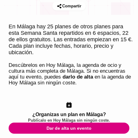
Compartir
En Málaga hay 25 planes de otros planes para
esta Semana Santa repartidos en 6 espacios, 22
de ellos gratuitos. Las entradas empiezan en 15 €.
Cada plan incluye fechas, horario, precio y
ubicación.
Descúbrelos en
Hoy Málaga
, la agenda de ocio y
cultura más completa de
Málaga
. Si no encuentras
aquí tu evento, puedes
darlo de alta
en la agenda de
Hoy Málaga
sin ningún coste.
¿Organizas un plan en Málaga?
Publícalo en
Hoy Málaga
sin ningún coste.
Dar de alta un evento