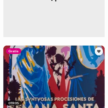
Gratis
OTROS