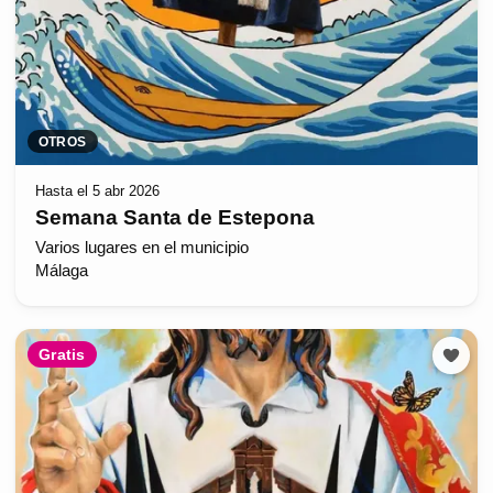
OTROS
Hasta el 5 abr 2026
Semana Santa de Estepona
Varios lugares en el municipio
Málaga
Gratis