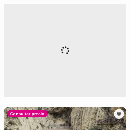
Consultar precio