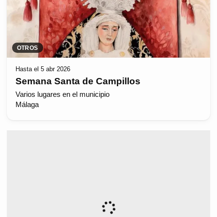
OTROS
Hasta el 5 abr 2026
Semana Santa de Campillos
Varios lugares en el municipio
Málaga