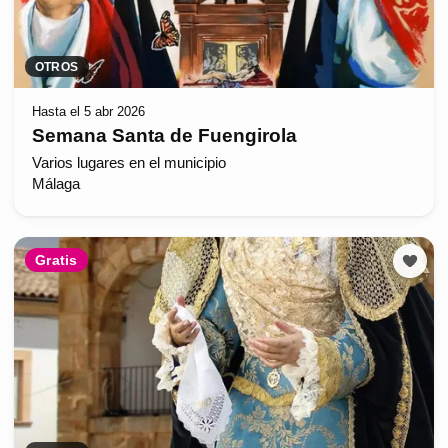
OTROS
Hasta el 5 abr 2026
Semana Santa de Fuengirola
Varios lugares en el municipio
Málaga
Gratis