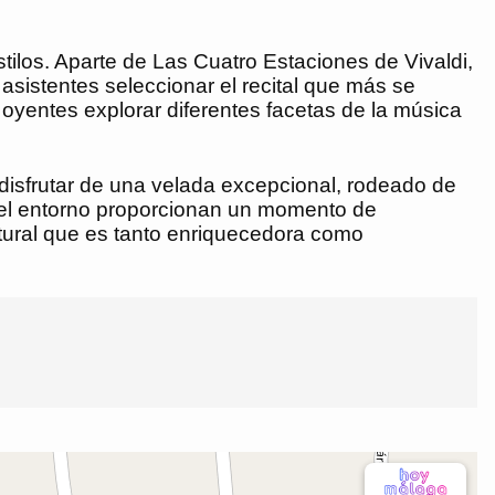
stilos. Aparte de Las Cuatro Estaciones de Vivaldi,
asistentes seleccionar el recital que más se
oyentes explorar diferentes facetas de la música
disfrutar de una velada excepcional, rodeado de
a del entorno proporcionan un momento de
ultural que es tanto enriquecedora como