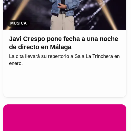
MÚSICA
Javi Crespo pone fecha a una noche
de directo en Málaga
La cita llevará su repertorio a Sala La Trinchera en
enero.