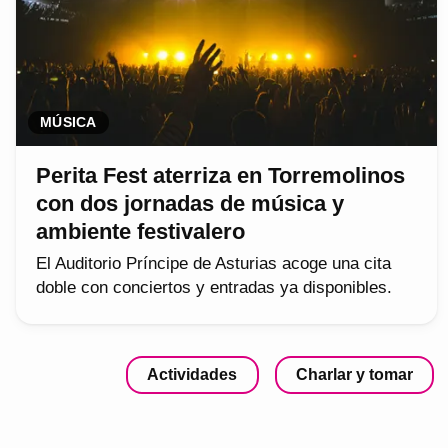
MÚSICA
Perita Fest aterriza en Torremolinos
con dos jornadas de música y
ambiente festivalero
El Auditorio Príncipe de Asturias acoge una cita
doble con conciertos y entradas ya disponibles.
Actividades
Charlar y tomar