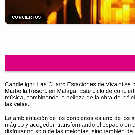
CONCIERTOS
Candlelight: Las Cuatro Estaciones de Vivaldi se
Marbella Resort, en Málaga. Este ciclo de conciert
música, combinando la belleza de la obra del céleb
las velas.
La ambientación de los conciertos es uno de los 
mágico y acogedor, transformando el espacio en u
disfrutar no solo de las melodías, sino también de