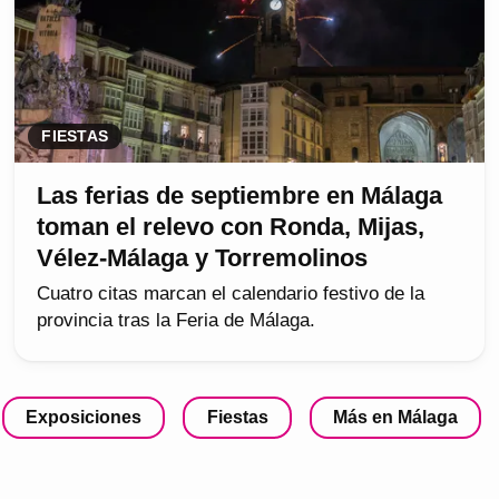
FIESTAS
Las ferias de septiembre en Málaga
toman el relevo con Ronda, Mijas,
Vélez-Málaga y Torremolinos
Cuatro citas marcan el calendario festivo de la
provincia tras la Feria de Málaga.
Exposiciones
Fiestas
Más en Málaga