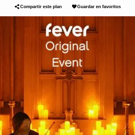
Compartir este plan
Guardar en favoritos