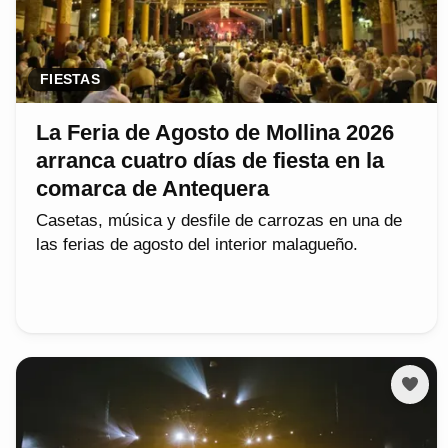
FIESTAS
La Feria de Agosto de Mollina 2026
arranca cuatro días de fiesta en la
comarca de Antequera
Casetas, música y desfile de carrozas en una de
las ferias de agosto del interior malagueño.