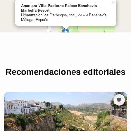
Recomendaciones editoriales