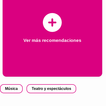
Ver más recomendaciones
Música
Teatro y espectáculos