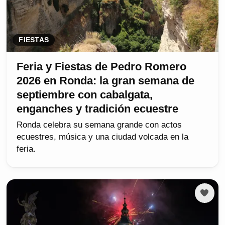
FIESTAS
Feria y Fiestas de Pedro Romero
2026 en Ronda: la gran semana de
septiembre con cabalgata,
enganches y tradición ecuestre
Ronda celebra su semana grande con actos
ecuestres, música y una ciudad volcada en la
feria.