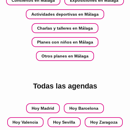
Conciertos en Málaga
Exposiciones en Málaga
Actividades deportivas en Málaga
Charlas y talleres en Málaga
Planes con niños en Málaga
Otros planes en Málaga
Todas las agendas
Hoy Madrid
Hoy Barcelona
Hoy Valencia
Hoy Sevilla
Hoy Zaragoza