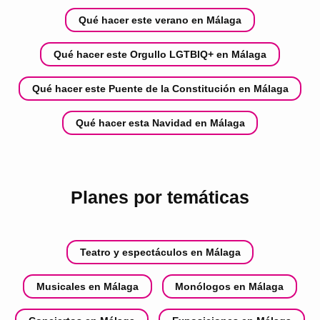
Qué hacer este verano en Málaga
Qué hacer este Orgullo LGTBIQ+ en Málaga
Qué hacer este Puente de la Constitución en Málaga
Qué hacer esta Navidad en Málaga
Planes por temáticas
Teatro y espectáculos en Málaga
Musicales en Málaga
Monólogos en Málaga