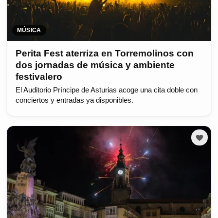
MÚSICA
Perita Fest aterriza en Torremolinos con
dos jornadas de música y ambiente
festivalero
El Auditorio Príncipe de Asturias acoge una cita doble con
conciertos y entradas ya disponibles.