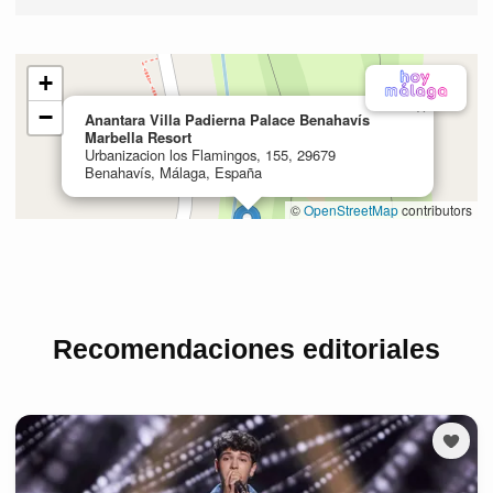
Recomendaciones editoriales