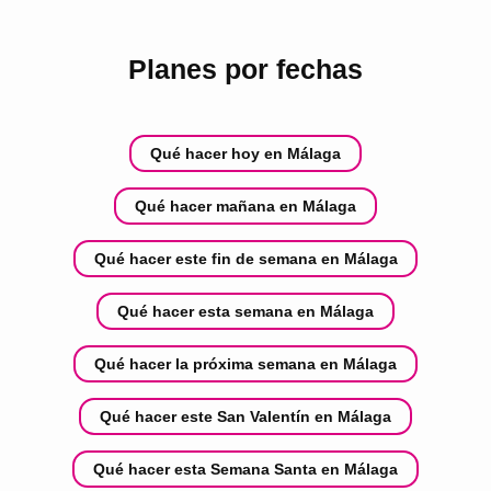
Planes por fechas
Qué hacer hoy en Málaga
Qué hacer mañana en Málaga
Qué hacer este fin de semana en Málaga
Qué hacer esta semana en Málaga
Qué hacer la próxima semana en Málaga
Qué hacer este San Valentín en Málaga
Qué hacer esta Semana Santa en Málaga