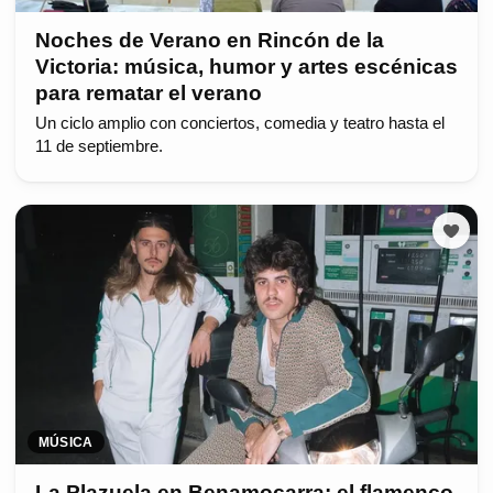
Noches de Verano en Rincón de la
Victoria: música, humor y artes escénicas
para rematar el verano
Un ciclo amplio con conciertos, comedia y teatro hasta el
11 de septiembre.
MÚSICA
La Plazuela en Benamocarra: el flamenco