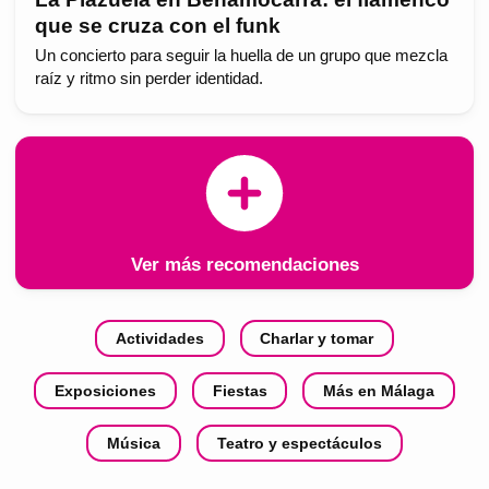
que se cruza con el funk
Un concierto para seguir la huella de un grupo que mezcla
raíz y ritmo sin perder identidad.
Ver más recomendaciones
Actividades
Charlar y tomar
Exposiciones
Fiestas
Más en Málaga
Música
Teatro y espectáculos