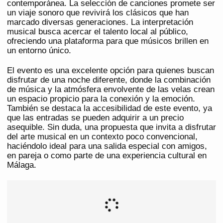
contemporánea. La selección de canciones promete ser
un viaje sonoro que revivirá los clásicos que han
marcado diversas generaciones. La interpretación
musical busca acercar el talento local al público,
ofreciendo una plataforma para que músicos brillen en
un entorno único.
El evento es una excelente opción para quienes buscan
disfrutar de una noche diferente, donde la combinación
de música y la atmósfera envolvente de las velas crean
un espacio propicio para la conexión y la emoción.
También se destaca la accesibilidad de este evento, ya
que las entradas se pueden adquirir a un precio
asequible. Sin duda, una propuesta que invita a disfrutar
del arte musical en un contexto poco convencional,
haciéndolo ideal para una salida especial con amigos,
en pareja o como parte de una experiencia cultural en
Málaga.