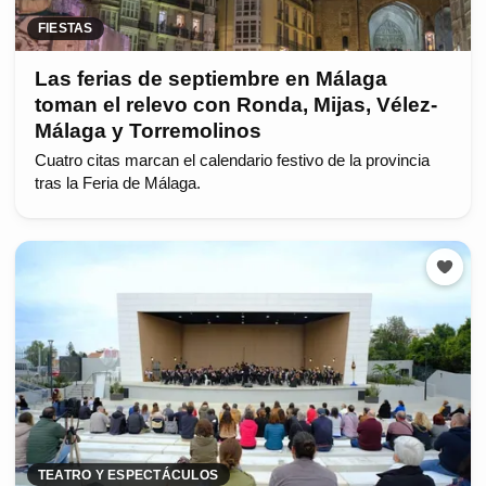
FIESTAS
Las ferias de septiembre en Málaga
toman el relevo con Ronda, Mijas, Vélez-
Málaga y Torremolinos
Cuatro citas marcan el calendario festivo de la provincia
tras la Feria de Málaga.
TEATRO Y ESPECTÁCULOS