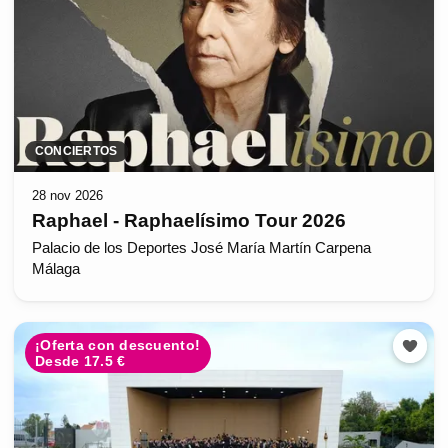
CONCIERTOS
28 nov 2026
Raphael - Raphaelísimo Tour 2026
Palacio de los Deportes José María Martín Carpena
Málaga
¡Oferta con descuento!
Desde 17.5 €