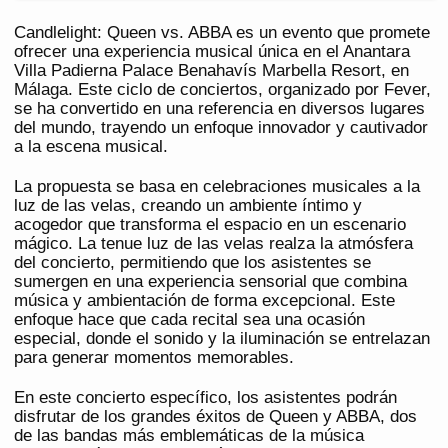
Candlelight: Queen vs. ABBA es un evento que promete
ofrecer una experiencia musical única en el Anantara
Villa Padierna Palace Benahavís Marbella Resort, en
Málaga. Este ciclo de conciertos, organizado por Fever,
se ha convertido en una referencia en diversos lugares
del mundo, trayendo un enfoque innovador y cautivador
a la escena musical.
La propuesta se basa en celebraciones musicales a la
luz de las velas, creando un ambiente íntimo y
acogedor que transforma el espacio en un escenario
mágico. La tenue luz de las velas realza la atmósfera
del concierto, permitiendo que los asistentes se
sumergen en una experiencia sensorial que combina
música y ambientación de forma excepcional. Este
enfoque hace que cada recital sea una ocasión
especial, donde el sonido y la iluminación se entrelazan
para generar momentos memorables.
En este concierto específico, los asistentes podrán
disfrutar de los grandes éxitos de Queen y ABBA, dos
de las bandas más emblemáticas de la música