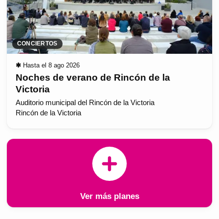
CONCIERTOS
✱
Hasta el 8 ago 2026
Noches de verano de Rincón de la
Victoria
Auditorio municipal del Rincón de la Victoria
Rincón de la Victoria
Ver más planes