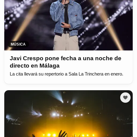
MÚSICA
Javi Crespo pone fecha a una noche de
directo en Málaga
La cita llevará su repertorio a Sala La Trinchera en enero.