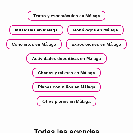
Teatro y espectáculos en Málaga
Musicales en Málaga
Monólogos en Málaga
Conciertos en Málaga
Exposiciones en Málaga
Actividades deportivas en Málaga
Charlas y talleres en Málaga
Planes con niños en Málaga
Otros planes en Málaga
Todas las agendas