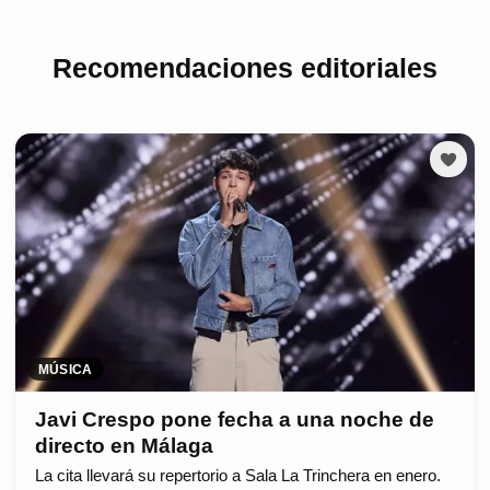
Recomendaciones editoriales
MÚSICA
Javi Crespo pone fecha a una noche de
directo en Málaga
La cita llevará su repertorio a Sala La Trinchera en enero.