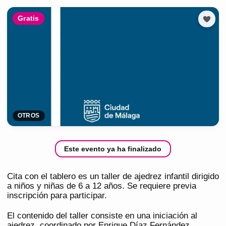
Gratis
OTROS
Este evento ya ha finalizado
Cita con el tablero es un taller de ajedrez infantil dirigido
a niños y niñas de 6 a 12 años. Se requiere previa
inscripción para participar.
El contenido del taller consiste en una iniciación al
ajedrez, coordinado por Enrique Díaz Fernández.