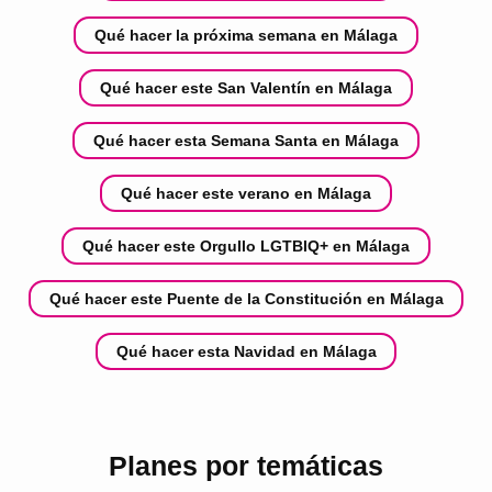
Qué hacer la próxima semana en Málaga
Qué hacer este San Valentín en Málaga
Qué hacer esta Semana Santa en Málaga
Qué hacer este verano en Málaga
Qué hacer este Orgullo LGTBIQ+ en Málaga
Qué hacer este Puente de la Constitución en Málaga
Qué hacer esta Navidad en Málaga
Planes por temáticas