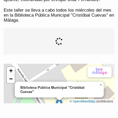
Este taller se lleva a cabo todos los miércoles del mes
en la Biblioteca Pública Municipal "Cristóbal Cuevas" en
Málaga.