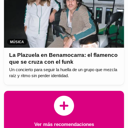
MÚSICA
La Plazuela en Benamocarra: el flamenco
que se cruza con el funk
Un concierto para seguir la huella de un grupo que mezcla
raíz y ritmo sin perder identidad.
Ver más recomendaciones