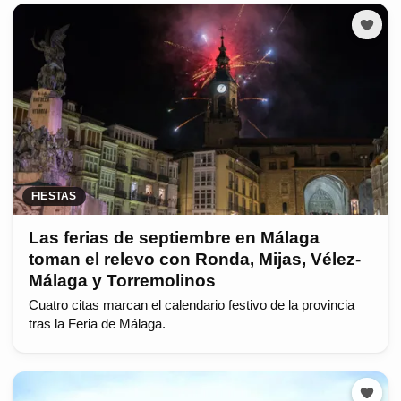
FIESTAS
Las ferias de septiembre en Málaga
toman el relevo con Ronda, Mijas, Vélez-
Málaga y Torremolinos
Cuatro citas marcan el calendario festivo de la provincia
tras la Feria de Málaga.