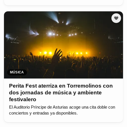
MÚSICA
Perita Fest aterriza en Torremolinos con
dos jornadas de música y ambiente
festivalero
El Auditorio Príncipe de Asturias acoge una cita doble con
conciertos y entradas ya disponibles.