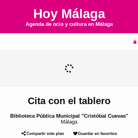
Hoy Málaga
Agenda de ocio y cultura en
Málaga
Inicio
Agenda
Cita con el tablero
Biblioteca Pública Municipal "Cristóbal Cuevas"
Málaga
Compartir este plan
Guardar en favoritos