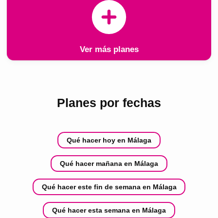
Ver más planes
Planes por fechas
Qué hacer hoy en Málaga
Qué hacer mañana en Málaga
Qué hacer este fin de semana en Málaga
Qué hacer esta semana en Málaga