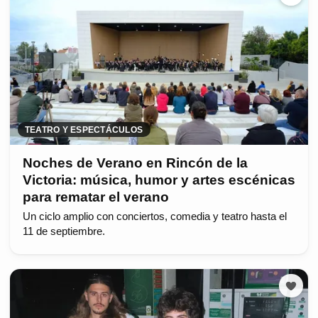
TEATRO Y ESPECTÁCULOS
Noches de Verano en Rincón de la
Victoria: música, humor y artes escénicas
para rematar el verano
Un ciclo amplio con conciertos, comedia y teatro hasta el
11 de septiembre.