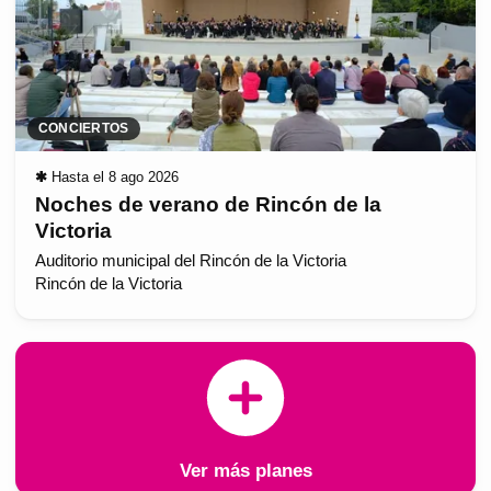
CONCIERTOS
✱
Hasta el 8 ago 2026
Noches de verano de Rincón de la
Victoria
Auditorio municipal del Rincón de la Victoria
Rincón de la Victoria
Ver más planes