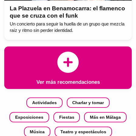
La Plazuela en Benamocarra: el flamenco
que se cruza con el funk
Un concierto para seguir la huella de un grupo que mezcla
raíz y ritmo sin perder identidad.
Ver más recomendaciones
Actividades
Charlar y tomar
Exposiciones
Fiestas
Más en Málaga
Música
Teatro y espectáculos