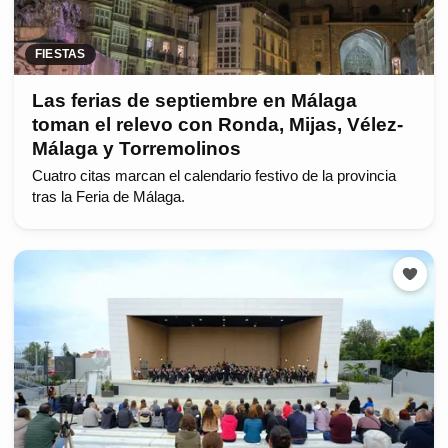
FIESTAS
Las ferias de septiembre en Málaga
toman el relevo con Ronda, Mijas, Vélez-
Málaga y Torremolinos
Cuatro citas marcan el calendario festivo de la provincia
tras la Feria de Málaga.