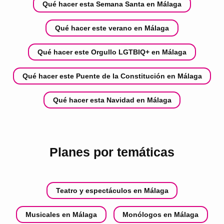
Qué hacer esta Semana Santa en Málaga
Qué hacer este verano en Málaga
Qué hacer este Orgullo LGTBIQ+ en Málaga
Qué hacer este Puente de la Constitución en Málaga
Qué hacer esta Navidad en Málaga
Planes por temáticas
Teatro y espectáculos en Málaga
Musicales en Málaga
Monólogos en Málaga