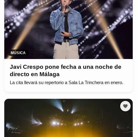
MÚSICA
Javi Crespo pone fecha a una noche de
directo en Málaga
La cita llevará su repertorio a Sala La Trinchera en enero.