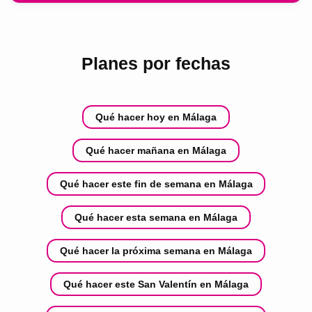
Planes por fechas
Qué hacer hoy en Málaga
Qué hacer mañana en Málaga
Qué hacer este fin de semana en Málaga
Qué hacer esta semana en Málaga
Qué hacer la próxima semana en Málaga
Qué hacer este San Valentín en Málaga