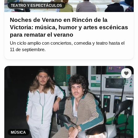
TEATRO Y ESPECTÁCULOS
Noches de Verano en Rincón de la
Victoria: música, humor y artes escénicas
para rematar el verano
Un ciclo amplio con conciertos, comedia y teatro hasta el
11 de septiembre.
MÚSICA