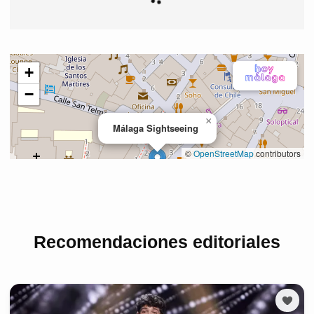
Recomendaciones editoriales