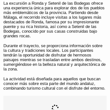
La excursión a Ronda y Setenil de las Bodegas ofrece
una experiencia única para explorar dos de los pueblos
más emblemáticos de la provincia. Partiendo desde
Málaga, el recorrido incluye visitas a los lugares más
destacados de Ronda, famosa por su impresionante
puente y su rica historia, así como a Setenil de las
Bodegas, conocido por sus casas construidas bajo
grandes rocas.
Durante el trayecto, se proporciona información sobre
la cultura y tradiciones locales. Los participantes
tendrán la oportunidad de disfrutar de hermosos
paisajes mientras se trasladan entre ambos destinos,
sumergiéndose en la belleza natural y arquitectónica de
la zona.
La actividad está diseñada para aquellos que buscan
conocer más sobre esta parte del mundo andaluz,
combinando turismo cultural con el disfrute del entorno.