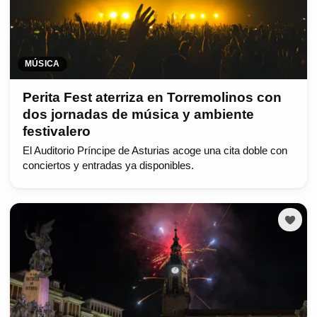
MÚSICA
Perita Fest aterriza en Torremolinos con
dos jornadas de música y ambiente
festivalero
El Auditorio Príncipe de Asturias acoge una cita doble con
conciertos y entradas ya disponibles.