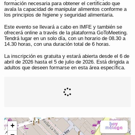
formación necesaria para obtener el certificado que
avala la capacidad de manipular alimentos conforme a
los principios de higiene y seguridad alimentaria.
Este evento se llevará a cabo en IMFE y también se
ofrecerá online a través de la plataforma GoToMeeting.
Tendrá lugar en un solo día, con un horario de 08.30 a
14.30 horas, con una duración total de 6 horas.
La inscripción es gratuita y estará abierta desde el 6 de
abril de 2026 hasta el 5 de julio de 2026. Está dirigida a
adultos que deseen formarse en esta área específica.