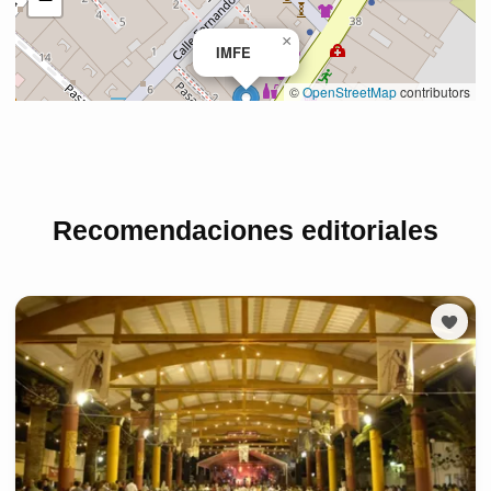
Recomendaciones editoriales