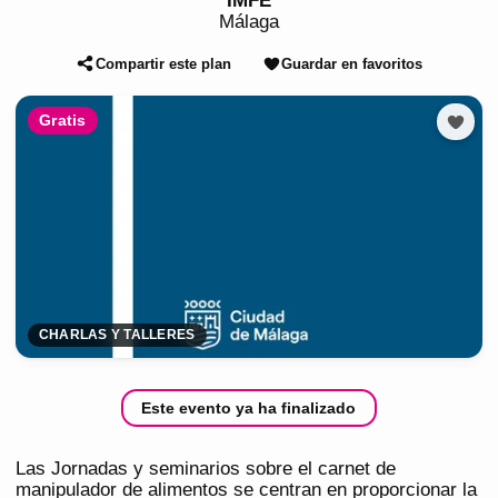
IMFE
Málaga
Compartir este plan
Guardar en favoritos
Gratis
CHARLAS Y TALLERES
Este evento ya ha finalizado
Las Jornadas y seminarios sobre el carnet de
manipulador de alimentos se centran en proporcionar la