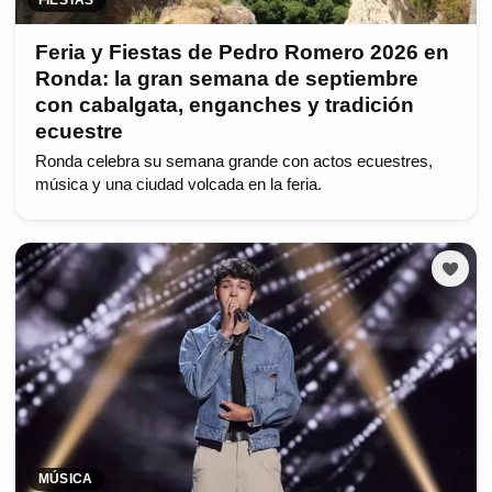
FIESTAS
Feria y Fiestas de Pedro Romero 2026 en
Ronda: la gran semana de septiembre
con cabalgata, enganches y tradición
ecuestre
Ronda celebra su semana grande con actos ecuestres,
música y una ciudad volcada en la feria.
MÚSICA