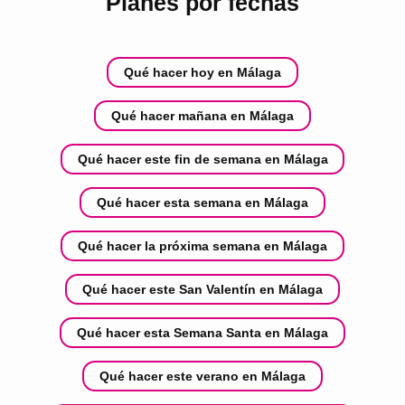
Planes por fechas
Qué hacer hoy en Málaga
Qué hacer mañana en Málaga
Qué hacer este fin de semana en Málaga
Qué hacer esta semana en Málaga
Qué hacer la próxima semana en Málaga
Qué hacer este San Valentín en Málaga
Qué hacer esta Semana Santa en Málaga
Qué hacer este verano en Málaga