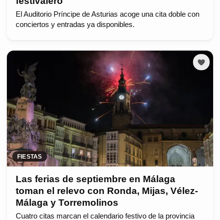
festivalero
El Auditorio Príncipe de Asturias acoge una cita doble con
conciertos y entradas ya disponibles.
FIESTAS
Las ferias de septiembre en Málaga
toman el relevo con Ronda, Mijas, Vélez-
Málaga y Torremolinos
Cuatro citas marcan el calendario festivo de la provincia