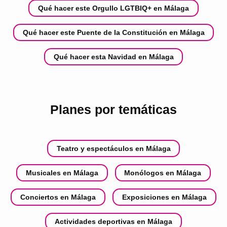
Qué hacer este Orgullo LGTBIQ+ en Málaga
Qué hacer este Puente de la Constitución en Málaga
Qué hacer esta Navidad en Málaga
Planes por temáticas
Teatro y espectáculos en Málaga
Musicales en Málaga
Monólogos en Málaga
Conciertos en Málaga
Exposiciones en Málaga
Actividades deportivas en Málaga