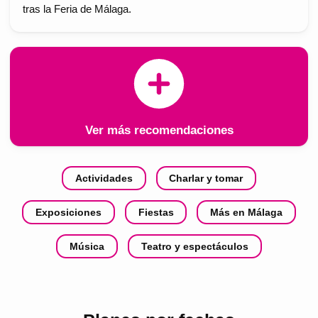
tras la Feria de Málaga.
Ver más recomendaciones
Actividades
Charlar y tomar
Exposiciones
Fiestas
Más en Málaga
Música
Teatro y espectáculos