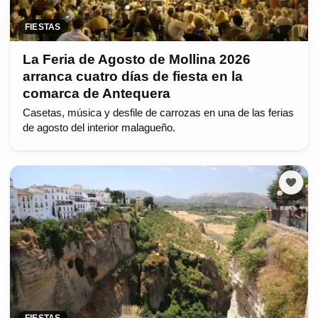
FIESTAS
La Feria de Agosto de Mollina 2026
arranca cuatro días de fiesta en la
comarca de Antequera
Casetas, música y desfile de carrozas en una de las ferias
de agosto del interior malagueño.