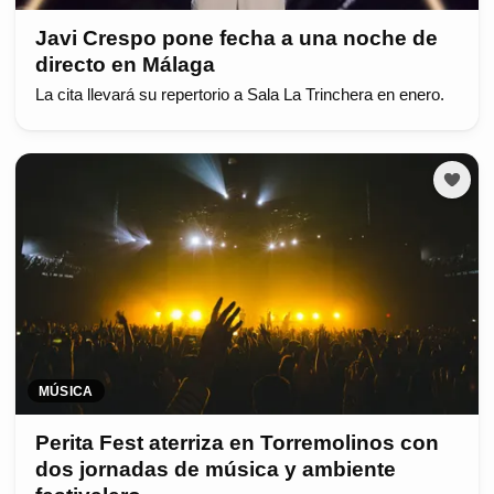
Javi Crespo pone fecha a una noche de
directo en Málaga
La cita llevará su repertorio a Sala La Trinchera en enero.
MÚSICA
Perita Fest aterriza en Torremolinos con
dos jornadas de música y ambiente