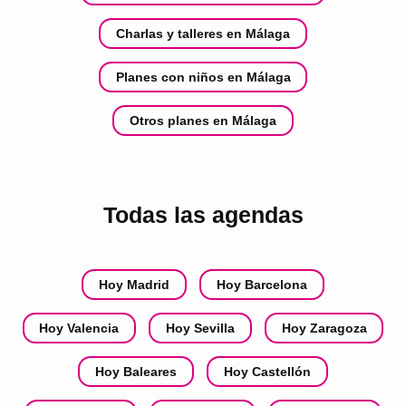
Charlas y talleres en Málaga
Planes con niños en Málaga
Otros planes en Málaga
Todas las agendas
Hoy Madrid
Hoy Barcelona
Hoy Valencia
Hoy Sevilla
Hoy Zaragoza
Hoy Baleares
Hoy Castellón