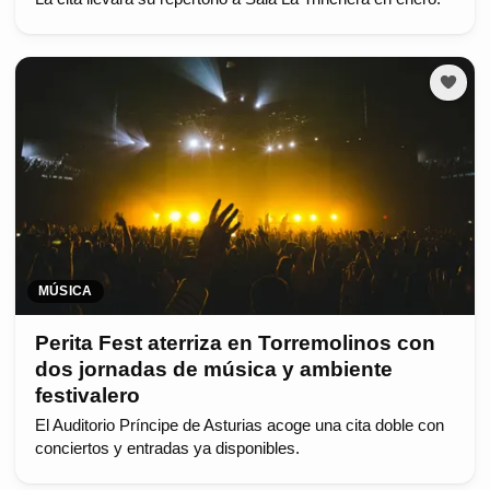
MÚSICA
Perita Fest aterriza en Torremolinos con
dos jornadas de música y ambiente
festivalero
El Auditorio Príncipe de Asturias acoge una cita doble con
conciertos y entradas ya disponibles.