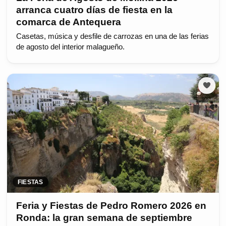
arranca cuatro días de fiesta en la
comarca de Antequera
Casetas, música y desfile de carrozas en una de las ferias
de agosto del interior malagueño.
FIESTAS
Feria y Fiestas de Pedro Romero 2026 en
Ronda: la gran semana de septiembre