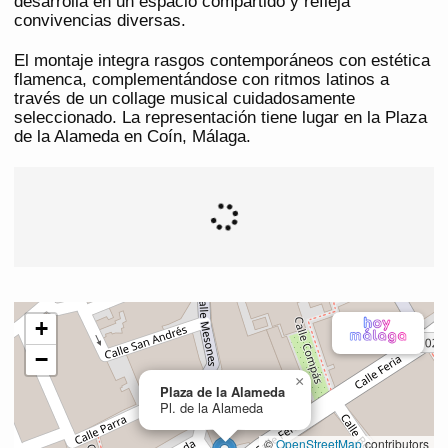
desarrolla en un espacio compartido y refleja
convivencias diversas.
El montaje integra rasgos contemporáneos con estética
flamenca, complementándose con ritmos latinos a
través de un collage musical cuidadosamente
seleccionado. La representación tiene lugar en la Plaza
de la Alameda en Coín, Málaga.