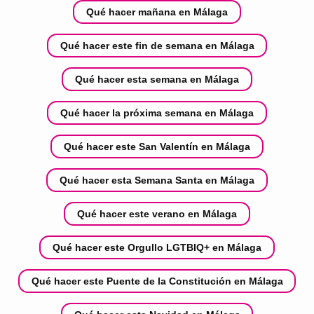
Qué hacer mañana en Málaga
Qué hacer este fin de semana en Málaga
Qué hacer esta semana en Málaga
Qué hacer la próxima semana en Málaga
Qué hacer este San Valentín en Málaga
Qué hacer esta Semana Santa en Málaga
Qué hacer este verano en Málaga
Qué hacer este Orgullo LGTBIQ+ en Málaga
Qué hacer este Puente de la Constitución en Málaga