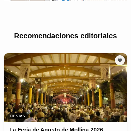
Recomendaciones editoriales
FIESTAS
La Feria de Agosto de Mollina 2026