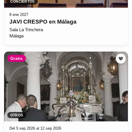
CONCIERTOS
8 ene 2027
JAVI CRESPO en Málaga
Sala La Trinchera
Málaga
Gratis
OTROS
Del 5 sep 2026 al 12 sep 2026