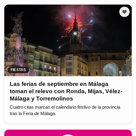
FIESTAS
Las ferias de septiembre en Málaga
toman el relevo con Ronda, Mijas, Vélez-
Málaga y Torremolinos
Cuatro citas marcan el calendario festivo de la provincia
tras la Feria de Málaga.