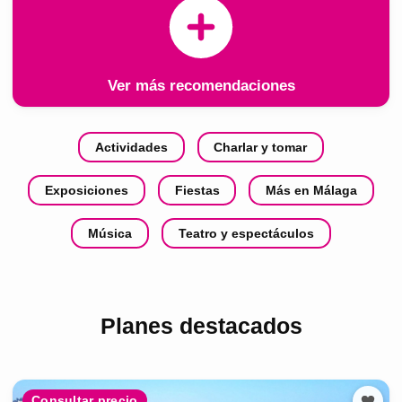
Ver más recomendaciones
Actividades
Charlar y tomar
Exposiciones
Fiestas
Más en Málaga
Música
Teatro y espectáculos
Planes destacados
Consultar precio