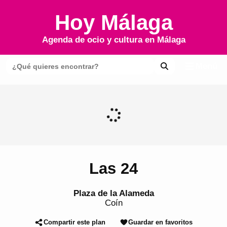
Hoy Málaga
Agenda de ocio y cultura en
Málaga
Menú
Las 24
Plaza de la Alameda
Coín
Compartir este plan
Guardar en favoritos