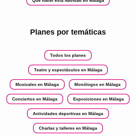
Qué hacer esta Navidad en Málaga
Planes por temáticas
Todos los planes
Teatro y espectáculos en Málaga
Musicales en Málaga
Monólogos en Málaga
Conciertos en Málaga
Exposiciones en Málaga
Actividades deportivas en Málaga
Charlas y talleres en Málaga