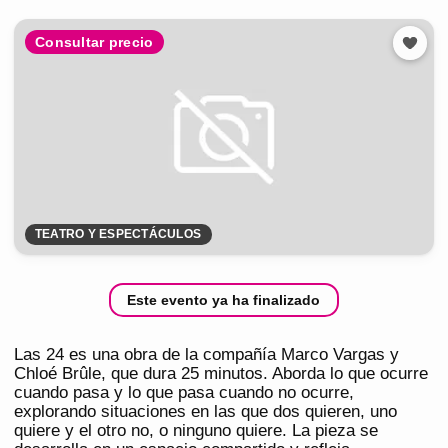
Consultar precio
TEATRO Y ESPECTÁCULOS
Este evento ya ha finalizado
Las 24 es una obra de la compañía Marco Vargas y
Chloé Brûle, que dura 25 minutos. Aborda lo que ocurre
cuando pasa y lo que pasa cuando no ocurre,
explorando situaciones en las que dos quieren, uno
quiere y el otro no, o ninguno quiere. La pieza se