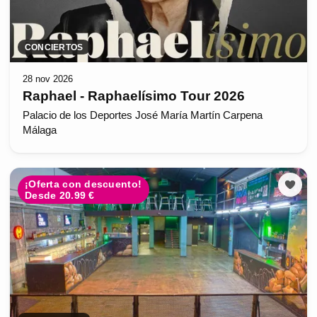
CONCIERTOS
28 nov 2026
Raphael - Raphaelísimo Tour 2026
Palacio de los Deportes José María Martín Carpena
Málaga
¡Oferta con descuento!
Desde 20.99 €