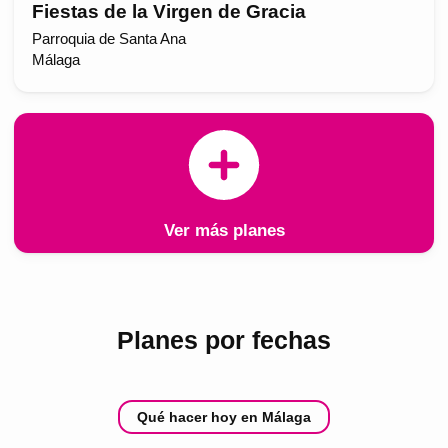
Fiestas de la Virgen de Gracia
Parroquia de Santa Ana
Málaga
Ver más planes
Planes por fechas
Qué hacer hoy en Málaga