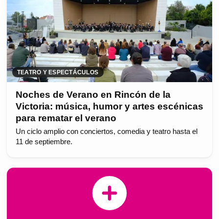
TEATRO Y ESPECTÁCULOS
Noches de Verano en Rincón de la
Victoria: música, humor y artes escénicas
para rematar el verano
Un ciclo amplio con conciertos, comedia y teatro hasta el
11 de septiembre.