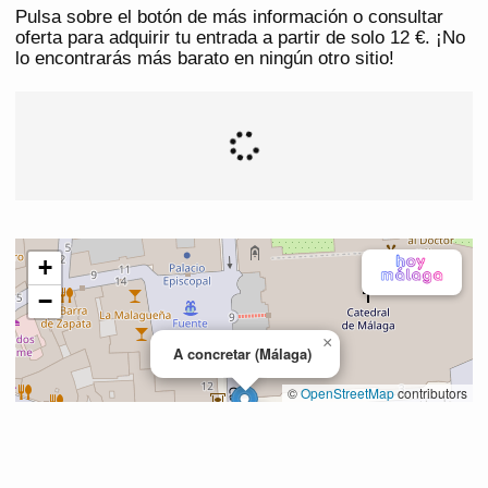
Pulsa sobre el botón de más información o consultar
oferta para adquirir tu entrada a partir de solo 12 €. ¡No
lo encontrarás más barato en ningún otro sitio!