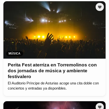
MÚSICA
Perita Fest aterriza en Torremolinos con
dos jornadas de música y ambiente
festivalero
El Auditorio Príncipe de Asturias acoge una cita doble con
conciertos y entradas ya disponibles.