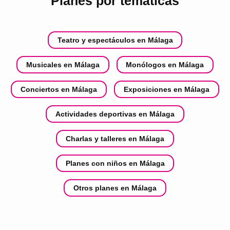
Planes por temáticas
Teatro y espectáculos en Málaga
Musicales en Málaga
Monólogos en Málaga
Conciertos en Málaga
Exposiciones en Málaga
Actividades deportivas en Málaga
Charlas y talleres en Málaga
Planes con niños en Málaga
Otros planes en Málaga