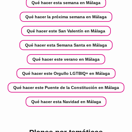
Qué hacer esta semana en Málaga
Qué hacer la próxima semana en Málaga
Qué hacer este San Valentín en Málaga
Qué hacer esta Semana Santa en Málaga
Qué hacer este verano en Málaga
Qué hacer este Orgullo LGTBIQ+ en Málaga
Qué hacer este Puente de la Constitución en Málaga
Qué hacer esta Navidad en Málaga