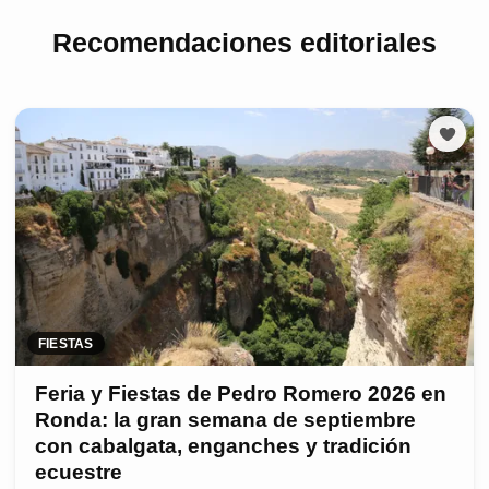
Recomendaciones editoriales
FIESTAS
Feria y Fiestas de Pedro Romero 2026 en
Ronda: la gran semana de septiembre
con cabalgata, enganches y tradición
ecuestre