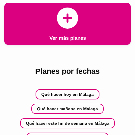
Ver más planes
Planes por fechas
Qué hacer hoy en Málaga
Qué hacer mañana en Málaga
Qué hacer este fin de semana en Málaga