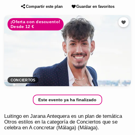
Compartir este plan
Guardar en favoritos
¡Oferta con descuento!
Desde 12 €
CONCIERTOS
Este evento ya ha finalizado
Luitingo en Jarana Antequera es un plan de temática
Otros estilos en la categoría de Conciertos que se
celebra en A concretar (Málaga) (Málaga).