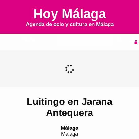
Hoy Málaga
Agenda de ocio y cultura en
Málaga
Inicio
Agenda
Luitingo en Jarana
Antequera
Málaga
Málaga