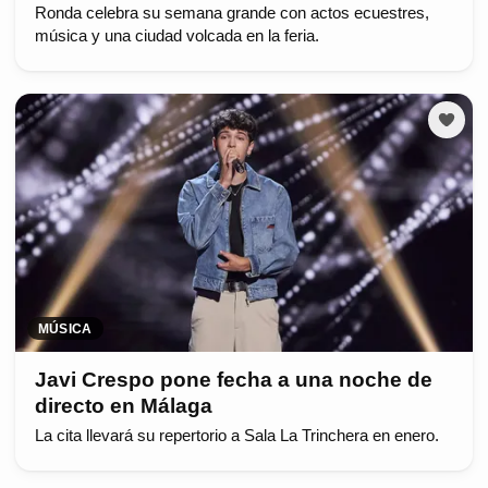
Ronda celebra su semana grande con actos ecuestres,
música y una ciudad volcada en la feria.
MÚSICA
Javi Crespo pone fecha a una noche de
directo en Málaga
La cita llevará su repertorio a Sala La Trinchera en enero.