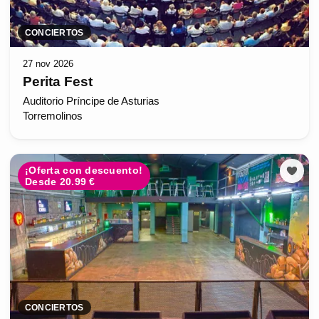
CONCIERTOS
27 nov 2026
Perita Fest
Auditorio Príncipe de Asturias
Torremolinos
¡Oferta con descuento!
Desde 20.99 €
CONCIERTOS