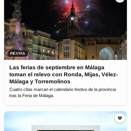
FIESTAS
Las ferias de septiembre en Málaga
toman el relevo con Ronda, Mijas, Vélez-
Málaga y Torremolinos
Cuatro citas marcan el calendario festivo de la provincia
tras la Feria de Málaga.