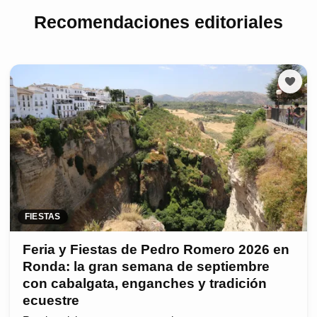
Recomendaciones editoriales
FIESTAS
Feria y Fiestas de Pedro Romero 2026 en
Ronda: la gran semana de septiembre
con cabalgata, enganches y tradición
ecuestre