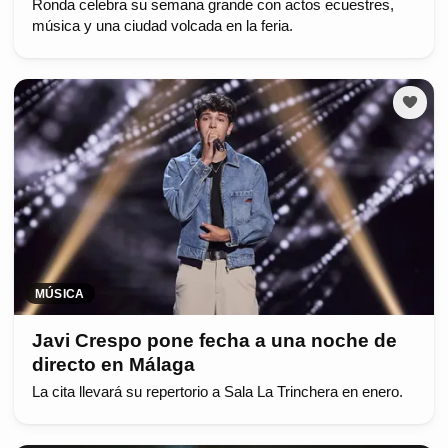
Ronda celebra su semana grande con actos ecuestres,
música y una ciudad volcada en la feria.
MÚSICA
Javi Crespo pone fecha a una noche de
directo en Málaga
La cita llevará su repertorio a Sala La Trinchera en enero.