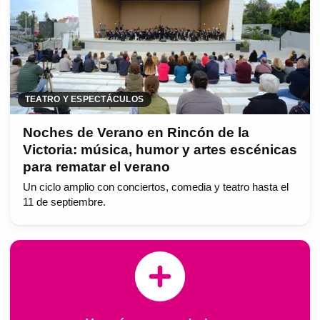
TEATRO Y ESPECTÁCULOS
Noches de Verano en Rincón de la
Victoria: música, humor y artes escénicas
para rematar el verano
Un ciclo amplio con conciertos, comedia y teatro hasta el
11 de septiembre.