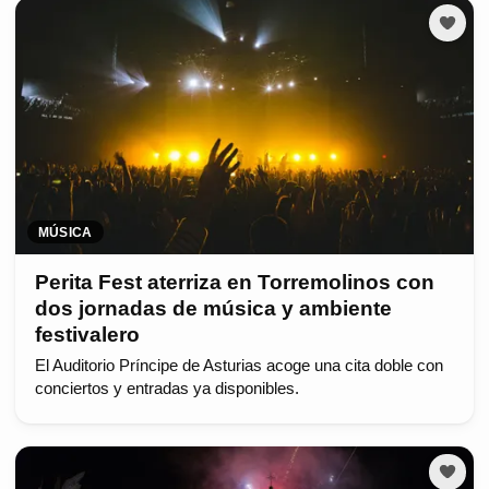
MÚSICA
Perita Fest aterriza en Torremolinos con
dos jornadas de música y ambiente
festivalero
El Auditorio Príncipe de Asturias acoge una cita doble con
conciertos y entradas ya disponibles.