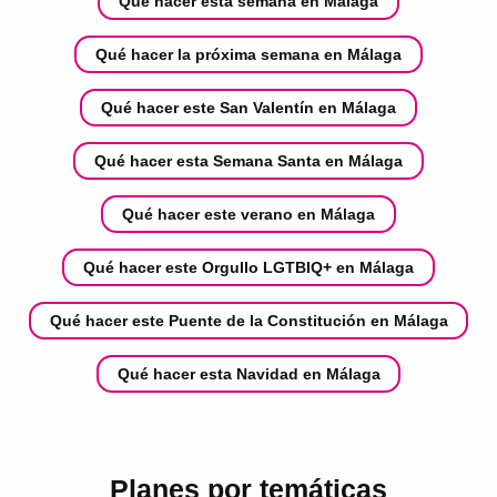
Qué hacer esta semana en Málaga
Qué hacer la próxima semana en Málaga
Qué hacer este San Valentín en Málaga
Qué hacer esta Semana Santa en Málaga
Qué hacer este verano en Málaga
Qué hacer este Orgullo LGTBIQ+ en Málaga
Qué hacer este Puente de la Constitución en Málaga
Qué hacer esta Navidad en Málaga
Planes por temáticas