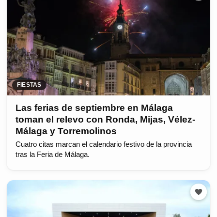
FIESTAS
Las ferias de septiembre en Málaga
toman el relevo con Ronda, Mijas, Vélez-
Málaga y Torremolinos
Cuatro citas marcan el calendario festivo de la provincia
tras la Feria de Málaga.