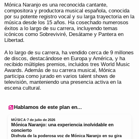
Mónica Naranjo es una reconocida cantante,
compositora y productora musical española, conocida
por su potente registro vocal y su larga trayectoria en la
música desde los 15 años. Ha cosechado numerosos
éxitos a lo largo de su carrera, incluyendo temas
icónicos como Sobreviviré, Desátame y Pantera en
Libertad.
A lo largo de su carrera, ha vendido cerca de 9 millones
de discos, destacándose en Europa y América, y ha
recibido múltiples premios, incluidos tres World Music
Awards. Además de su carrera musical, Mónica
participa como jurado en varios talent shows de
televisión, manteniendo una presencia activa en la
escena cultural.
Hablamos de este plan en...
MÚSICA
·
7 de julio de 2026
Mónica Naranjo: una experiencia inolvidable en
concierto
Disfruta de la poderosa voz de Mónica Naranjo en su gira