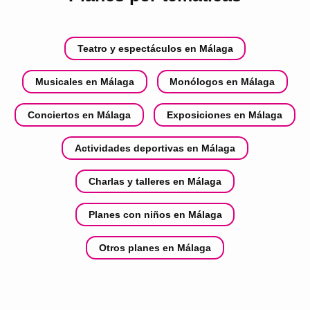
Teatro y espectáculos en Málaga
Musicales en Málaga
Monólogos en Málaga
Conciertos en Málaga
Exposiciones en Málaga
Actividades deportivas en Málaga
Charlas y talleres en Málaga
Planes con niños en Málaga
Otros planes en Málaga