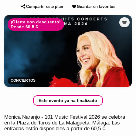
Compartir este plan
Guardar en favoritos
¡Oferta con descuento!
Desde 60.5 €
CONCIERTOS
Este evento ya ha finalizado
Mónica Naranjo - 101 Music Festival 2026 se celebra
en la Plaza de Toros de La Malagueta, Málaga. Las
entradas están disponibles a partir de 60,5 €.