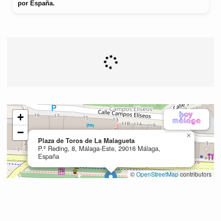
por España.