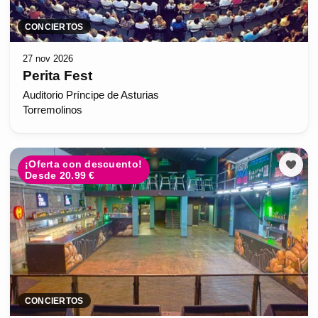
CONCIERTOS
27 nov 2026
Perita Fest
Auditorio Príncipe de Asturias
Torremolinos
¡Oferta con descuento!
Desde 20.99 €
CONCIERTOS