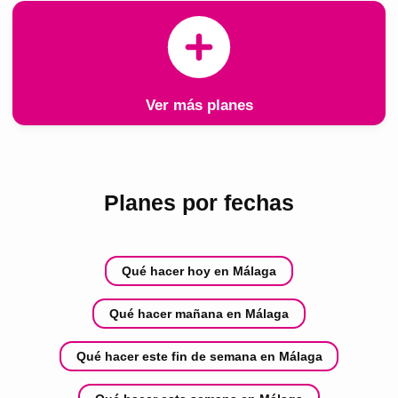
Ver más planes
Planes por fechas
Qué hacer hoy en Málaga
Qué hacer mañana en Málaga
Qué hacer este fin de semana en Málaga