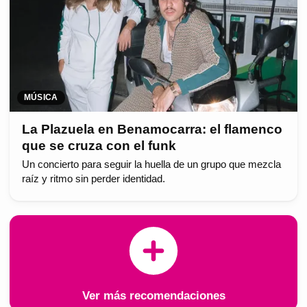
MÚSICA
La Plazuela en Benamocarra: el flamenco
que se cruza con el funk
Un concierto para seguir la huella de un grupo que mezcla
raíz y ritmo sin perder identidad.
Ver más recomendaciones