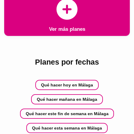
Ver más planes
Planes por fechas
Qué hacer hoy en Málaga
Qué hacer mañana en Málaga
Qué hacer este fin de semana en Málaga
Qué hacer esta semana en Málaga