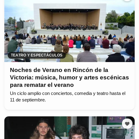
TEATRO Y ESPECTÁCULOS
Noches de Verano en Rincón de la
Victoria: música, humor y artes escénicas
para rematar el verano
Un ciclo amplio con conciertos, comedia y teatro hasta el
11 de septiembre.