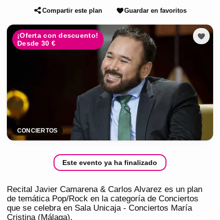
Compartir este plan
Guardar en favoritos
¡Oferta con descuento!
Desde 30 €
CONCIERTOS
Este evento ya ha finalizado
Recital Javier Camarena & Carlos Alvarez es un plan
de temática Pop/Rock en la categoría de Conciertos
que se celebra en Sala Unicaja - Conciertos María
Cristina (Málaga).