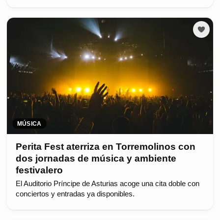
MÚSICA
Perita Fest aterriza en Torremolinos con
dos jornadas de música y ambiente
festivalero
El Auditorio Príncipe de Asturias acoge una cita doble con
conciertos y entradas ya disponibles.