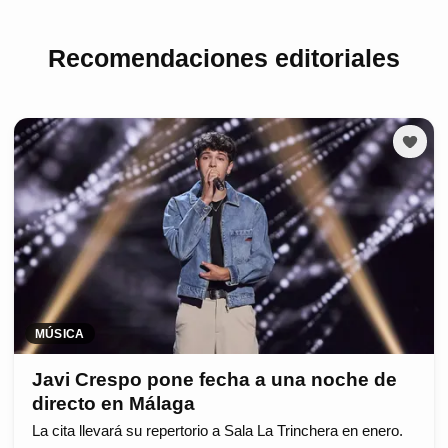
Recomendaciones editoriales
MÚSICA
Javi Crespo pone fecha a una noche de
directo en Málaga
La cita llevará su repertorio a Sala La Trinchera en enero.