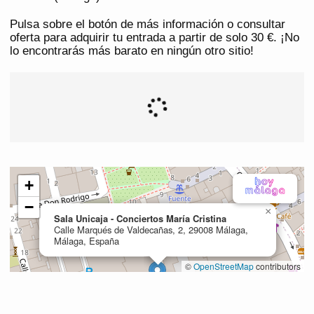
Pulsa sobre el botón de más información o consultar
oferta para adquirir tu entrada a partir de solo 30 €. ¡No
lo encontrarás más barato en ningún otro sitio!