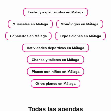
Teatro y espectáculos en Málaga
Musicales en Málaga
Monólogos en Málaga
Conciertos en Málaga
Exposiciones en Málaga
Actividades deportivas en Málaga
Charlas y talleres en Málaga
Planes con niños en Málaga
Otros planes en Málaga
Todas las agendas