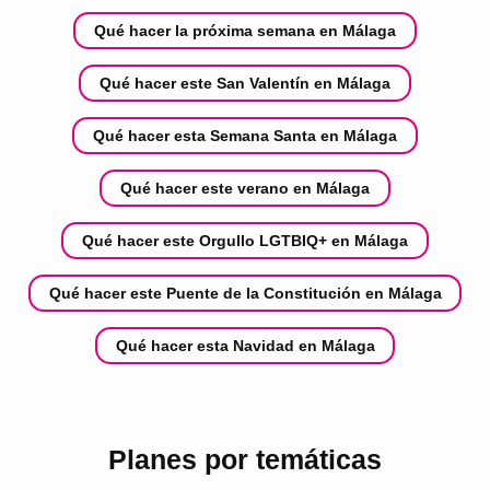
Qué hacer la próxima semana en Málaga
Qué hacer este San Valentín en Málaga
Qué hacer esta Semana Santa en Málaga
Qué hacer este verano en Málaga
Qué hacer este Orgullo LGTBIQ+ en Málaga
Qué hacer este Puente de la Constitución en Málaga
Qué hacer esta Navidad en Málaga
Planes por temáticas