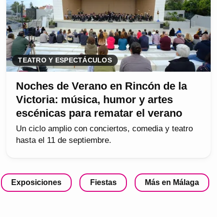
TEATRO Y ESPECTÁCULOS
Noches de Verano en Rincón de la
Victoria: música, humor y artes
escénicas para rematar el verano
Un ciclo amplio con conciertos, comedia y teatro
hasta el 11 de septiembre.
Exposiciones
Fiestas
Más en Málaga