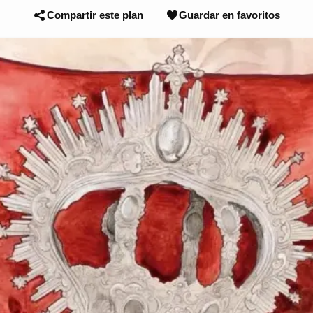
Compartir este plan
Guardar en favoritos