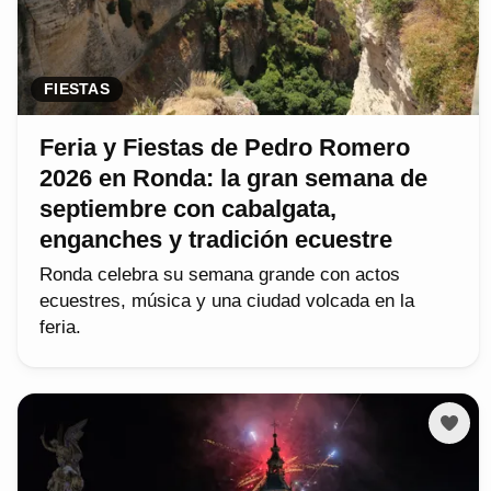
FIESTAS
Feria y Fiestas de Pedro Romero
2026 en Ronda: la gran semana de
septiembre con cabalgata,
enganches y tradición ecuestre
Ronda celebra su semana grande con actos
ecuestres, música y una ciudad volcada en la
feria.