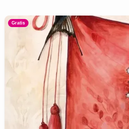
Gratis