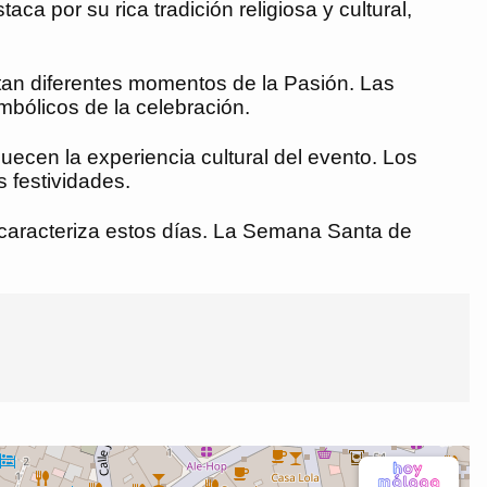
 por su rica tradición religiosa y cultural,
tan diferentes momentos de la Pasión. Las
mbólicos de la celebración.
cen la experiencia cultural del evento. Los
 festividades.
ue caracteriza estos días. La Semana Santa de