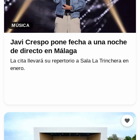
MÚSICA
Javi Crespo pone fecha a una noche
de directo en Málaga
La cita llevará su repertorio a Sala La Trinchera en
enero.