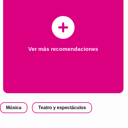
Ver más recomendaciones
Música
Teatro y espectáculos