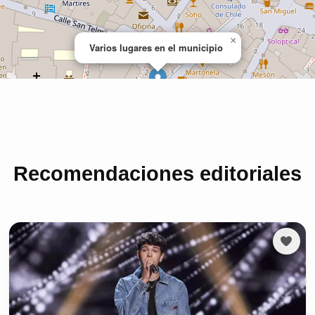
Recomendaciones editoriales