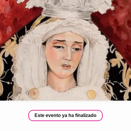
Este evento ya ha finalizado