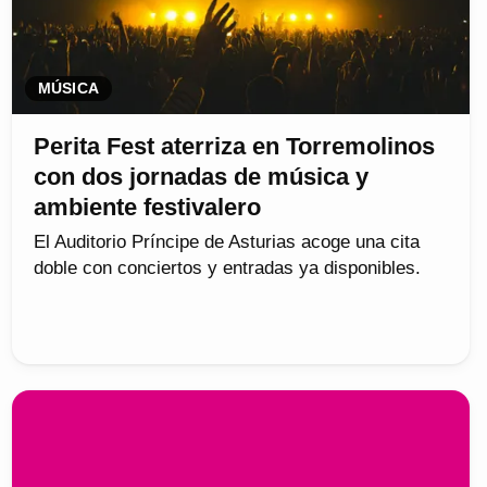
MÚSICA
Perita Fest aterriza en Torremolinos
con dos jornadas de música y
ambiente festivalero
El Auditorio Príncipe de Asturias acoge una cita
doble con conciertos y entradas ya disponibles.