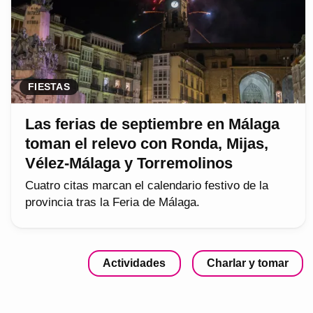
FIESTAS
Las ferias de septiembre en Málaga
toman el relevo con Ronda, Mijas,
Vélez-Málaga y Torremolinos
Cuatro citas marcan el calendario festivo de la
provincia tras la Feria de Málaga.
Actividades
Charlar y tomar