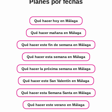
Planes por fechas
Qué hacer hoy en Málaga
Qué hacer mañana en Málaga
Qué hacer este fin de semana en Málaga
Qué hacer esta semana en Málaga
Qué hacer la próxima semana en Málaga
Qué hacer este San Valentín en Málaga
Qué hacer esta Semana Santa en Málaga
Qué hacer este verano en Málaga