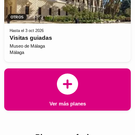
OTROS
Hasta el 3 oct 2026
Visitas guiadas
Museo de Málaga
Málaga
Ver más planes