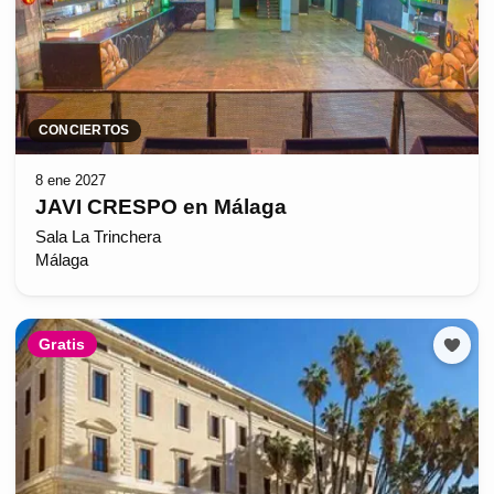
CONCIERTOS
8 ene 2027
JAVI CRESPO en Málaga
Sala La Trinchera
Málaga
Gratis