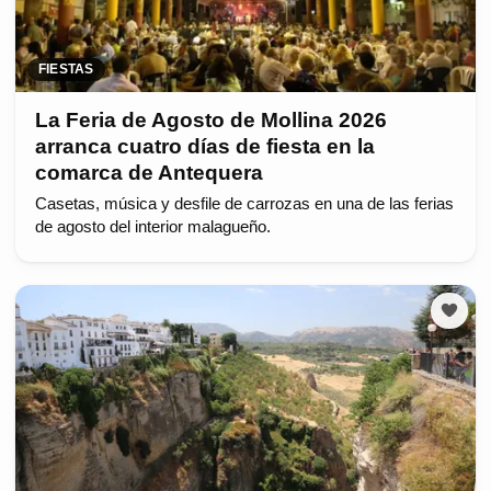
FIESTAS
La Feria de Agosto de Mollina 2026
arranca cuatro días de fiesta en la
comarca de Antequera
Casetas, música y desfile de carrozas en una de las ferias
de agosto del interior malagueño.