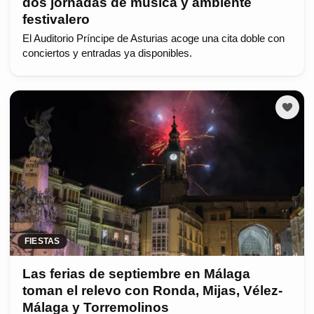
dos jornadas de música y ambiente
festivalero
El Auditorio Príncipe de Asturias acoge una cita doble con
conciertos y entradas ya disponibles.
FIESTAS
Las ferias de septiembre en Málaga
toman el relevo con Ronda, Mijas, Vélez-
Málaga y Torremolinos