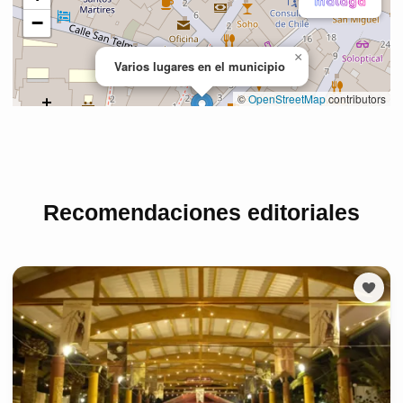
Recomendaciones editoriales