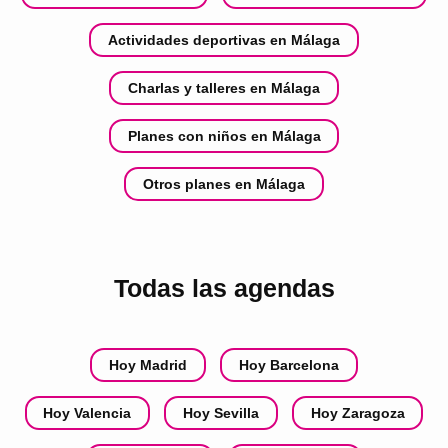
Actividades deportivas en Málaga
Charlas y talleres en Málaga
Planes con niños en Málaga
Otros planes en Málaga
Todas las agendas
Hoy Madrid
Hoy Barcelona
Hoy Valencia
Hoy Sevilla
Hoy Zaragoza