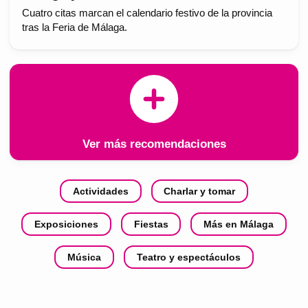
Cuatro citas marcan el calendario festivo de la provincia
tras la Feria de Málaga.
Ver más recomendaciones
Actividades
Charlar y tomar
Exposiciones
Fiestas
Más en Málaga
Música
Teatro y espectáculos