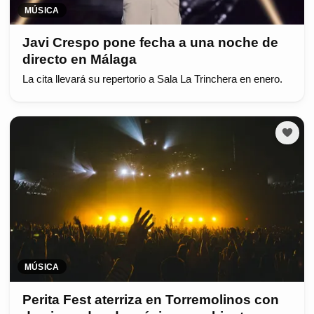
MÚSICA
Javi Crespo pone fecha a una noche de
directo en Málaga
La cita llevará su repertorio a Sala La Trinchera en enero.
MÚSICA
Perita Fest aterriza en Torremolinos con