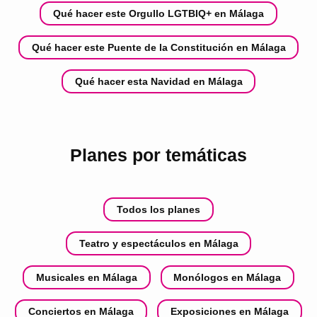
Qué hacer este Orgullo LGTBIQ+ en Málaga
Qué hacer este Puente de la Constitución en Málaga
Qué hacer esta Navidad en Málaga
Planes por temáticas
Todos los planes
Teatro y espectáculos en Málaga
Musicales en Málaga
Monólogos en Málaga
Conciertos en Málaga
Exposiciones en Málaga