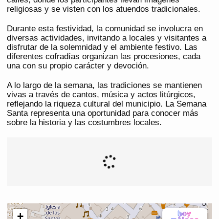
religiosas y se visten con los atuendos tradicionales.
Durante esta festividad, la comunidad se involucra en
diversas actividades, invitando a locales y visitantes a
disfrutar de la solemnidad y el ambiente festivo. Las
diferentes cofradías organizan las procesiones, cada
una con su propio carácter y devoción.
A lo largo de la semana, las tradiciones se mantienen
vivas a través de cantos, música y actos litúrgicos,
reflejando la riqueza cultural del municipio. La Semana
Santa representa una oportunidad para conocer más
sobre la historia y las costumbres locales.