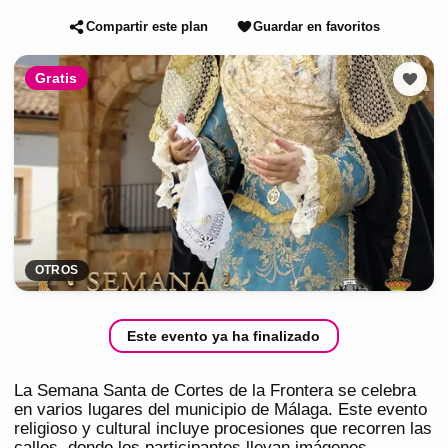
Compartir este plan
Guardar en favoritos
Gratis
OTROS
Este evento ya ha finalizado
La Semana Santa de Cortes de la Frontera se celebra
en varios lugares del municipio de Málaga. Este evento
religioso y cultural incluye procesiones que recorren las
calles, donde los participantes llevan imágenes