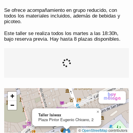
Se ofrece acompañamiento en grupo reducido, con
todos los materiales incluidos, además de bebidas y
picoteo.
Este taller se realiza todos los martes a las 18:30h,
bajo reserva previa. Hay hasta 8 plazas disponibles.