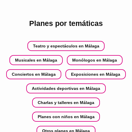
Planes por temáticas
Teatro y espectáculos en Málaga
Musicales en Málaga
Monólogos en Málaga
Conciertos en Málaga
Exposiciones en Málaga
Actividades deportivas en Málaga
Charlas y talleres en Málaga
Planes con niños en Málaga
Otros planes en Málaga