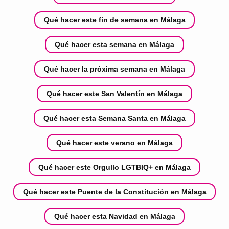
Qué hacer este fin de semana en Málaga
Qué hacer esta semana en Málaga
Qué hacer la próxima semana en Málaga
Qué hacer este San Valentín en Málaga
Qué hacer esta Semana Santa en Málaga
Qué hacer este verano en Málaga
Qué hacer este Orgullo LGTBIQ+ en Málaga
Qué hacer este Puente de la Constitución en Málaga
Qué hacer esta Navidad en Málaga