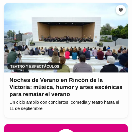
TEATRO Y ESPECTÁCULOS
Noches de Verano en Rincón de la
Victoria: música, humor y artes escénicas
para rematar el verano
Un ciclo amplio con conciertos, comedia y teatro hasta el
11 de septiembre.