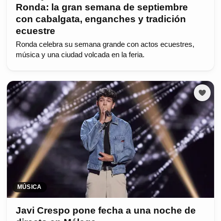
Ronda: la gran semana de septiembre
con cabalgata, enganches y tradición
ecuestre
Ronda celebra su semana grande con actos ecuestres,
música y una ciudad volcada en la feria.
MÚSICA
Javi Crespo pone fecha a una noche de