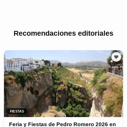
Recomendaciones editoriales
FIESTAS
Feria y Fiestas de Pedro Romero 2026 en