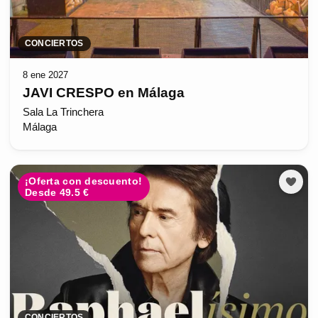
CONCIERTOS
8 ene 2027
JAVI CRESPO en Málaga
Sala La Trinchera
Málaga
¡Oferta con descuento!
Desde 49.5 €
CONCIERTOS