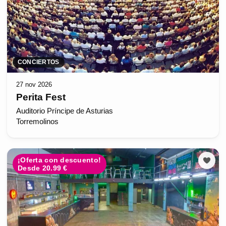
CONCIERTOS
27 nov 2026
Perita Fest
Auditorio Príncipe de Asturias
Torremolinos
¡Oferta con descuento!
Desde 20.99 €