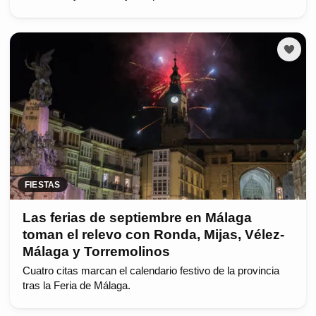
FIESTAS
Las ferias de septiembre en Málaga
toman el relevo con Ronda, Mijas, Vélez-
Málaga y Torremolinos
Cuatro citas marcan el calendario festivo de la provincia
tras la Feria de Málaga.