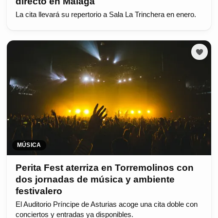
directo en Málaga
La cita llevará su repertorio a Sala La Trinchera en enero.
MÚSICA
Perita Fest aterriza en Torremolinos con
dos jornadas de música y ambiente
festivalero
El Auditorio Príncipe de Asturias acoge una cita doble con
conciertos y entradas ya disponibles.