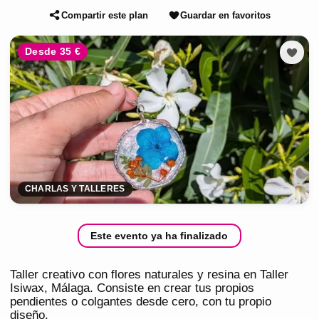
Compartir este plan
Guardar en favoritos
Desde 35 €
CHARLAS Y TALLERES
Este evento ya ha finalizado
Taller creativo con flores naturales y resina en Taller
Isiwax, Málaga. Consiste en crear tus propios
pendientes o colgantes desde cero, con tu propio
diseño.