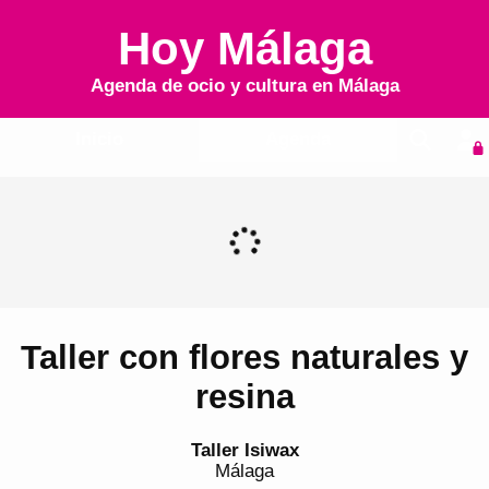
Hoy Málaga
Agenda de ocio y cultura en
Málaga
Inicio
Agenda
Taller con flores naturales y
resina
Taller Isiwax
Málaga