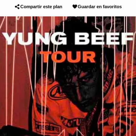
Compartir este plan
Guardar en favoritos