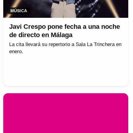
MÚSICA
Javi Crespo pone fecha a una noche
de directo en Málaga
La cita llevará su repertorio a Sala La Trinchera en
enero.