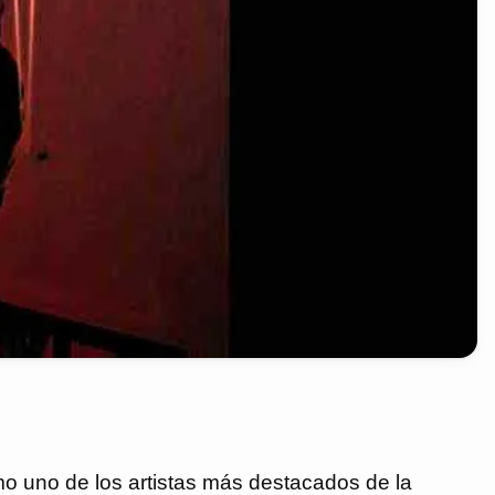
o uno de los artistas más destacados de la