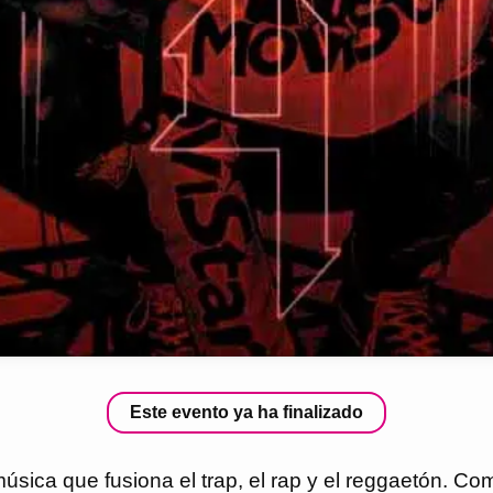
Este evento ya ha finalizado
ica que fusiona el trap, el rap y el reggaetón. Com