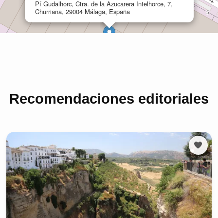
Recomendaciones editoriales