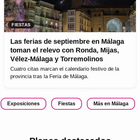
FIESTAS
Las ferias de septiembre en Málaga
toman el relevo con Ronda, Mijas,
Vélez-Málaga y Torremolinos
Cuatro citas marcan el calendario festivo de la
provincia tras la Feria de Málaga.
Exposiciones
Fiestas
Más en Málaga