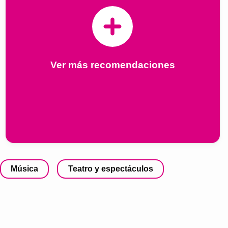
Ver más recomendaciones
Música
Teatro y espectáculos