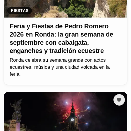
FIESTAS
Feria y Fiestas de Pedro Romero
2026 en Ronda: la gran semana de
septiembre con cabalgata,
enganches y tradición ecuestre
Ronda celebra su semana grande con actos
ecuestres, música y una ciudad volcada en la
feria.