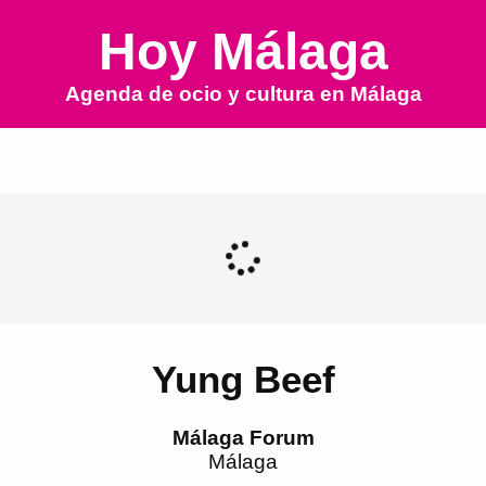
Hoy Málaga
Agenda de ocio y cultura en
Málaga
Yung Beef
Málaga Forum
Málaga