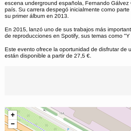
escena underground española, Fernando Gálvez Gó
país. Su carrera despegó inicialmente como parte d
su primer álbum en 2013.
En 2015, lanzó uno de sus trabajos más important
de reproducciones en Spotify, sus temas como "Y
Este evento ofrece la oportunidad de disfrutar de
están disponible a partir de 27,5 €.