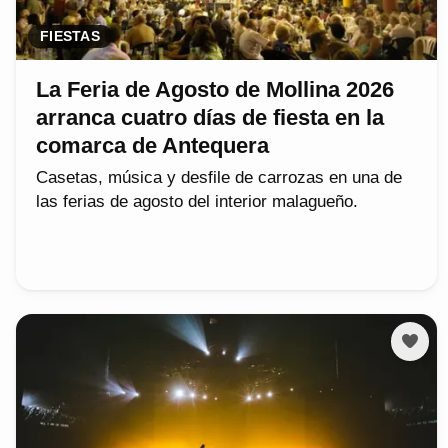
FIESTAS
La Feria de Agosto de Mollina 2026
arranca cuatro días de fiesta en la
comarca de Antequera
Casetas, música y desfile de carrozas en una de
las ferias de agosto del interior malagueño.