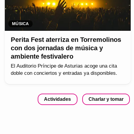
MÚSICA
Perita Fest aterriza en Torremolinos
con dos jornadas de música y
ambiente festivalero
El Auditorio Príncipe de Asturias acoge una cita
doble con conciertos y entradas ya disponibles.
Actividades
Charlar y tomar