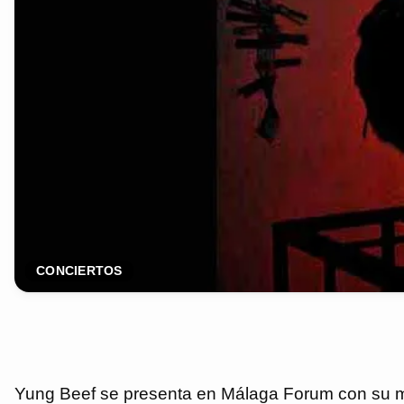
CONCIERTOS
Yung Beef se presenta en Málaga Forum con su mús