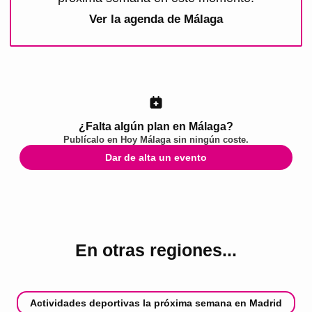
Ver la agenda de
Málaga
¿Falta algún plan en Málaga?
Publícalo en
Hoy Málaga
sin ningún coste.
Dar de alta un evento
En otras regiones...
Actividades deportivas la próxima semana en Madrid