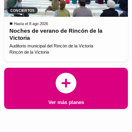
CONCIERTOS
✱
Hasta el 8 ago 2026
Noches de verano de Rincón de la
Victoria
Auditorio municipal del Rincón de la Victoria
Rincón de la Victoria
Ver más planes