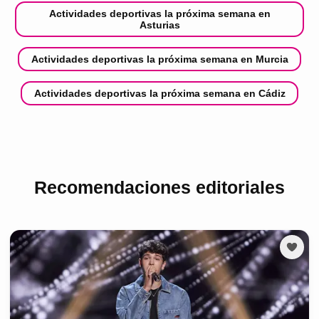
Actividades deportivas la próxima semana en
Asturias
Actividades deportivas la próxima semana en Murcia
Actividades deportivas la próxima semana en Cádiz
Recomendaciones editoriales