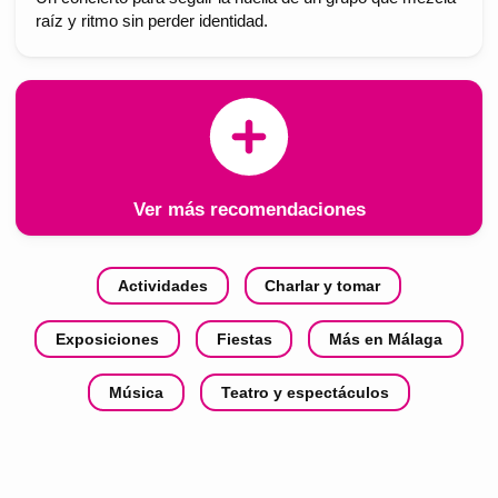
raíz y ritmo sin perder identidad.
Ver más recomendaciones
Actividades
Charlar y tomar
Exposiciones
Fiestas
Más en Málaga
Música
Teatro y espectáculos