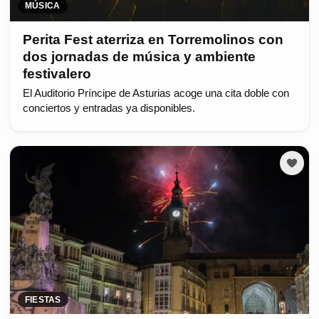
MÚSICA
Perita Fest aterriza en Torremolinos con
dos jornadas de música y ambiente
festivalero
El Auditorio Príncipe de Asturias acoge una cita doble con
conciertos y entradas ya disponibles.
FIESTAS