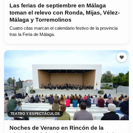
Las ferias de septiembre en Málaga
toman el relevo con Ronda, Mijas, Vélez-
Málaga y Torremolinos
Cuatro citas marcan el calendario festivo de la provincia
tras la Feria de Málaga.
TEATRO Y ESPECTÁCULOS
Noches de Verano en Rincón de la