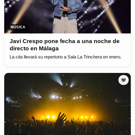
MÚSICA
Javi Crespo pone fecha a una noche de
directo en Málaga
La cita llevará su repertorio a Sala La Trinchera en enero.