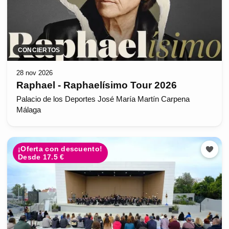
CONCIERTOS
28 nov 2026
Raphael - Raphaelísimo Tour 2026
Palacio de los Deportes José María Martín Carpena
Málaga
¡Oferta con descuento!
Desde 17.5 €