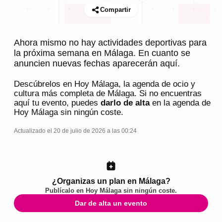
Compartir
Ahora mismo no hay actividades deportivas para
la próxima semana en Málaga. En cuanto se
anuncien nuevas fechas aparecerán aquí.
Descúbrelos en
Hoy Málaga
, la agenda de ocio y
cultura más completa de
Málaga
. Si no encuentras
aquí tu evento, puedes
darlo de alta
en la agenda de
Hoy Málaga
sin ningún coste.
Actualizado el 20 de julio de 2026 a las 00:24
¿Organizas un plan en Málaga?
Publícalo en
Hoy Málaga
sin ningún coste.
Dar de alta un evento