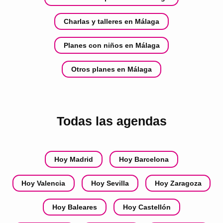
Charlas y talleres en Málaga
Planes con niños en Málaga
Otros planes en Málaga
Todas las agendas
Hoy Madrid
Hoy Barcelona
Hoy Valencia
Hoy Sevilla
Hoy Zaragoza
Hoy Baleares
Hoy Castellón