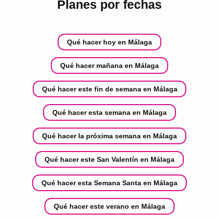
Planes por fechas
Qué hacer hoy en Málaga
Qué hacer mañana en Málaga
Qué hacer este fin de semana en Málaga
Qué hacer esta semana en Málaga
Qué hacer la próxima semana en Málaga
Qué hacer este San Valentín en Málaga
Qué hacer esta Semana Santa en Málaga
Qué hacer este verano en Málaga