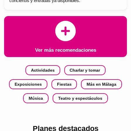
conciertos y entradas ya disponibles.
Ver más recomendaciones
Actividades
Charlar y tomar
Exposiciones
Fiestas
Más en Málaga
Música
Teatro y espectáculos
Planes destacados