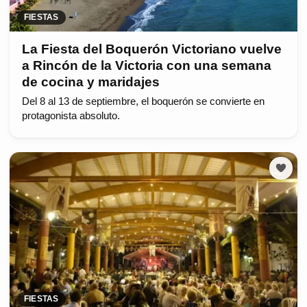
FIESTAS
La Fiesta del Boquerón Victoriano vuelve
a Rincón de la Victoria con una semana
de cocina y maridajes
Del 8 al 13 de septiembre, el boquerón se convierte en
protagonista absoluto.
FIESTAS