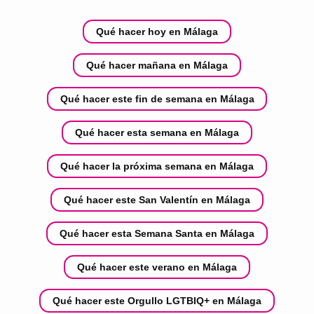
Qué hacer hoy en Málaga
Qué hacer mañana en Málaga
Qué hacer este fin de semana en Málaga
Qué hacer esta semana en Málaga
Qué hacer la próxima semana en Málaga
Qué hacer este San Valentín en Málaga
Qué hacer esta Semana Santa en Málaga
Qué hacer este verano en Málaga
Qué hacer este Orgullo LGTBIQ+ en Málaga