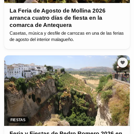
La Feria de Agosto de Mollina 2026
arranca cuatro días de fiesta en la
comarca de Antequera
Casetas, música y desfile de carrozas en una de las ferias
de agosto del interior malagueño.
FIESTAS
Feria y Fiestas de Pedro Romero 2026 en