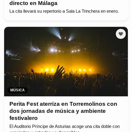
directo en Málaga
La cita llevará su repertorio a Sala La Trinchera en enero.
MÚSICA
Perita Fest aterriza en Torremolinos con
dos jornadas de música y ambiente
festivalero
El Auditorio Príncipe de Asturias acoge una cita doble con