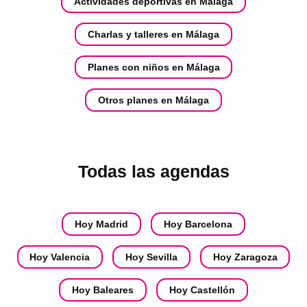
Actividades deportivas en Málaga
Charlas y talleres en Málaga
Planes con niños en Málaga
Otros planes en Málaga
Todas las agendas
Hoy Madrid
Hoy Barcelona
Hoy Valencia
Hoy Sevilla
Hoy Zaragoza
Hoy Baleares
Hoy Castellón