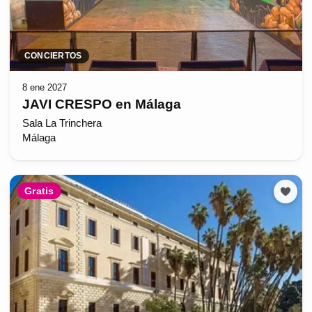
CONCIERTOS
8 ene 2027
JAVI CRESPO en Málaga
Sala La Trinchera
Málaga
Gratis