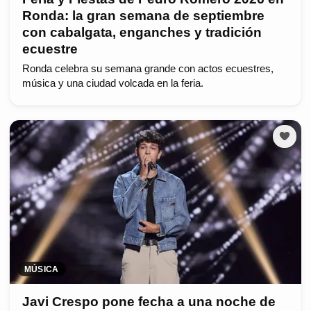
Ronda: la gran semana de septiembre
con cabalgata, enganches y tradición
ecuestre
Ronda celebra su semana grande con actos ecuestres,
música y una ciudad volcada en la feria.
MÚSICA
Javi Crespo pone fecha a una noche de