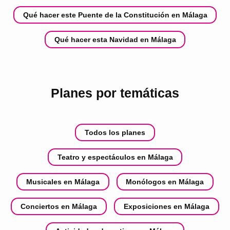
Qué hacer este Puente de la Constitución en Málaga
Qué hacer esta Navidad en Málaga
Planes por temáticas
Todos los planes
Teatro y espectáculos en Málaga
Musicales en Málaga
Monólogos en Málaga
Conciertos en Málaga
Exposiciones en Málaga