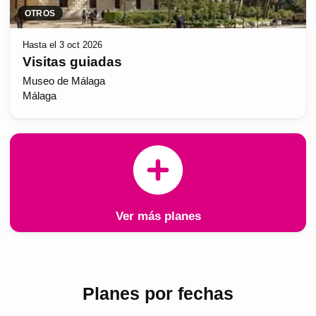
OTROS
Hasta el 3 oct 2026
Visitas guiadas
Museo de Málaga
Málaga
Ver más planes
Planes por fechas