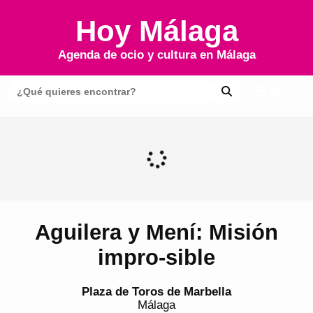
Hoy Málaga
Agenda de ocio y cultura en
Málaga
Menú
Aguilera y Mení: Misión
impro-sible
Plaza de Toros de Marbella
Málaga