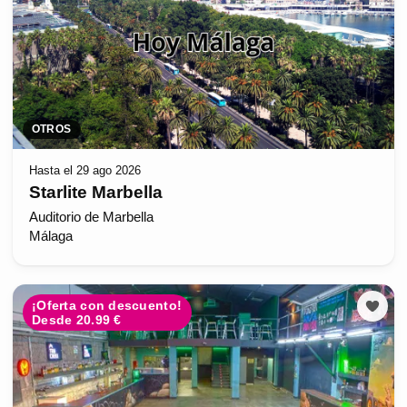
OTROS
Hasta el 29 ago 2026
Starlite Marbella
Auditorio de Marbella
Málaga
¡Oferta con descuento!
Desde 20.99 €