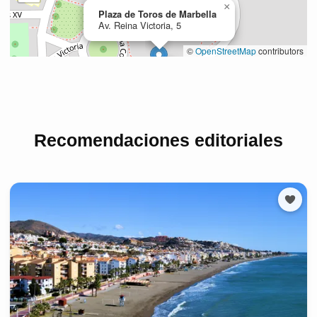
Recomendaciones editoriales