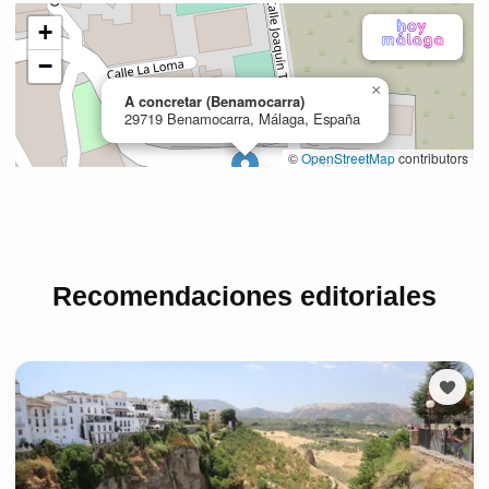
Recomendaciones editoriales