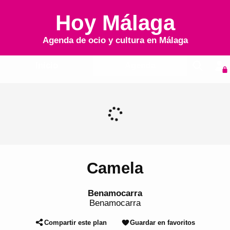
Hoy Málaga
Agenda de ocio y cultura en
Málaga
Inicio
Agenda
Camela
Benamocarra
Benamocarra
Compartir este plan
Guardar en favoritos