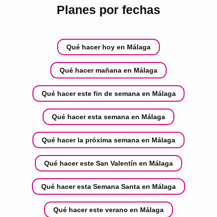
Planes por fechas
Qué hacer hoy en Málaga
Qué hacer mañana en Málaga
Qué hacer este fin de semana en Málaga
Qué hacer esta semana en Málaga
Qué hacer la próxima semana en Málaga
Qué hacer este San Valentín en Málaga
Qué hacer esta Semana Santa en Málaga
Qué hacer este verano en Málaga