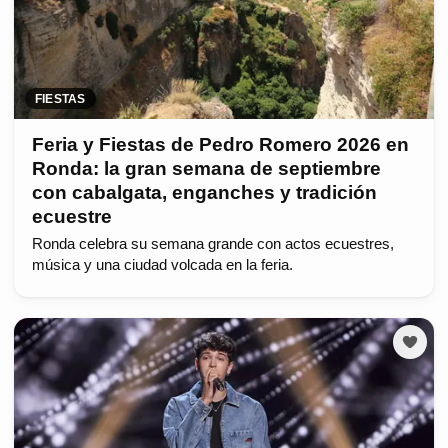
FIESTAS
Feria y Fiestas de Pedro Romero 2026 en
Ronda: la gran semana de septiembre
con cabalgata, enganches y tradición
ecuestre
Ronda celebra su semana grande con actos ecuestres,
música y una ciudad volcada en la feria.