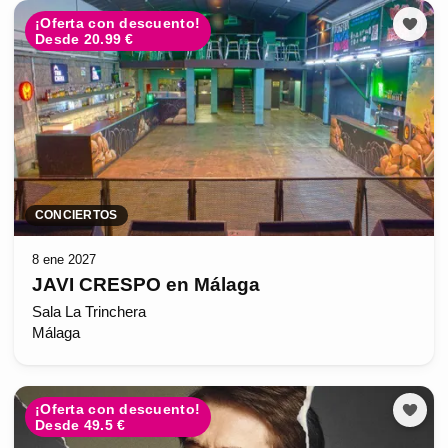
¡Oferta con descuento!
Desde 20.99 €
CONCIERTOS
8 ene 2027
JAVI CRESPO en Málaga
Sala La Trinchera
Málaga
¡Oferta con descuento!
Desde 49.5 €