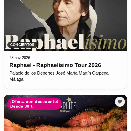
CONCIERTOS
28 nov 2026
Raphael - Raphaelísimo Tour 2026
Palacio de los Deportes José María Martín Carpena
Málaga
¡Oferta con descuento!
Desde 30 €