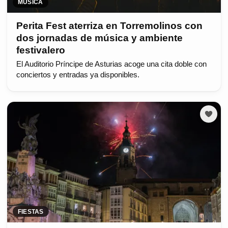
MÚSICA
Perita Fest aterriza en Torremolinos con
dos jornadas de música y ambiente
festivalero
El Auditorio Príncipe de Asturias acoge una cita doble con
conciertos y entradas ya disponibles.
FIESTAS