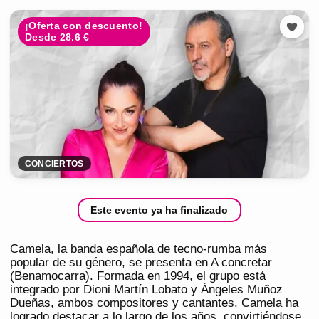
¡Oferta con descuento!
Desde 28.6 €
CONCIERTOS
Este evento ya ha finalizado
Camela, la banda española de tecno-rumba más
popular de su género, se presenta en A concretar
(Benamocarra). Formada en 1994, el grupo está
integrado por Dioni Martín Lobato y Ángeles Muñoz
Dueñas, ambos compositores y cantantes. Camela ha
logrado destacar a lo largo de los años, convirtiéndose