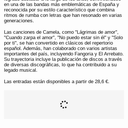
en una de las bandas más emblemáticas de España y
reconocida por su estilo característico que combina
ritmos de rumba con letras que han resonado en varias
generaciones.
Las canciones de Camela, como "Lágrimas de amor",
"Cuando zarpa el amor", "No puedo estar sin él" y "Solo
por ti", se han convertido en clásicos del repertorio
español. Además, han colaborado con varios artistas
importantes del país, incluyendo Fangoria y El Arrebato.
Su trayectoria incluye la publicación de discos a través
de diversas discográficas, lo que ha contribuido a su
legado musical.
Las entradas están disponibles a partir de 28,6 €.