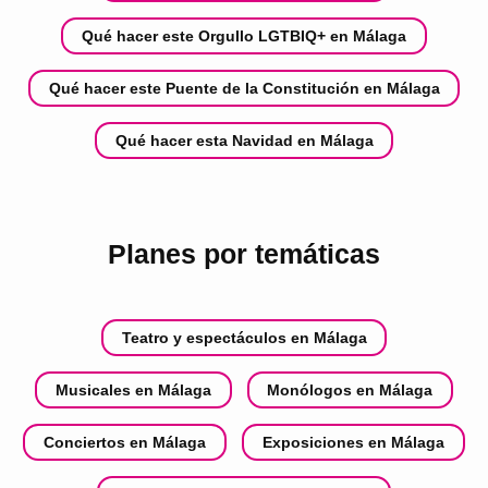
Qué hacer este Orgullo LGTBIQ+ en Málaga
Qué hacer este Puente de la Constitución en Málaga
Qué hacer esta Navidad en Málaga
Planes por temáticas
Teatro y espectáculos en Málaga
Musicales en Málaga
Monólogos en Málaga
Conciertos en Málaga
Exposiciones en Málaga