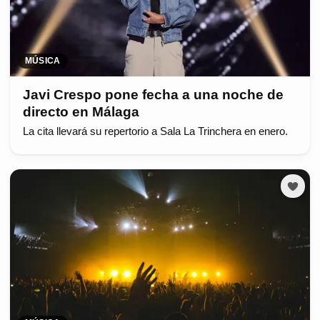
MÚSICA
Javi Crespo pone fecha a una noche de
directo en Málaga
La cita llevará su repertorio a Sala La Trinchera en enero.