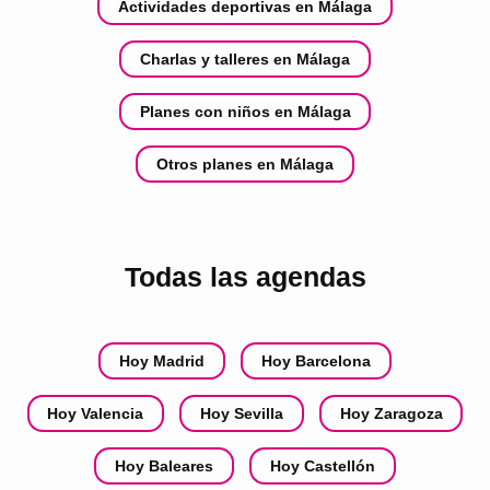
Actividades deportivas en Málaga
Charlas y talleres en Málaga
Planes con niños en Málaga
Otros planes en Málaga
Todas las agendas
Hoy Madrid
Hoy Barcelona
Hoy Valencia
Hoy Sevilla
Hoy Zaragoza
Hoy Baleares
Hoy Castellón