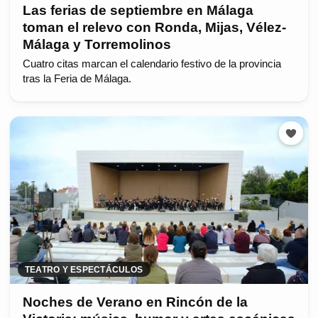
Las ferias de septiembre en Málaga
toman el relevo con Ronda, Mijas, Vélez-
Málaga y Torremolinos
Cuatro citas marcan el calendario festivo de la provincia
tras la Feria de Málaga.
TEATRO Y ESPECTÁCULOS
Noches de Verano en Rincón de la