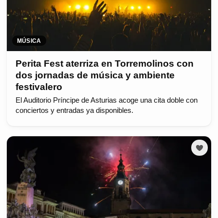
MÚSICA
Perita Fest aterriza en Torremolinos con
dos jornadas de música y ambiente
festivalero
El Auditorio Príncipe de Asturias acoge una cita doble con
conciertos y entradas ya disponibles.