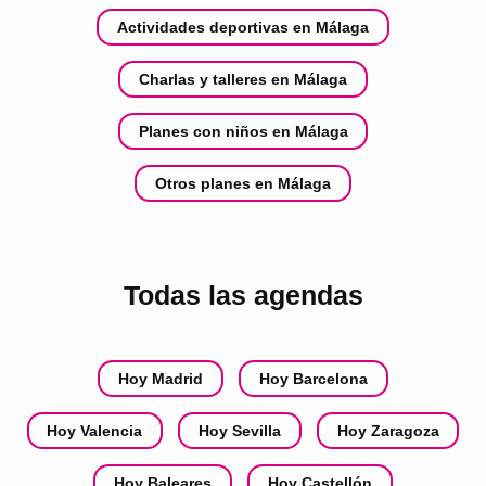
Actividades deportivas en Málaga
Charlas y talleres en Málaga
Planes con niños en Málaga
Otros planes en Málaga
Todas las agendas
Hoy Madrid
Hoy Barcelona
Hoy Valencia
Hoy Sevilla
Hoy Zaragoza
Hoy Baleares
Hoy Castellón