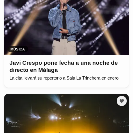
MÚSICA
Javi Crespo pone fecha a una noche de
directo en Málaga
La cita llevará su repertorio a Sala La Trinchera en enero.