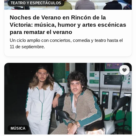
TEATRO Y ESPECTÁCULOS
Noches de Verano en Rincón de la
Victoria: música, humor y artes escénicas
para rematar el verano
Un ciclo amplio con conciertos, comedia y teatro hasta el
11 de septiembre.
MÚSICA