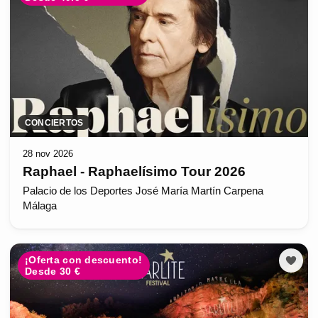
CONCIERTOS
28 nov 2026
Raphael - Raphaelísimo Tour 2026
Palacio de los Deportes José María Martín Carpena
Málaga
¡Oferta con descuento!
Desde 30 €