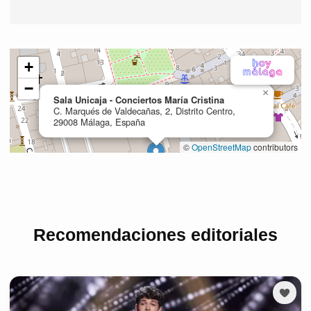
Recomendaciones editoriales