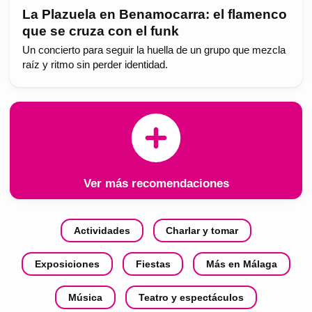
La Plazuela en Benamocarra: el flamenco
que se cruza con el funk
Un concierto para seguir la huella de un grupo que mezcla
raíz y ritmo sin perder identidad.
Ver más recomendaciones
Actividades
Charlar y tomar
Exposiciones
Fiestas
Más en Málaga
Música
Teatro y espectáculos