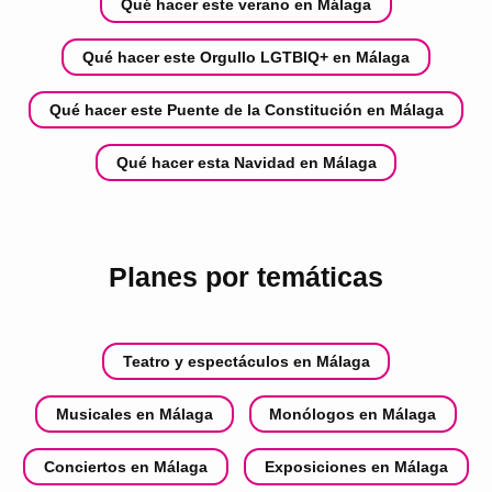
Qué hacer este verano en Málaga
Qué hacer este Orgullo LGTBIQ+ en Málaga
Qué hacer este Puente de la Constitución en Málaga
Qué hacer esta Navidad en Málaga
Planes por temáticas
Teatro y espectáculos en Málaga
Musicales en Málaga
Monólogos en Málaga
Conciertos en Málaga
Exposiciones en Málaga