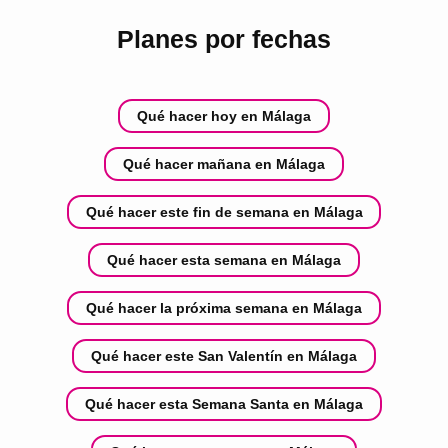
Planes por fechas
Qué hacer hoy en Málaga
Qué hacer mañana en Málaga
Qué hacer este fin de semana en Málaga
Qué hacer esta semana en Málaga
Qué hacer la próxima semana en Málaga
Qué hacer este San Valentín en Málaga
Qué hacer esta Semana Santa en Málaga