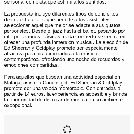
sensorial completa que estimula los sentidos.
La propuesta incluye diferentes tipos de conciertos
dentro del ciclo, lo que permite a los asistentes
seleccionar aquel que mejor se adapte a sus gustos
personales. Desde el jazz hasta el ballet, pasando por
interpretaciones clásicas, cada concierto se centra en
ofrecer una profunda inmersión musical. La elección de
Ed Sheeran y Coldplay promete ser especialmente
atractiva para los aficionados a la música
contemporánea, ofreciendo una noche de recuerdos y
emociones compartidas.
Para aquellos que buscan una actividad especial en
Málaga, asistir a Candlelight: Ed Sheeran & Coldplay
promete ser una velada memorable. Con entradas a
partir de 14 euros, la experiencia es accesible y brinda
la oportunidad de disfrutar de música en un ambiente
excepcional.