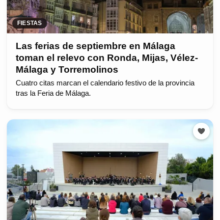
FIESTAS
Las ferias de septiembre en Málaga
toman el relevo con Ronda, Mijas, Vélez-
Málaga y Torremolinos
Cuatro citas marcan el calendario festivo de la provincia
tras la Feria de Málaga.