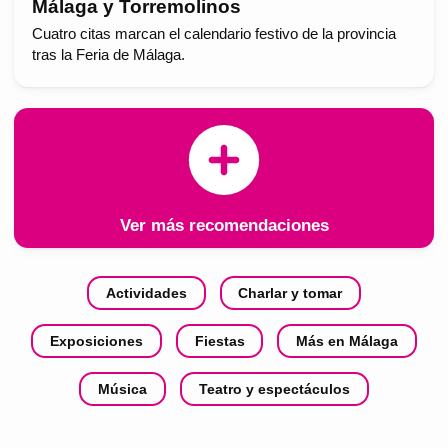
Málaga y Torremolinos
Cuatro citas marcan el calendario festivo de la provincia
tras la Feria de Málaga.
Ver más recomendaciones
Actividades
Charlar y tomar
Exposiciones
Fiestas
Más en Málaga
Música
Teatro y espectáculos