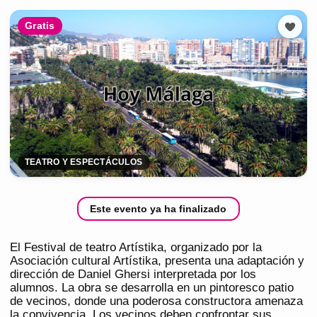
Gratis
TEATRO Y ESPECTÁCULOS
Este evento ya ha finalizado
El Festival de teatro Artístika, organizado por la
Asociación cultural Artístika, presenta una adaptación y
dirección de Daniel Ghersi interpretada por los
alumnos. La obra se desarrolla en un pintoresco patio
de vecinos, donde una poderosa constructora amenaza
la convivencia. Los vecinos deben confrontar sus