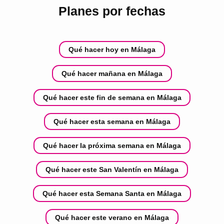
Planes por fechas
Qué hacer hoy en Málaga
Qué hacer mañana en Málaga
Qué hacer este fin de semana en Málaga
Qué hacer esta semana en Málaga
Qué hacer la próxima semana en Málaga
Qué hacer este San Valentín en Málaga
Qué hacer esta Semana Santa en Málaga
Qué hacer este verano en Málaga