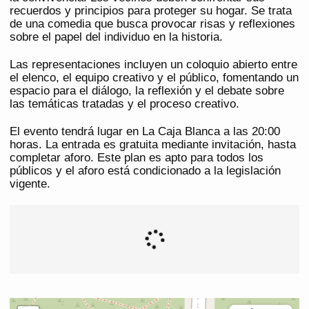
recuerdos y principios para proteger su hogar. Se trata
de una comedia que busca provocar risas y reflexiones
sobre el papel del individuo en la historia.
Las representaciones incluyen un coloquio abierto entre
el elenco, el equipo creativo y el público, fomentando un
espacio para el diálogo, la reflexión y el debate sobre
las temáticas tratadas y el proceso creativo.
El evento tendrá lugar en La Caja Blanca a las 20:00
horas. La entrada es gratuita mediante invitación, hasta
completar aforo. Este plan es apto para todos los
públicos y el aforo está condicionado a la legislación
vigente.