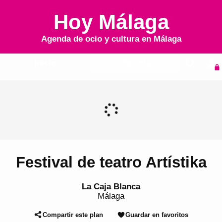
Hoy Málaga
Agenda de ocio y cultura en
Málaga
Inicio
Agenda
Festival de teatro Artístika
La Caja Blanca
Málaga
Compartir este plan
Guardar en favoritos