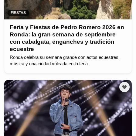
FIESTAS
Feria y Fiestas de Pedro Romero 2026 en
Ronda: la gran semana de septiembre
con cabalgata, enganches y tradición
ecuestre
Ronda celebra su semana grande con actos ecuestres,
música y una ciudad volcada en la feria.