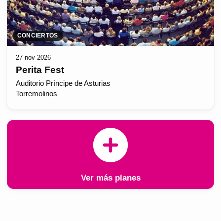
CONCIERTOS
27 nov 2026
Perita Fest
Auditorio Príncipe de Asturias
Torremolinos
Ver más planes