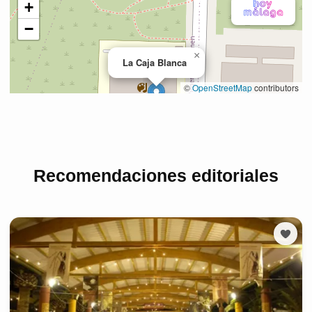
Recomendaciones editoriales