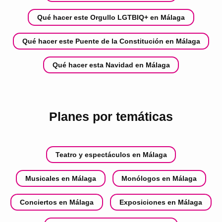
Qué hacer este Orgullo LGTBIQ+ en Málaga
Qué hacer este Puente de la Constitución en Málaga
Qué hacer esta Navidad en Málaga
Planes por temáticas
Teatro y espectáculos en Málaga
Musicales en Málaga
Monólogos en Málaga
Conciertos en Málaga
Exposiciones en Málaga