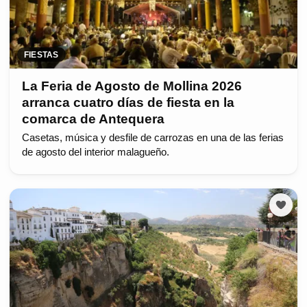
FIESTAS
La Feria de Agosto de Mollina 2026
arranca cuatro días de fiesta en la
comarca de Antequera
Casetas, música y desfile de carrozas en una de las ferias
de agosto del interior malagueño.