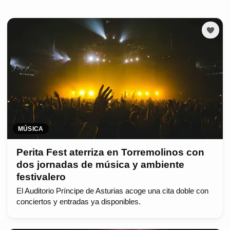
MÚSICA
Perita Fest aterriza en Torremolinos con
dos jornadas de música y ambiente
festivalero
El Auditorio Príncipe de Asturias acoge una cita doble con
conciertos y entradas ya disponibles.