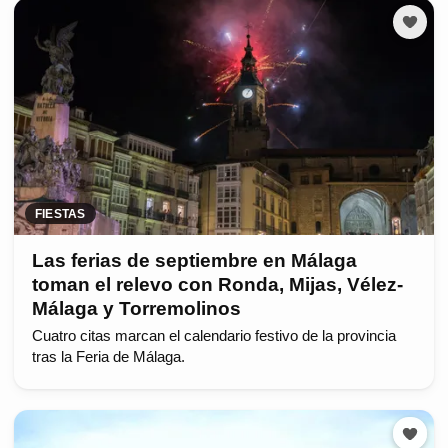
FIESTAS
Las ferias de septiembre en Málaga
toman el relevo con Ronda, Mijas, Vélez-
Málaga y Torremolinos
Cuatro citas marcan el calendario festivo de la provincia
tras la Feria de Málaga.