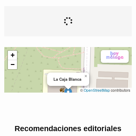
Recomendaciones editoriales