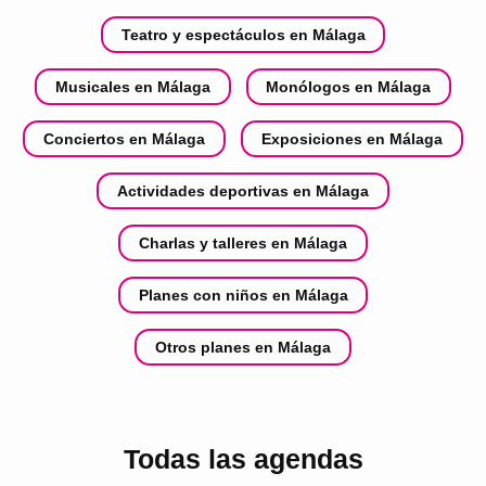
Teatro y espectáculos en Málaga
Musicales en Málaga
Monólogos en Málaga
Conciertos en Málaga
Exposiciones en Málaga
Actividades deportivas en Málaga
Charlas y talleres en Málaga
Planes con niños en Málaga
Otros planes en Málaga
Todas las agendas