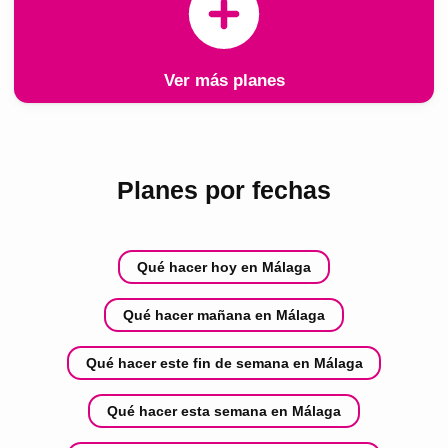
Ver más planes
Planes por fechas
Qué hacer hoy en Málaga
Qué hacer mañana en Málaga
Qué hacer este fin de semana en Málaga
Qué hacer esta semana en Málaga