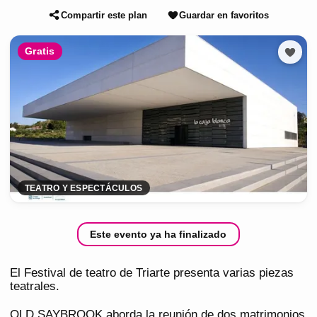
Compartir este plan
Guardar en favoritos
Gratis
TEATRO Y ESPECTÁCULOS
Este evento ya ha finalizado
El Festival de teatro de Triarte presenta varias piezas
teatrales.
OLD SAYBROOK aborda la reunión de dos matrimonios