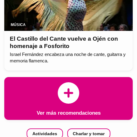
MÚSICA
El Castillo del Cante vuelve a Ojén con
homenaje a Fosforito
Israel Fernández encabeza una noche de cante, guitarra y
memoria flamenca.
Ver más recomendaciones
Actividades
Charlar y tomar