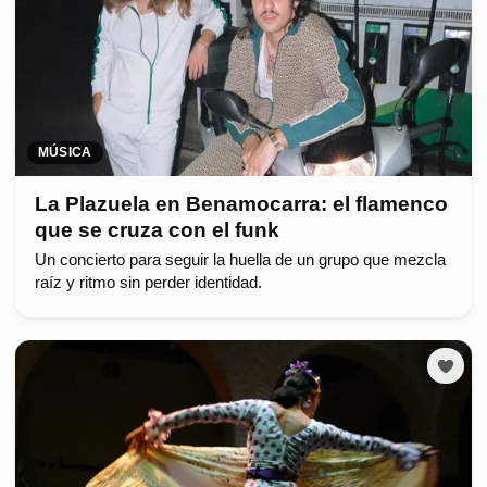
MÚSICA
La Plazuela en Benamocarra: el flamenco
que se cruza con el funk
Un concierto para seguir la huella de un grupo que mezcla
raíz y ritmo sin perder identidad.