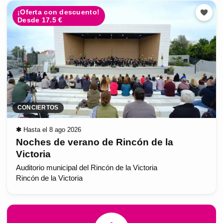
¡Oferta con descuento!
Desde 17.5 €
CONCIERTOS
✱
Hasta el 8 ago 2026
Noches de verano de Rincón de la
Victoria
Auditorio municipal del Rincón de la Victoria
Rincón de la Victoria