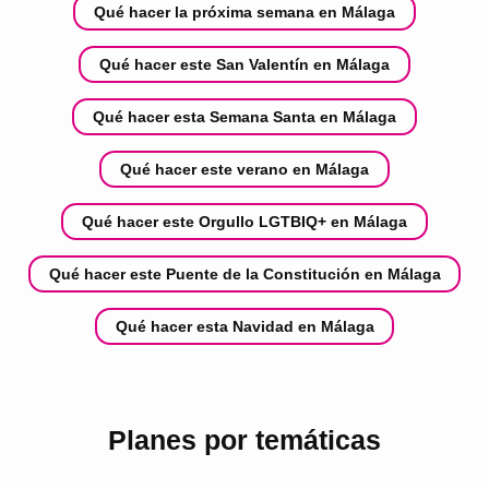
Qué hacer la próxima semana en Málaga
Qué hacer este San Valentín en Málaga
Qué hacer esta Semana Santa en Málaga
Qué hacer este verano en Málaga
Qué hacer este Orgullo LGTBIQ+ en Málaga
Qué hacer este Puente de la Constitución en Málaga
Qué hacer esta Navidad en Málaga
Planes por temáticas