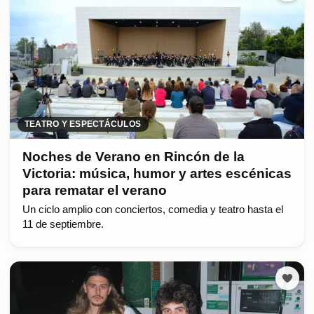
TEATRO Y ESPECTÁCULOS
Noches de Verano en Rincón de la
Victoria: música, humor y artes escénicas
para rematar el verano
Un ciclo amplio con conciertos, comedia y teatro hasta el
11 de septiembre.