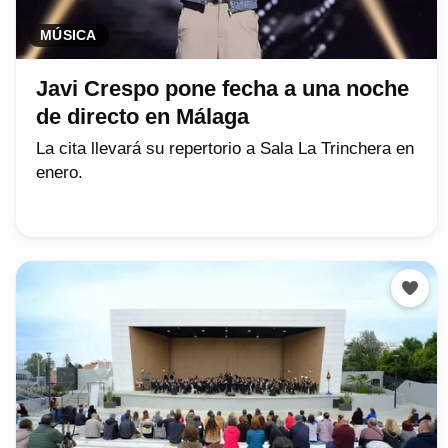
MÚSICA
Javi Crespo pone fecha a una noche
de directo en Málaga
La cita llevará su repertorio a Sala La Trinchera en
enero.