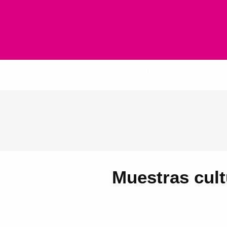
Inicio
Muestras cult