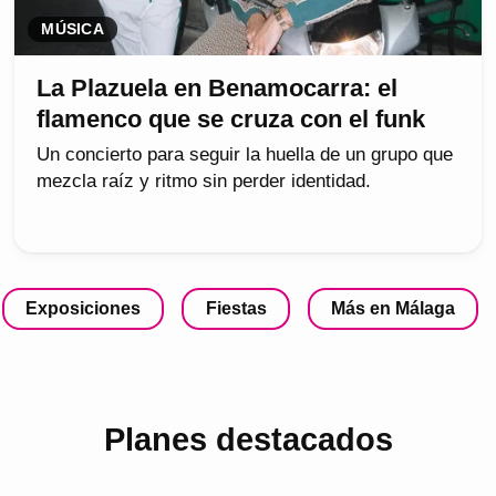
MÚSICA
La Plazuela en Benamocarra: el
flamenco que se cruza con el funk
Un concierto para seguir la huella de un grupo que
mezcla raíz y ritmo sin perder identidad.
Exposiciones
Fiestas
Más en Málaga
Planes destacados