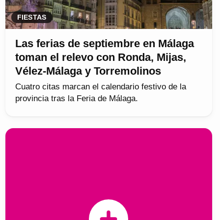
FIESTAS
Las ferias de septiembre en Málaga
toman el relevo con Ronda, Mijas,
Vélez-Málaga y Torremolinos
Cuatro citas marcan el calendario festivo de la
provincia tras la Feria de Málaga.