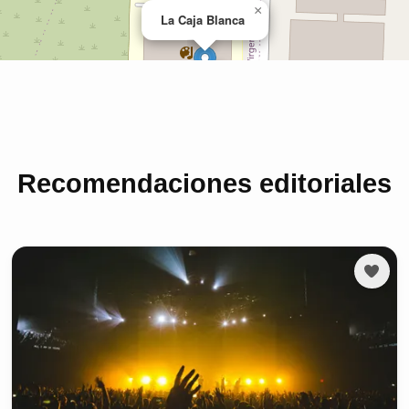
Recomendaciones editoriales