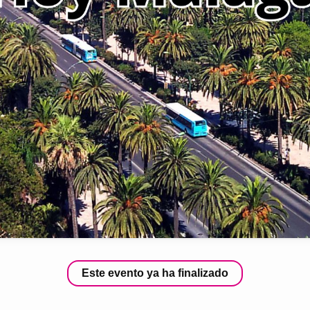
Este evento ya ha finalizado