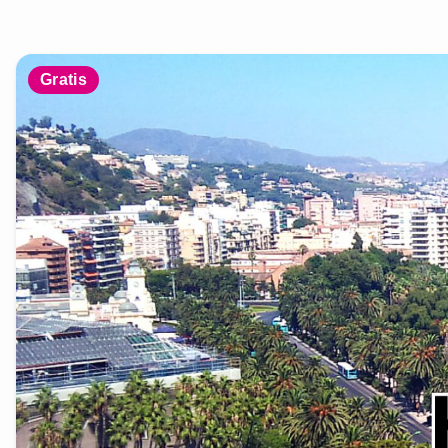
Gratis