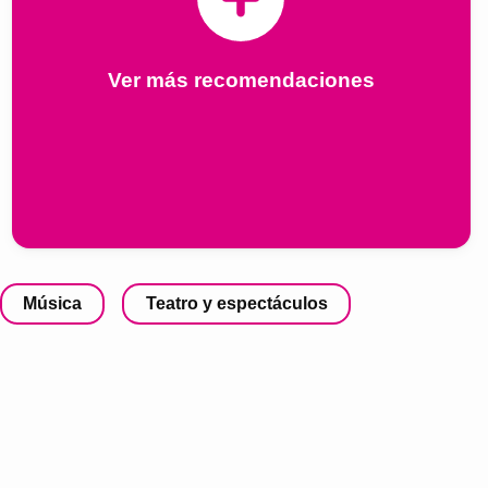
Ver más recomendaciones
Música
Teatro y espectáculos