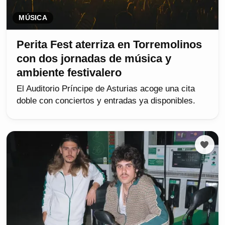
MÚSICA
Perita Fest aterriza en Torremolinos
con dos jornadas de música y
ambiente festivalero
El Auditorio Príncipe de Asturias acoge una cita
doble con conciertos y entradas ya disponibles.