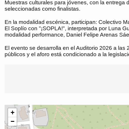
Muestras culturales para jóvenes, con la entrega 
seleccionadas como finalistas.
En la modalidad escénica, participan: Colectivo
El Soplío con "¡SOPLA!", interpretada por Luna
modalidad performance, Daniel Felipe Arenas 
El evento se desarrolla en el Auditorio 2026 a las 
públicos y el aforo está condicionado a la legislac