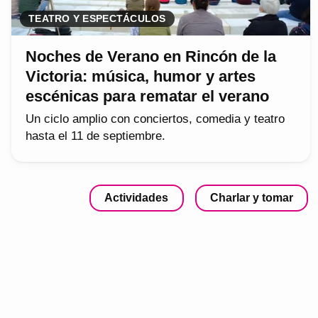
TEATRO Y ESPECTÁCULOS
Noches de Verano en Rincón de la
Victoria: música, humor y artes
escénicas para rematar el verano
Un ciclo amplio con conciertos, comedia y teatro
hasta el 11 de septiembre.
Actividades
Charlar y tomar