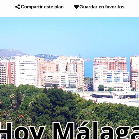
Compartir este plan
Guardar en favoritos