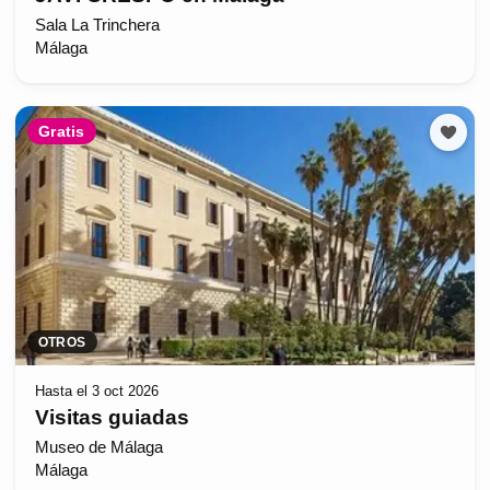
Sala La Trinchera
Málaga
Gratis
OTROS
Hasta el 3 oct 2026
Visitas guiadas
Museo de Málaga
Málaga