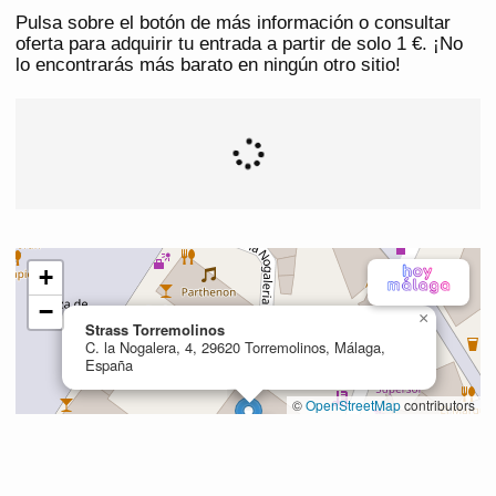
Pulsa sobre el botón de más información o consultar
oferta para adquirir tu entrada a partir de solo 1 €. ¡No
lo encontrarás más barato en ningún otro sitio!