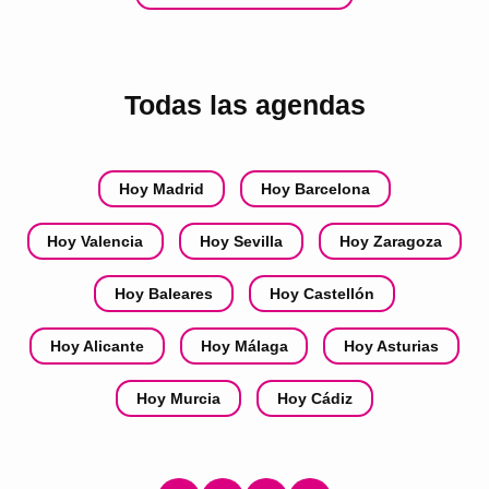
Todas las agendas
Hoy Madrid
Hoy Barcelona
Hoy Valencia
Hoy Sevilla
Hoy Zaragoza
Hoy Baleares
Hoy Castellón
Hoy Alicante
Hoy Málaga
Hoy Asturias
Hoy Murcia
Hoy Cádiz