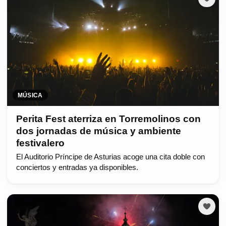
MÚSICA
Perita Fest aterriza en Torremolinos con
dos jornadas de música y ambiente
festivalero
El Auditorio Príncipe de Asturias acoge una cita doble con
conciertos y entradas ya disponibles.