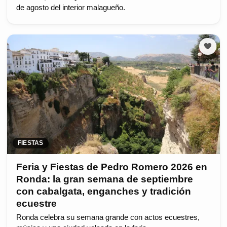
de agosto del interior malagueño.
FIESTAS
Feria y Fiestas de Pedro Romero 2026 en
Ronda: la gran semana de septiembre
con cabalgata, enganches y tradición
ecuestre
Ronda celebra su semana grande con actos ecuestres,