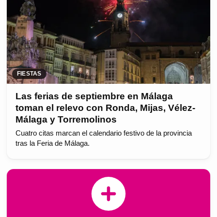
FIESTAS
Las ferias de septiembre en Málaga
toman el relevo con Ronda, Mijas, Vélez-
Málaga y Torremolinos
Cuatro citas marcan el calendario festivo de la provincia
tras la Feria de Málaga.