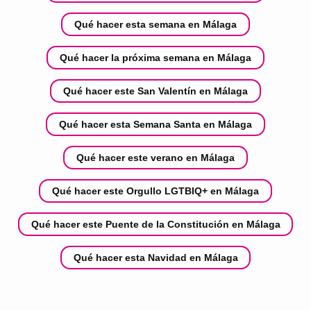
Qué hacer esta semana en Málaga
Qué hacer la próxima semana en Málaga
Qué hacer este San Valentín en Málaga
Qué hacer esta Semana Santa en Málaga
Qué hacer este verano en Málaga
Qué hacer este Orgullo LGTBIQ+ en Málaga
Qué hacer este Puente de la Constitución en Málaga
Qué hacer esta Navidad en Málaga