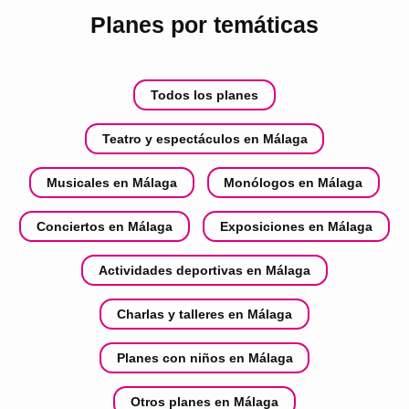
Planes por temáticas
Todos los planes
Teatro y espectáculos en Málaga
Musicales en Málaga
Monólogos en Málaga
Conciertos en Málaga
Exposiciones en Málaga
Actividades deportivas en Málaga
Charlas y talleres en Málaga
Planes con niños en Málaga
Otros planes en Málaga