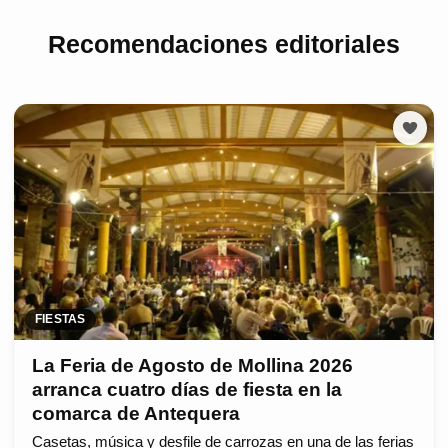
Recomendaciones editoriales
FIESTAS
La Feria de Agosto de Mollina 2026
arranca cuatro días de fiesta en la
comarca de Antequera
Casetas, música y desfile de carrozas en una de las ferias