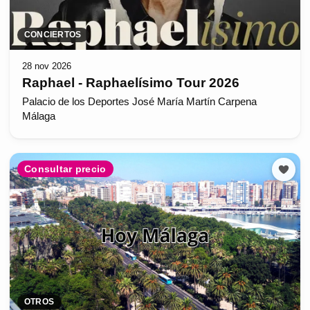
CONCIERTOS
28 nov 2026
Raphael - Raphaelísimo Tour 2026
Palacio de los Deportes José María Martín Carpena
Málaga
Consultar precio
OTROS