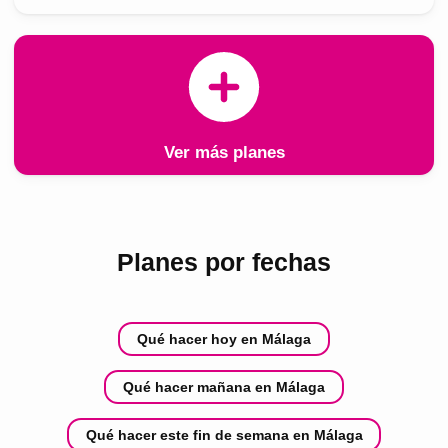
Ver más planes
Planes por fechas
Qué hacer hoy en Málaga
Qué hacer mañana en Málaga
Qué hacer este fin de semana en Málaga