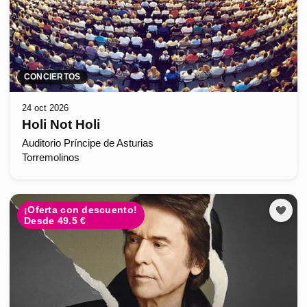
CONCIERTOS
24 oct 2026
Holi Not Holi
Auditorio Príncipe de Asturias
Torremolinos
¡Oferta con descuento!
Desde 49.5 €