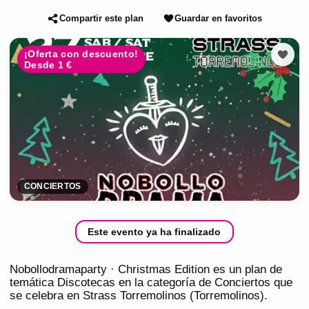
Compartir este plan
Guardar en favoritos
¡Oferta con descuento!
Desde 1 €
CONCIERTOS
Este evento ya ha finalizado
Nobollodramaparty · Christmas Edition es un plan de
temática Discotecas en la categoría de Conciertos que
se celebra en Strass Torremolinos (Torremolinos).