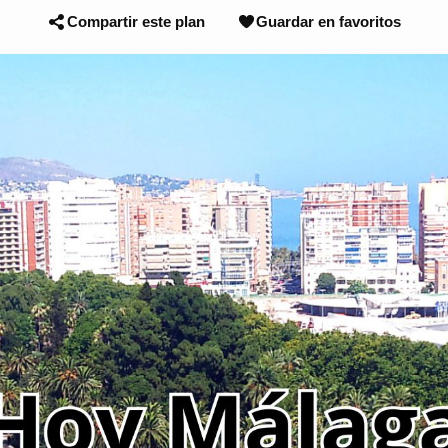
Compartir este plan
Guardar en favoritos