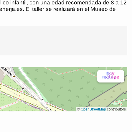
úblico infantil, con una edad recomendada de 8 a 12
erja.es. El taller se realizará en el Museo de