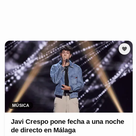
MÚSICA
Javi Crespo pone fecha a una noche
de directo en Málaga