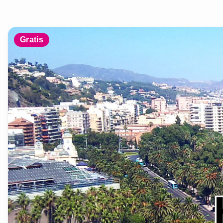
Gratis