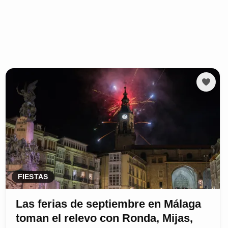
FIESTAS
Las ferias de septiembre en Málaga
toman el relevo con Ronda, Mijas,