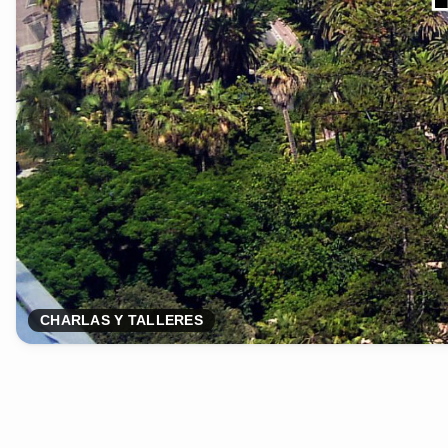
CHARLAS Y TALLERES