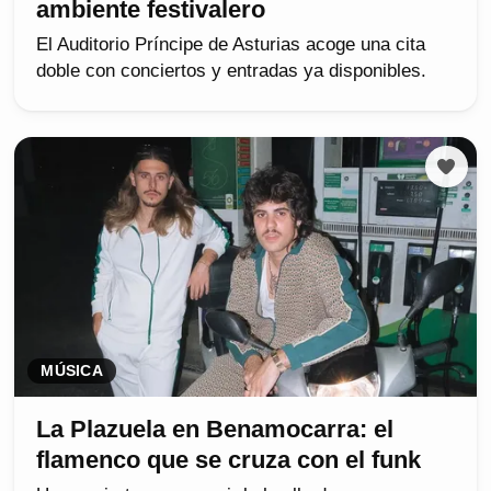
ambiente festivalero
El Auditorio Príncipe de Asturias acoge una cita
doble con conciertos y entradas ya disponibles.
MÚSICA
La Plazuela en Benamocarra: el
flamenco que se cruza con el funk