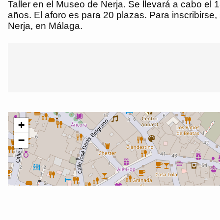
Taller en el Museo de Nerja. Se llevará a cabo el 
años. El aforo es para 20 plazas. Para inscribirse
Nerja, en Málaga.