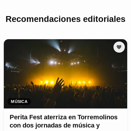
Recomendaciones editoriales
MÚSICA
Perita Fest aterriza en Torremolinos
con dos jornadas de música y