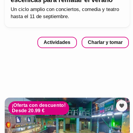
Un ciclo amplio con conciertos, comedia y teatro
hasta el 11 de septiembre.
Actividades
Charlar y tomar
¡Oferta con descuento!
Desde 20.99 €