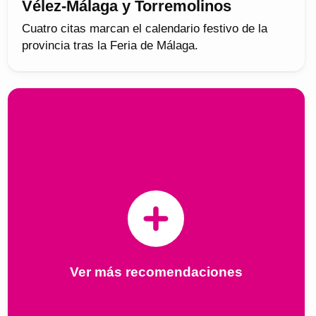
Vélez-Málaga y Torremolinos
Cuatro citas marcan el calendario festivo de la
provincia tras la Feria de Málaga.
Ver más recomendaciones