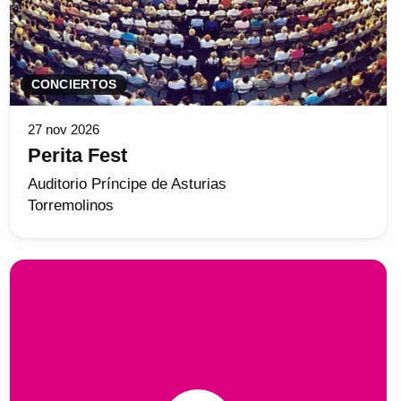
CONCIERTOS
27 nov 2026
Perita Fest
Auditorio Príncipe de Asturias
Torremolinos