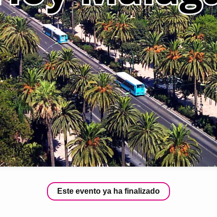
Este evento ya ha finalizado