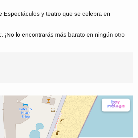
e Espectáculos y teatro que se celebra en
 €. ¡No lo encontrarás más barato en ningún otro