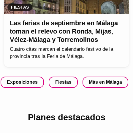
FIESTAS
Las ferias de septiembre en Málaga
toman el relevo con Ronda, Mijas,
Vélez-Málaga y Torremolinos
Cuatro citas marcan el calendario festivo de la
provincia tras la Feria de Málaga.
Exposiciones
Fiestas
Más en Málaga
Planes destacados