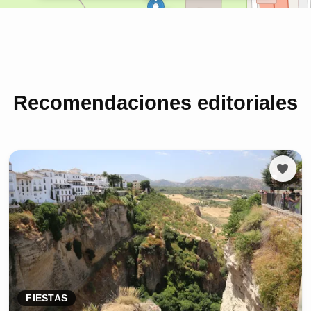
Recomendaciones editoriales
FIESTAS