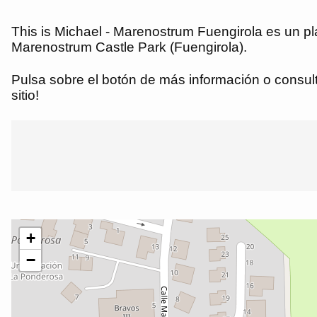
This is Michael - Marenostrum Fuengirola es un pl
Marenostrum Castle Park (Fuengirola).
Pulsa sobre el botón de más información o consulta
sitio!