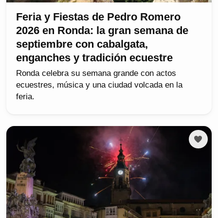
Feria y Fiestas de Pedro Romero
2026 en Ronda: la gran semana de
septiembre con cabalgata,
enganches y tradición ecuestre
Ronda celebra su semana grande con actos
ecuestres, música y una ciudad volcada en la
feria.