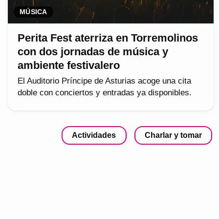
MÚSICA
Perita Fest aterriza en Torremolinos
con dos jornadas de música y
ambiente festivalero
El Auditorio Príncipe de Asturias acoge una cita
doble con conciertos y entradas ya disponibles.
Actividades
Charlar y tomar