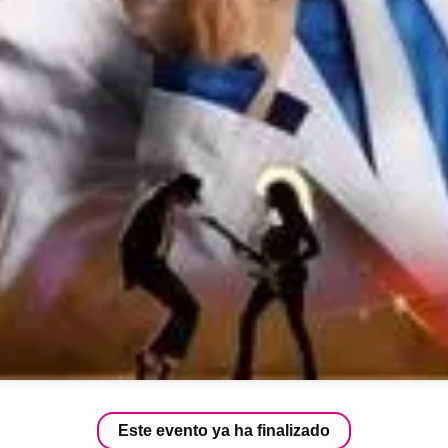
Este evento ya ha finalizado