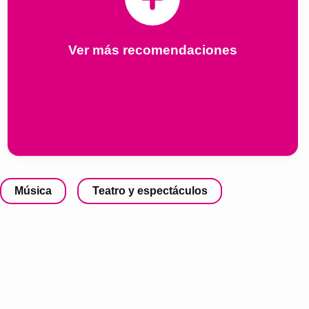
Ver más recomendaciones
Música
Teatro y espectáculos