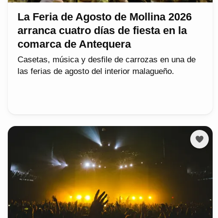
La Feria de Agosto de Mollina 2026
arranca cuatro días de fiesta en la
comarca de Antequera
Casetas, música y desfile de carrozas en una de
las ferias de agosto del interior malagueño.