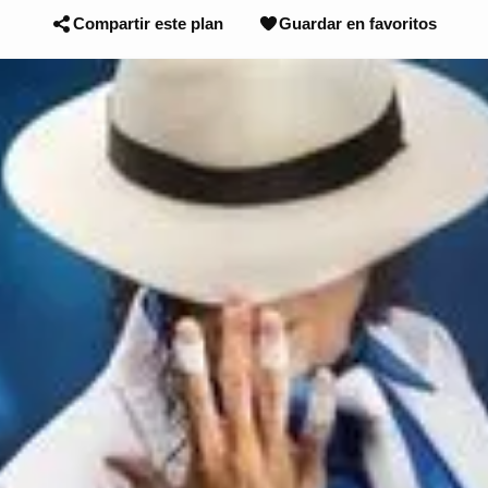
Compartir este plan
Guardar en favoritos