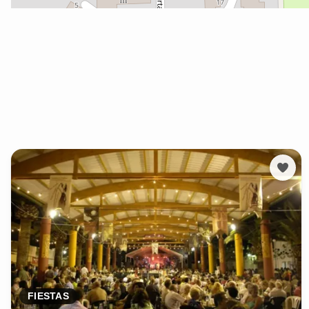
FIESTAS