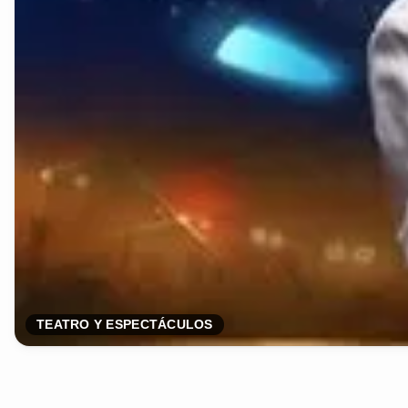
TEATRO Y ESPECTÁCULOS