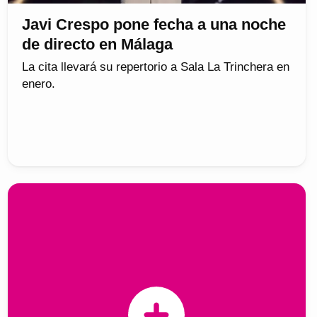
Javi Crespo pone fecha a una noche
de directo en Málaga
La cita llevará su repertorio a Sala La Trinchera en
enero.