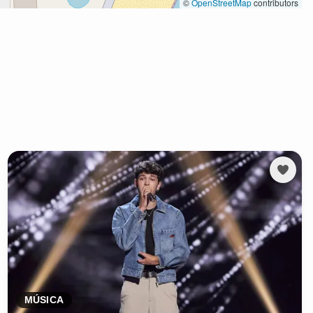
MÚSICA