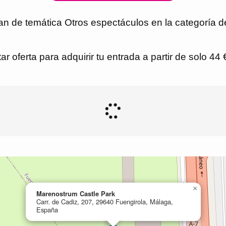
an de temática Otros espectáculos en la categoría d
r oferta para adquirir tu entrada a partir de solo 44