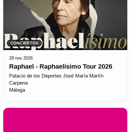
CONCIERTOS
28 nov 2026
Raphael - Raphaelísimo Tour 2026
Palacio de los Deportes José María Martín
Carpena
Málaga