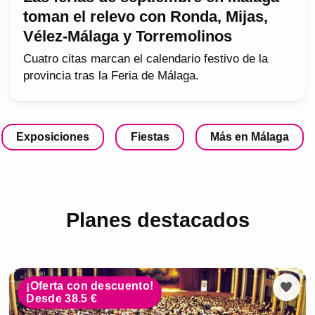
toman el relevo con Ronda, Mijas,
Vélez-Málaga y Torremolinos
Cuatro citas marcan el calendario festivo de la
provincia tras la Feria de Málaga.
Exposiciones
Fiestas
Más en Málaga
Planes destacados
¡Oferta con descuento!
Desde 38.5 €