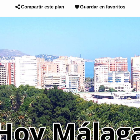
Compartir este plan
Guardar en favoritos