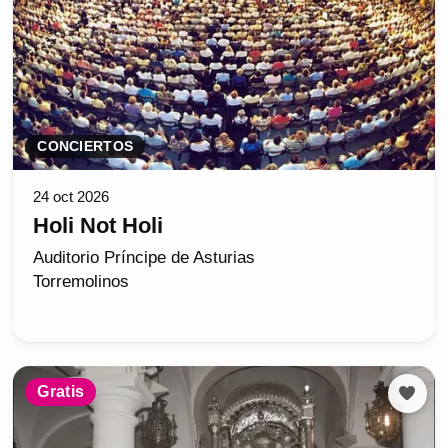
CONCIERTOS
24 oct 2026
Holi Not Holi
Auditorio Príncipe de Asturias
Torremolinos
Gratis