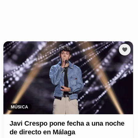
MÚSICA
Javi Crespo pone fecha a una noche
de directo en Málaga