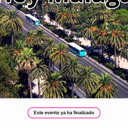
Este evento ya ha finalizado