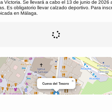
 Victoria. Se llevará a cabo el 13 de junio de 2026 a 
. Es obligatorio llevar calzado deportivo. Para inscr
ubicada en Málaga.