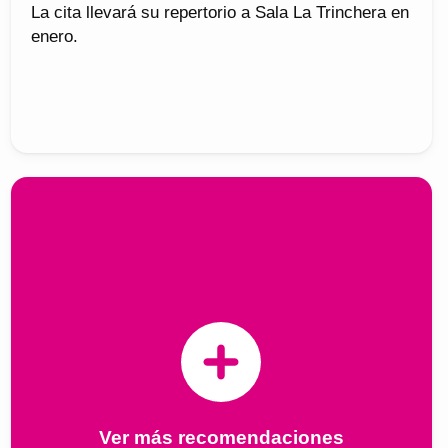
La cita llevará su repertorio a Sala La Trinchera en
enero.
Ver más recomendaciones