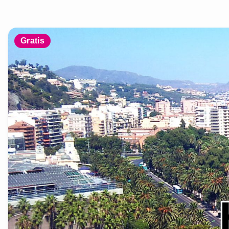
Gratis