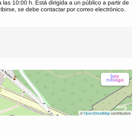
las 10:00 h. Está dirigida a un público a partir de
ibirse, se debe contactar por correo electrónico.