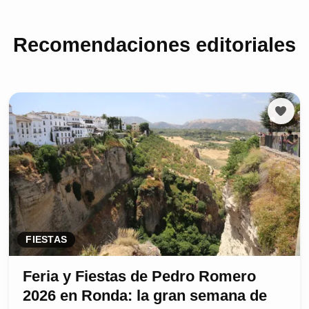
Recomendaciones editoriales
FIESTAS
Feria y Fiestas de Pedro Romero
2026 en Ronda: la gran semana de