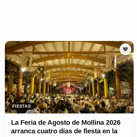
FIESTAS
La Feria de Agosto de Mollina 2026
arranca cuatro días de fiesta en la