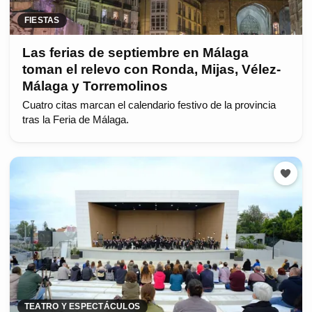
FIESTAS
Las ferias de septiembre en Málaga
toman el relevo con Ronda, Mijas, Vélez-
Málaga y Torremolinos
Cuatro citas marcan el calendario festivo de la provincia
tras la Feria de Málaga.
TEATRO Y ESPECTÁCULOS