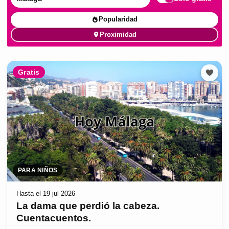
Popularidad
Proximidad
Gratis
PARA NIÑOS
Hasta el 19 jul 2026
La dama que perdió la cabeza.
Cuentacuentos.