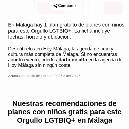
Compartir
En Málaga hay 1 plan gratuito de planes con niños
para este Orgullo LGTBIQ+. La ficha incluye
fechas, horario y ubicación.
Descúbrelos en
Hoy Málaga
, la agenda de ocio y
cultura más completa de
Málaga
. Si no encuentras
aquí tu evento, puedes
darlo de alta
en la agenda de
Hoy Málaga
sin ningún coste.
Actualizado el 30 de junio de 2026 a las 20:25
Nuestras recomendaciones de
planes con niños gratis para este
Orgullo LGTBIQ+ en Málaga