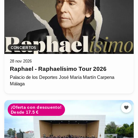
CONCIERTOS
28 nov 2026
Raphael - Raphaelísimo Tour 2026
Palacio de los Deportes José María Martín Carpena
Málaga
¡Oferta con descuento!
Desde 17.5 €