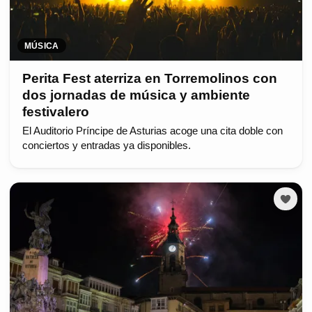
MÚSICA
Perita Fest aterriza en Torremolinos con
dos jornadas de música y ambiente
festivalero
El Auditorio Príncipe de Asturias acoge una cita doble con
conciertos y entradas ya disponibles.