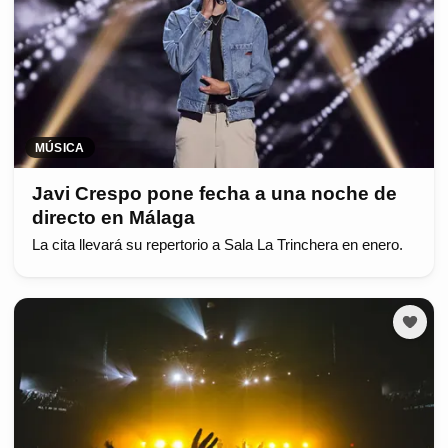
MÚSICA
Javi Crespo pone fecha a una noche de
directo en Málaga
La cita llevará su repertorio a Sala La Trinchera en enero.