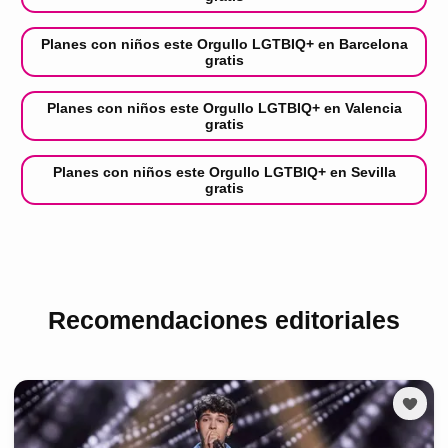
Planes con niños este Orgullo LGTBIQ+ en Barcelona
gratis
Planes con niños este Orgullo LGTBIQ+ en Valencia
gratis
Planes con niños este Orgullo LGTBIQ+ en Sevilla
gratis
Recomendaciones editoriales