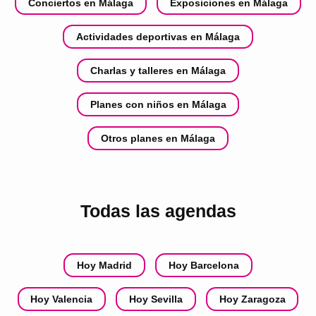
Conciertos en Málaga
Exposiciones en Málaga
Actividades deportivas en Málaga
Charlas y talleres en Málaga
Planes con niños en Málaga
Otros planes en Málaga
Todas las agendas
Hoy Madrid
Hoy Barcelona
Hoy Valencia
Hoy Sevilla
Hoy Zaragoza