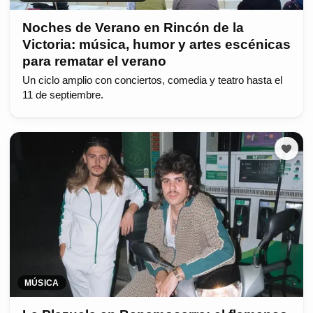
Noches de Verano en Rincón de la
Victoria: música, humor y artes escénicas
para rematar el verano
Un ciclo amplio con conciertos, comedia y teatro hasta el
11 de septiembre.
MÚSICA