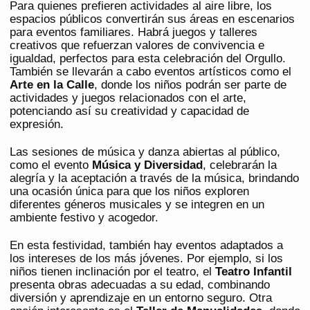
Para quienes prefieren actividades al aire libre, los
espacios públicos convertirán sus áreas en escenarios
para eventos familiares. Habrá juegos y talleres
creativos que refuerzan valores de convivencia e
igualdad, perfectos para esta celebración del Orgullo.
También se llevarán a cabo eventos artísticos como el
Arte en la Calle
, donde los niños podrán ser parte de
actividades y juegos relacionados con el arte,
potenciando así su creatividad y capacidad de
expresión.
Las sesiones de música y danza abiertas al público,
como el evento
Música y Diversidad
, celebrarán la
alegría y la aceptación a través de la música, brindando
una ocasión única para que los niños exploren
diferentes géneros musicales y se integren en un
ambiente festivo y acogedor.
En esta festividad, también hay eventos adaptados a
los intereses de los más jóvenes. Por ejemplo, si los
niños tienen inclinación por el teatro, el
Teatro Infantil
presenta obras adecuadas a su edad, combinando
diversión y aprendizaje en un entorno seguro. Otra