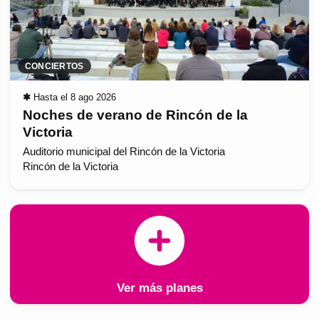
CONCIERTOS
✱
Hasta el 8 ago 2026
Noches de verano de Rincón de la
Victoria
Auditorio municipal del Rincón de la Victoria
Rincón de la Victoria
Ver más planes