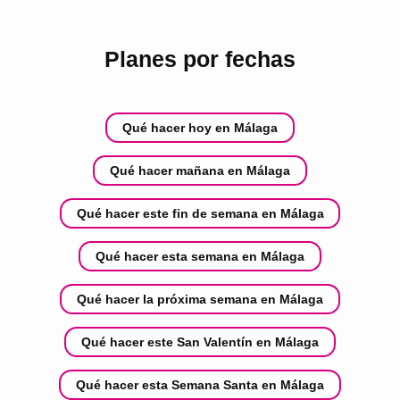
Planes por fechas
Qué hacer hoy en Málaga
Qué hacer mañana en Málaga
Qué hacer este fin de semana en Málaga
Qué hacer esta semana en Málaga
Qué hacer la próxima semana en Málaga
Qué hacer este San Valentín en Málaga
Qué hacer esta Semana Santa en Málaga