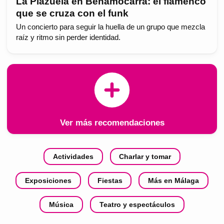
La Plazuela en Benamocarra: el flamenco
que se cruza con el funk
Un concierto para seguir la huella de un grupo que mezcla
raíz y ritmo sin perder identidad.
Ver más recomendaciones
Actividades
Charlar y tomar
Exposiciones
Fiestas
Más en Málaga
Música
Teatro y espectáculos