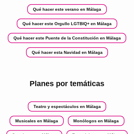
Qué hacer este verano en Málaga
Qué hacer este Orgullo LGTBIQ+ en Málaga
Qué hacer este Puente de la Constitución en Málaga
Qué hacer esta Navidad en Málaga
Planes por temáticas
Teatro y espectáculos en Málaga
Musicales en Málaga
Monólogos en Málaga