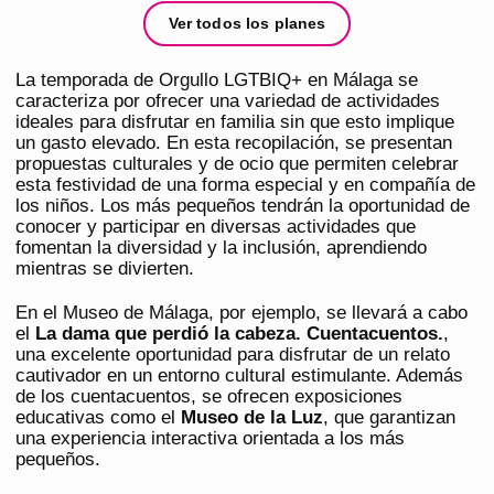
Ver todos los planes
La temporada de Orgullo LGTBIQ+ en Málaga se
caracteriza por ofrecer una variedad de actividades
ideales para disfrutar en familia sin que esto implique
un gasto elevado. En esta recopilación, se presentan
propuestas culturales y de ocio que permiten celebrar
esta festividad de una forma especial y en compañía de
los niños. Los más pequeños tendrán la oportunidad de
conocer y participar en diversas actividades que
fomentan la diversidad y la inclusión, aprendiendo
mientras se divierten.
En el Museo de Málaga, por ejemplo, se llevará a cabo
el
La dama que perdió la cabeza. Cuentacuentos.
,
una excelente oportunidad para disfrutar de un relato
cautivador en un entorno cultural estimulante. Además
de los cuentacuentos, se ofrecen exposiciones
educativas como el
Museo de la Luz
, que garantizan
una experiencia interactiva orientada a los más
pequeños.