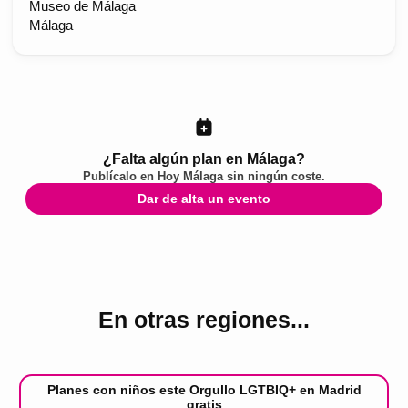
Museo de Málaga
Málaga
¿Falta algún plan en Málaga?
Publícalo en
Hoy Málaga
sin ningún coste.
Dar de alta un evento
En otras regiones...
Planes con niños este Orgullo LGTBIQ+ en Madrid
gratis