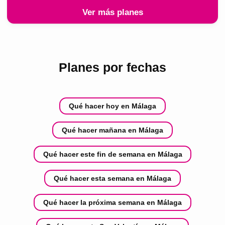
Ver más planes
Planes por fechas
Qué hacer hoy en Málaga
Qué hacer mañana en Málaga
Qué hacer este fin de semana en Málaga
Qué hacer esta semana en Málaga
Qué hacer la próxima semana en Málaga