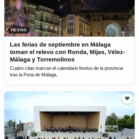
FIESTAS
Las ferias de septiembre en Málaga
toman el relevo con Ronda, Mijas, Vélez-
Málaga y Torremolinos
Cuatro citas marcan el calendario festivo de la provincia
tras la Feria de Málaga.