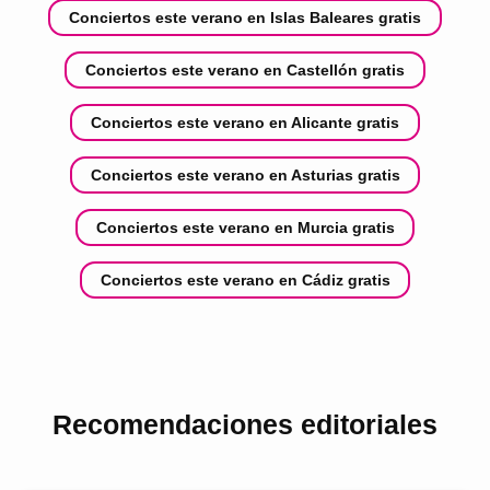
Conciertos este verano en Islas Baleares gratis
Conciertos este verano en Castellón gratis
Conciertos este verano en Alicante gratis
Conciertos este verano en Asturias gratis
Conciertos este verano en Murcia gratis
Conciertos este verano en Cádiz gratis
Recomendaciones editoriales