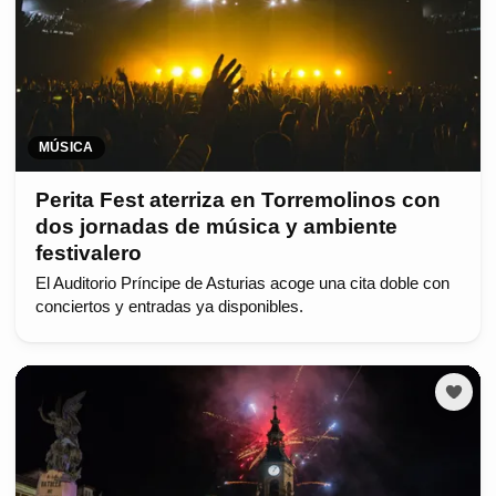
MÚSICA
Perita Fest aterriza en Torremolinos con
dos jornadas de música y ambiente
festivalero
El Auditorio Príncipe de Asturias acoge una cita doble con
conciertos y entradas ya disponibles.