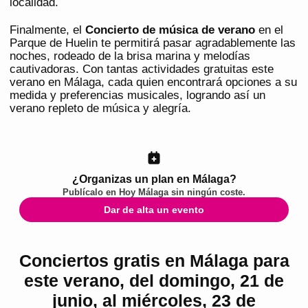
localidad.
Finalmente, el
Concierto de música de verano
en el
Parque de Huelin te permitirá pasar agradablemente las
noches, rodeado de la brisa marina y melodías
cautivadoras. Con tantas actividades gratuitas este
verano en Málaga, cada quien encontrará opciones a su
medida y preferencias musicales, logrando así un
verano repleto de música y alegría.
¿Organizas un plan en Málaga?
Publícalo en
Hoy Málaga
sin ningún coste.
Dar de alta un evento
Conciertos gratis en Málaga para
este verano, del domingo, 21 de
junio, al miércoles, 23 de