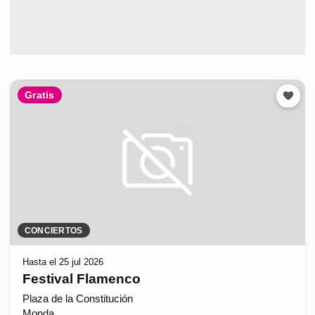
Gratis
CONCIERTOS
Hasta el 25 jul 2026
Festival Flamenco
Plaza de la Constitución
Monda