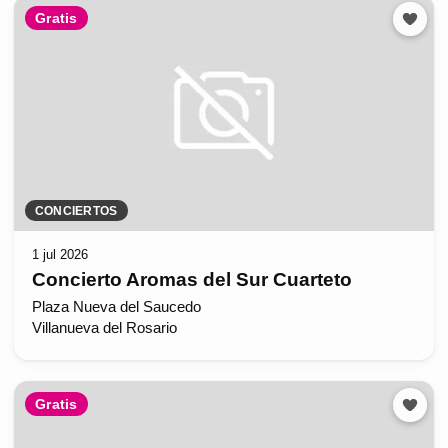
Gratis
CONCIERTOS
1 jul 2026
Concierto Aromas del Sur Cuarteto
Plaza Nueva del Saucedo
Villanueva del Rosario
Gratis