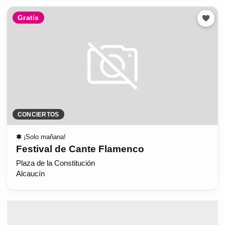
Gratis
CONCIERTOS
✱
¡Solo mañana!
Festival de Cante Flamenco
Plaza de la Constitución
Alcaucín