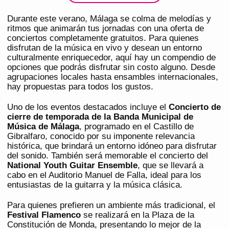
Durante este verano, Málaga se colma de melodías y
ritmos que animarán tus jornadas con una oferta de
conciertos completamente gratuitos. Para quienes
disfrutan de la música en vivo y desean un entorno
culturalmente enriquecedor, aquí hay un compendio de
opciones que podrás disfrutar sin costo alguno. Desde
agrupaciones locales hasta ensambles internacionales,
hay propuestas para todos los gustos.
Uno de los eventos destacados incluye el
Concierto de
cierre de temporada de la Banda Municipal de
Música de Málaga
, programado en el Castillo de
Gibralfaro, conocido por su imponente relevancia
histórica, que brindará un entorno idóneo para disfrutar
del sonido. También será memorable el concierto del
National Youth Guitar Ensemble
, que se llevará a
cabo en el Auditorio Manuel de Falla, ideal para los
entusiastas de la guitarra y la música clásica.
Para quienes prefieren un ambiente más tradicional, el
Festival Flamenco
se realizará en la Plaza de la
Constitución de Monda, presentando lo mejor de la