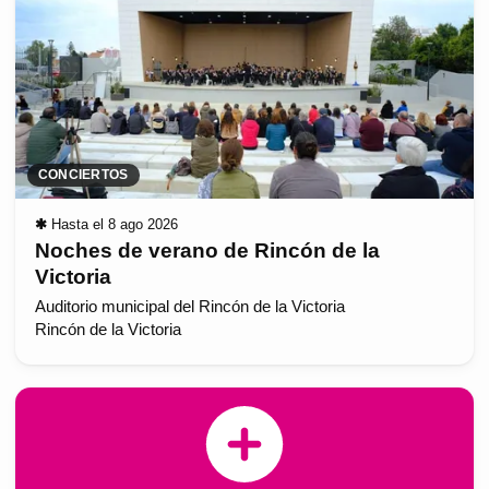
CONCIERTOS
✱
Hasta el 8 ago 2026
Noches de verano de Rincón de la
Victoria
Auditorio municipal del Rincón de la Victoria
Rincón de la Victoria