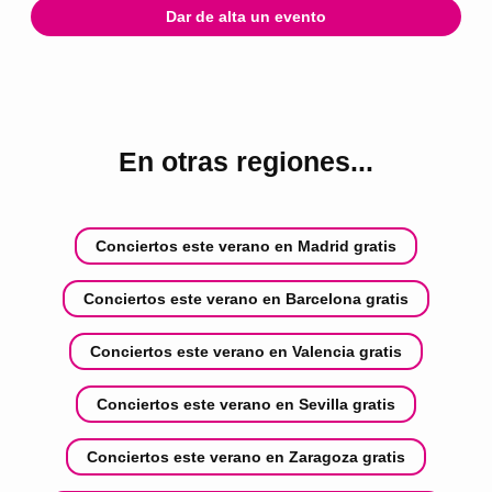
Dar de alta un evento
En otras regiones...
Conciertos este verano en Madrid gratis
Conciertos este verano en Barcelona gratis
Conciertos este verano en Valencia gratis
Conciertos este verano en Sevilla gratis
Conciertos este verano en Zaragoza gratis