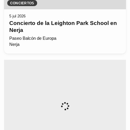
CONCIERTOS
5 jul 2026
Concierto de la Leighton Park School en
Nerja
Paseo Balcón de Europa
Nerja