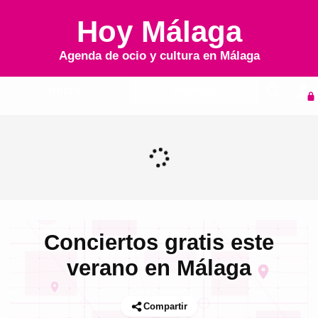
Hoy Málaga
Agenda de ocio y cultura en
Málaga
Inicio
Agenda
Conciertos gratis este
verano en Málaga
Compartir