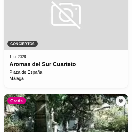
CONCIERTOS
1 jul 2026
Aromas del Sur Cuarteto
Plaza de España
Málaga
Gratis