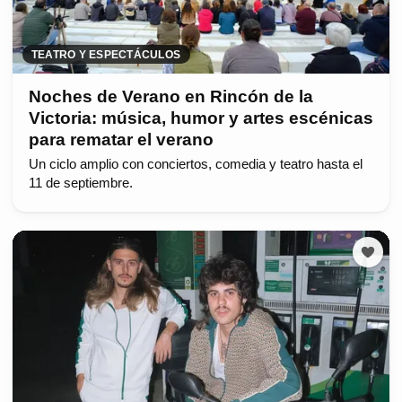
TEATRO Y ESPECTÁCULOS
Noches de Verano en Rincón de la
Victoria: música, humor y artes escénicas
para rematar el verano
Un ciclo amplio con conciertos, comedia y teatro hasta el
11 de septiembre.