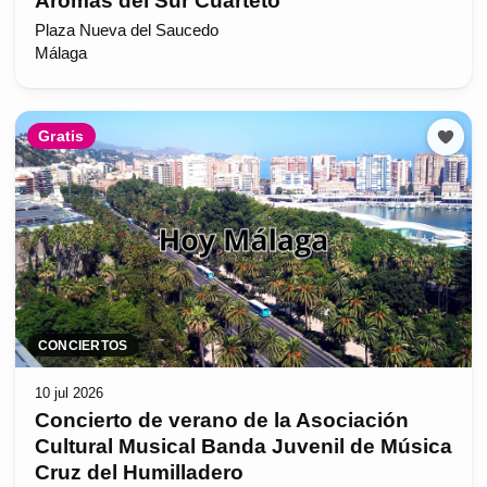
Aromas del Sur Cuarteto
Plaza Nueva del Saucedo
Málaga
Gratis
CONCIERTOS
10 jul 2026
Concierto de verano de la Asociación
Cultural Musical Banda Juvenil de Música
Cruz del Humilladero