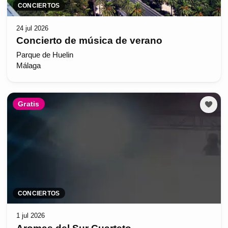
CONCIERTOS
24 jul 2026
Concierto de música de verano
Parque de Huelin
Málaga
Gratis
CONCIERTOS
1 jul 2026