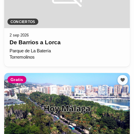
CONCIERTOS
2 sep 2026
De Barrios a Lorca
Parque de La Batería
Torremolinos
Gratis