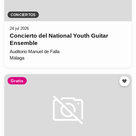
CONCIERTOS
24 jul 2026
Concierto del National Youth Guitar
Ensemble
Auditorio Manuel de Falla
Málaga
Gratis