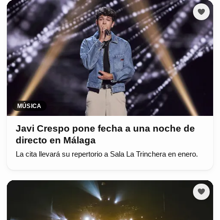
MÚSICA
Javi Crespo pone fecha a una noche de
directo en Málaga
La cita llevará su repertorio a Sala La Trinchera en enero.