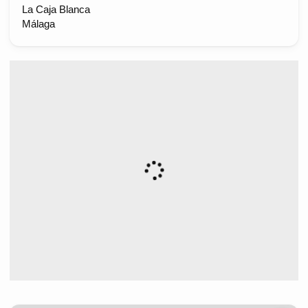
La Caja Blanca
Málaga