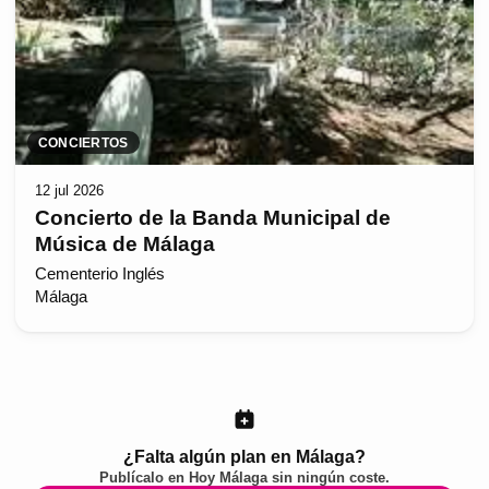
CONCIERTOS
12 jul 2026
Concierto de la Banda Municipal de
Música de Málaga
Cementerio Inglés
Málaga
¿Falta algún plan en Málaga?
Publícalo en
Hoy Málaga
sin ningún coste.