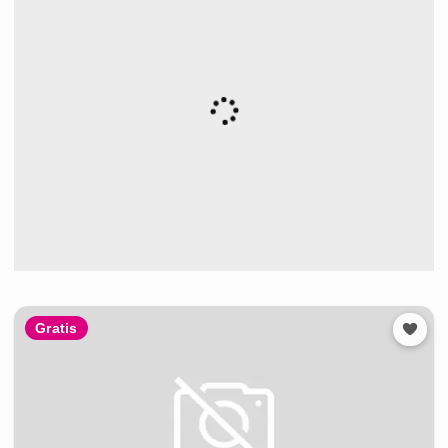
Gratis