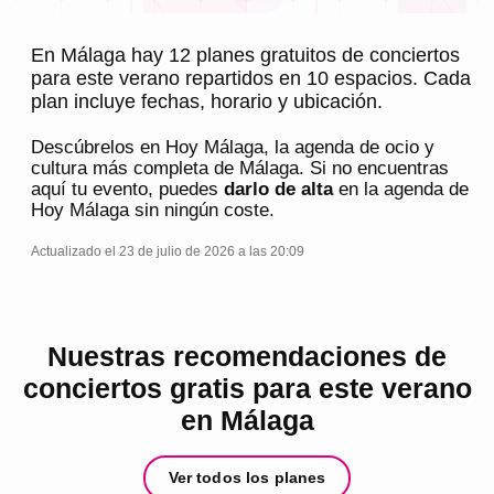
En Málaga hay 12 planes gratuitos de conciertos
para este verano repartidos en 10 espacios. Cada
plan incluye fechas, horario y ubicación.
Descúbrelos en
Hoy Málaga
, la agenda de ocio y
cultura más completa de
Málaga
. Si no encuentras
aquí tu evento, puedes
darlo de alta
en la agenda de
Hoy Málaga
sin ningún coste.
Actualizado el 23 de julio de 2026 a las 20:09
Nuestras recomendaciones de
conciertos gratis para este verano
en Málaga
Ver todos los planes