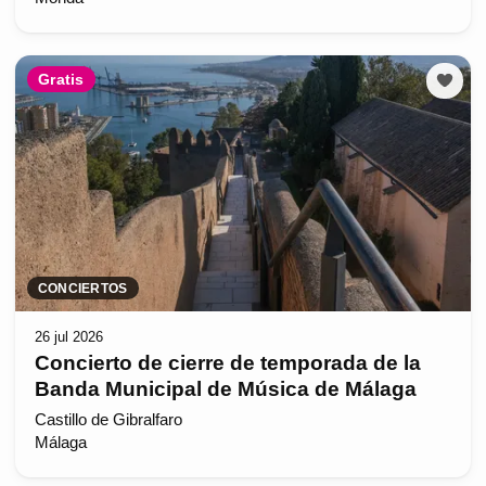
Gratis
CONCIERTOS
26 jul 2026
Concierto de cierre de temporada de la
Banda Municipal de Música de Málaga
Castillo de Gibralfaro
Málaga