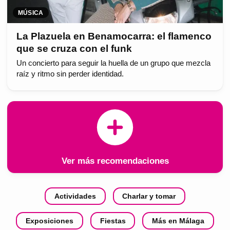
MÚSICA
La Plazuela en Benamocarra: el flamenco
que se cruza con el funk
Un concierto para seguir la huella de un grupo que mezcla
raíz y ritmo sin perder identidad.
Ver más recomendaciones
Actividades
Charlar y tomar
Exposiciones
Fiestas
Más en Málaga