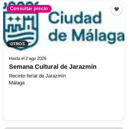
Consultar precio
OTROS
Hasta el 2 ago 2026
Semana Cultural de Jarazmín
Recinto ferial de Jarazmín
Málaga