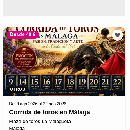
Desde 40 €
OTROS
Del 9 ago 2026 al 22 ago 2026
Corrida de toros en Málaga
Plaza de toros La Malagueta
Málaga