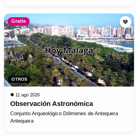
Gratis
OTROS
✱
11 ago 2026
Observación Astronómica
Conjunto Arqueológico Dólmenes de Antequera
Antequera