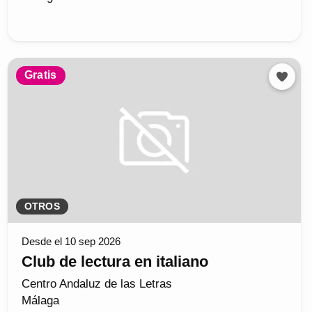
Gratis
OTROS
Desde el 10 sep 2026
Club de lectura en italiano
Centro Andaluz de las Letras
Málaga