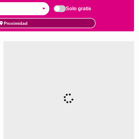
Solo gratis
Proximidad