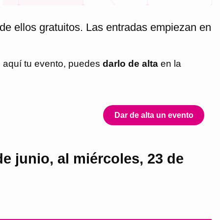
de ellos gratuitos. Las entradas empiezan en
s aquí tu evento, puedes
darlo de alta
en la
Dar de alta un evento
 junio, al miércoles, 23 de