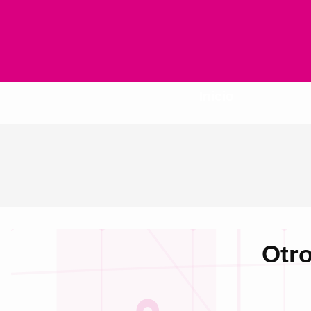
Inicio
Otro