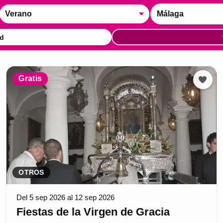
Verano
Málaga
d
Gratis
OTROS
Del 5 sep 2026 al 12 sep 2026
Fiestas de la Virgen de Gracia