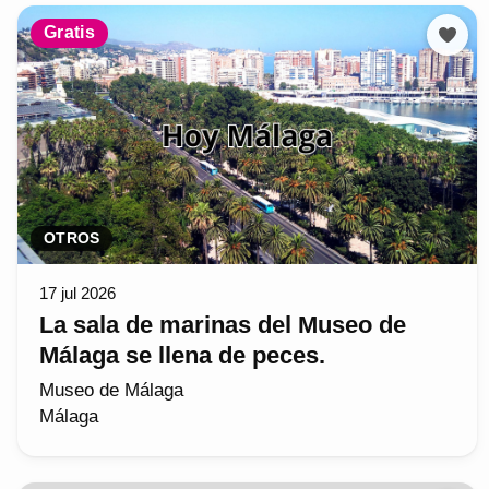
Gratis
OTROS
17 jul 2026
La sala de marinas del Museo de
Málaga se llena de peces.
Museo de Málaga
Málaga