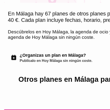
En Málaga hay 67 planes de otros planes pa
40 €. Cada plan incluye fechas, horario, pr
Descúbrelos en
Hoy Málaga
, la agenda de ocio
agenda de
Hoy Málaga
sin ningún coste.
¿Organizas un plan en Málaga?
Publícalo en
Hoy Málaga
sin ningún coste.
Otros planes en Málaga par