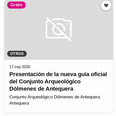
Gratis
OTROS
17 sep 2026
Presentación de la nueva guía oficial
del Conjunto Arqueológico
Dólmenes de Antequera
Conjunto Arqueológico Dólmenes de Antequera
Antequera