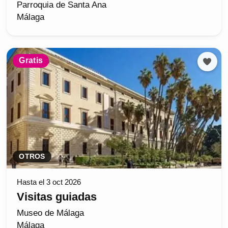
Parroquia de Santa Ana
Málaga
Gratis
OTROS
Hasta el 3 oct 2026
Visitas guiadas
Museo de Málaga
Málaga