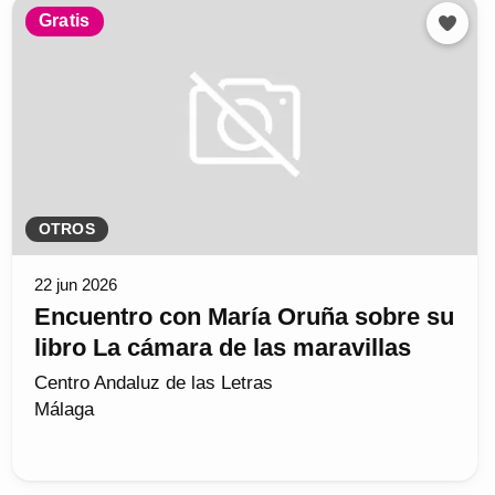
Gratis
OTROS
22 jun 2026
Encuentro con María Oruña sobre su
libro La cámara de las maravillas
Centro Andaluz de las Letras
Málaga