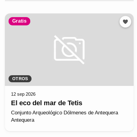
Gratis
OTROS
12 sep 2026
El eco del mar de Tetis
Conjunto Arqueológico Dólmenes de Antequera
Antequera