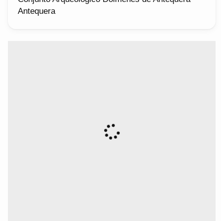
Antequera