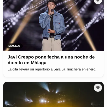
MÚSICA
Javi Crespo pone fecha a una noche de
directo en Málaga
La cita llevará su repertorio a Sala La Trinchera en enero.