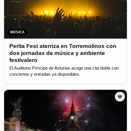
MÚSICA
Perita Fest aterriza en Torremolinos con
dos jornadas de música y ambiente
festivalero
El Auditorio Príncipe de Asturias acoge una cita doble con
conciertos y entradas ya disponibles.