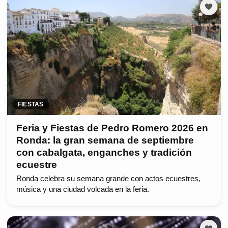
FIESTAS
Feria y Fiestas de Pedro Romero 2026 en
Ronda: la gran semana de septiembre
con cabalgata, enganches y tradición
ecuestre
Ronda celebra su semana grande con actos ecuestres,
música y una ciudad volcada en la feria.