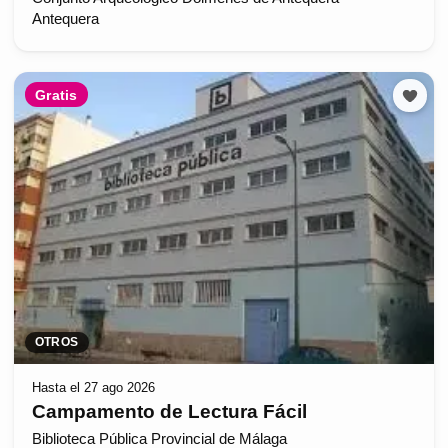
Antequera
Gratis
OTROS
Hasta el 27 ago 2026
Campamento de Lectura Fácil
Biblioteca Pública Provincial de Málaga