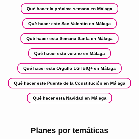
Qué hacer la próxima semana en Málaga
Qué hacer este San Valentín en Málaga
Qué hacer esta Semana Santa en Málaga
Qué hacer este verano en Málaga
Qué hacer este Orgullo LGTBIQ+ en Málaga
Qué hacer este Puente de la Constitución en Málaga
Qué hacer esta Navidad en Málaga
Planes por temáticas