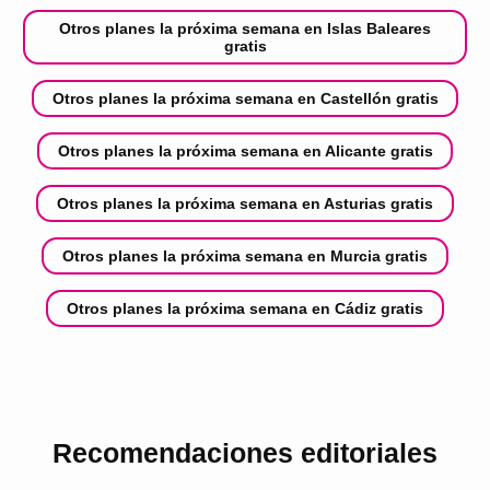
Otros planes la próxima semana en Islas Baleares
gratis
Otros planes la próxima semana en Castellón gratis
Otros planes la próxima semana en Alicante gratis
Otros planes la próxima semana en Asturias gratis
Otros planes la próxima semana en Murcia gratis
Otros planes la próxima semana en Cádiz gratis
Recomendaciones editoriales