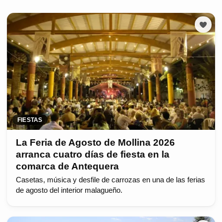
FIESTAS
La Feria de Agosto de Mollina 2026
arranca cuatro días de fiesta en la
comarca de Antequera
Casetas, música y desfile de carrozas en una de las ferias
de agosto del interior malagueño.