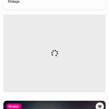
Málaga
Gratis