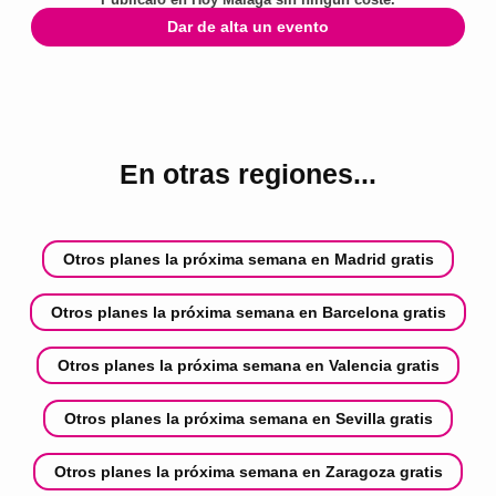
Dar de alta un evento
En otras regiones...
Otros planes la próxima semana en Madrid gratis
Otros planes la próxima semana en Barcelona gratis
Otros planes la próxima semana en Valencia gratis
Otros planes la próxima semana en Sevilla gratis
Otros planes la próxima semana en Zaragoza gratis