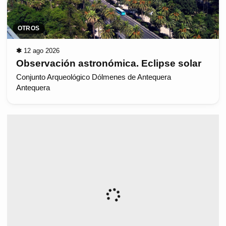
OTROS
✱
12 ago 2026
Observación astronómica. Eclipse solar
Conjunto Arqueológico Dólmenes de Antequera
Antequera