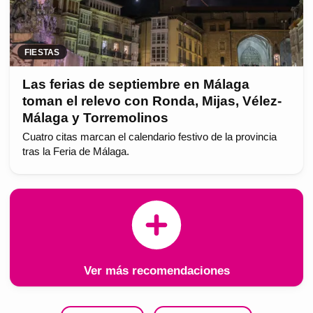
FIESTAS
Las ferias de septiembre en Málaga
toman el relevo con Ronda, Mijas, Vélez-
Málaga y Torremolinos
Cuatro citas marcan el calendario festivo de la provincia
tras la Feria de Málaga.
Ver más recomendaciones