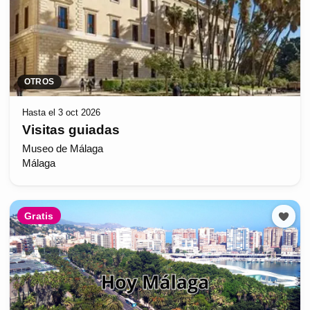
OTROS
Hasta el 3 oct 2026
Visitas guiadas
Museo de Málaga
Málaga
Gratis