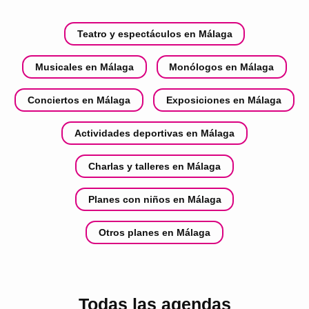
Teatro y espectáculos en Málaga
Musicales en Málaga
Monólogos en Málaga
Conciertos en Málaga
Exposiciones en Málaga
Actividades deportivas en Málaga
Charlas y talleres en Málaga
Planes con niños en Málaga
Otros planes en Málaga
Todas las agendas