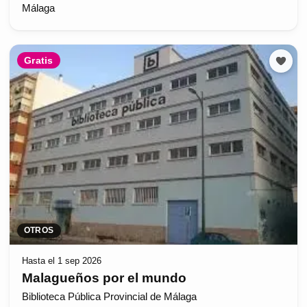
Málaga
Gratis
OTROS
Hasta el 1 sep 2026
Malagueños por el mundo
Biblioteca Pública Provincial de Málaga