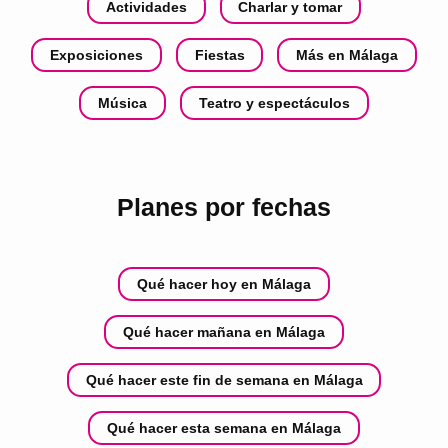
Actividades
Charlar y tomar
Exposiciones
Fiestas
Más en Málaga
Música
Teatro y espectáculos
Planes por fechas
Qué hacer hoy en Málaga
Qué hacer mañana en Málaga
Qué hacer este fin de semana en Málaga
Qué hacer esta semana en Málaga