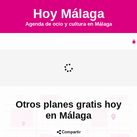
Hoy Málaga
Agenda de ocio y cultura en
Málaga
Inicio
Agenda
Otros planes gratis hoy
en Málaga
Compartir