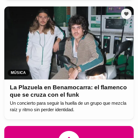
MÚSICA
La Plazuela en Benamocarra: el flamenco
que se cruza con el funk
Un concierto para seguir la huella de un grupo que mezcla
raíz y ritmo sin perder identidad.