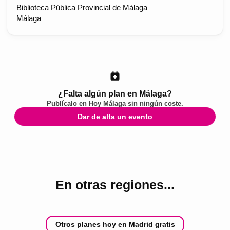
Biblioteca Pública Provincial de Málaga
Málaga
¿Falta algún plan en Málaga?
Publícalo en
Hoy Málaga
sin ningún coste.
Dar de alta un evento
En otras regiones...
Otros planes hoy en Madrid gratis