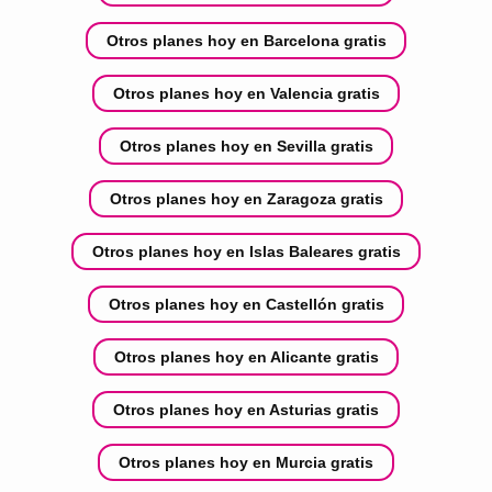
Otros planes hoy en Barcelona gratis
Otros planes hoy en Valencia gratis
Otros planes hoy en Sevilla gratis
Otros planes hoy en Zaragoza gratis
Otros planes hoy en Islas Baleares gratis
Otros planes hoy en Castellón gratis
Otros planes hoy en Alicante gratis
Otros planes hoy en Asturias gratis
Otros planes hoy en Murcia gratis