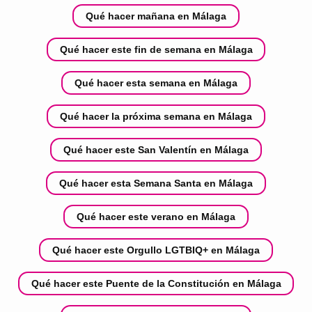
Qué hacer mañana en Málaga
Qué hacer este fin de semana en Málaga
Qué hacer esta semana en Málaga
Qué hacer la próxima semana en Málaga
Qué hacer este San Valentín en Málaga
Qué hacer esta Semana Santa en Málaga
Qué hacer este verano en Málaga
Qué hacer este Orgullo LGTBIQ+ en Málaga
Qué hacer este Puente de la Constitución en Málaga