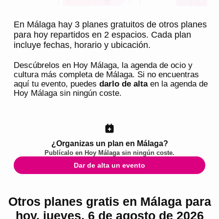
En Málaga hay 3 planes gratuitos de otros planes
para hoy repartidos en 2 espacios. Cada plan
incluye fechas, horario y ubicación.
Descúbrelos en
Hoy Málaga
, la agenda de ocio y
cultura más completa de
Málaga
. Si no encuentras
aquí tu evento, puedes
darlo de alta
en la agenda de
Hoy Málaga
sin ningún coste.
¿Organizas un plan en Málaga?
Publícalo en
Hoy Málaga
sin ningún coste.
Dar de alta un evento
Otros planes gratis en Málaga para
hoy, jueves, 6 de agosto de 2026