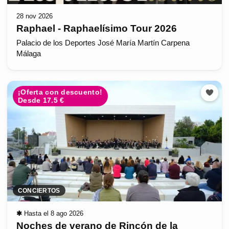
28 nov 2026
Raphael - Raphaelísimo Tour 2026
Palacio de los Deportes José María Martín Carpena
Málaga
¡Oferta con descuento!
Desde 17.5 €
CONCIERTOS
✱
Hasta el 8 ago 2026
Noches de verano de Rincón de la