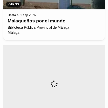
OTROS
Hasta el 1 sep 2026
Malagueños por el mundo
Biblioteca Pública Provincial de Málaga
Málaga