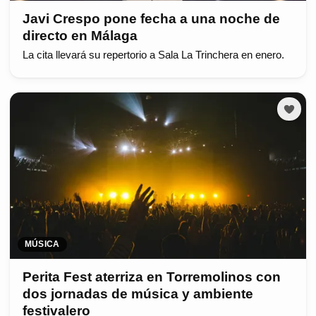
Javi Crespo pone fecha a una noche de
directo en Málaga
La cita llevará su repertorio a Sala La Trinchera en enero.
MÚSICA
Perita Fest aterriza en Torremolinos con
dos jornadas de música y ambiente
festivalero