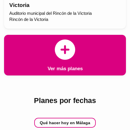
Victoria
Auditorio municipal del Rincón de la Victoria
Rincón de la Victoria
Ver más planes
Planes por fechas
Qué hacer hoy en Málaga