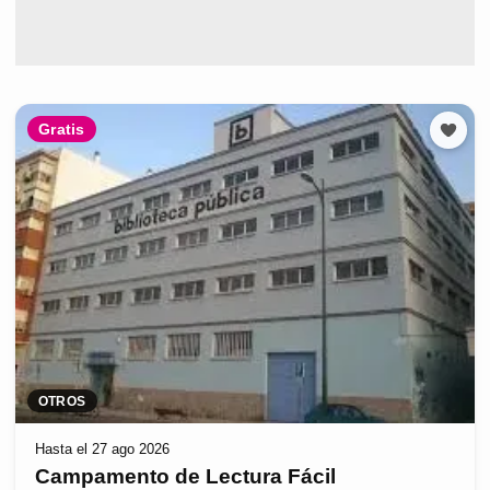
Gratis
OTROS
Hasta el 27 ago 2026
Campamento de Lectura Fácil