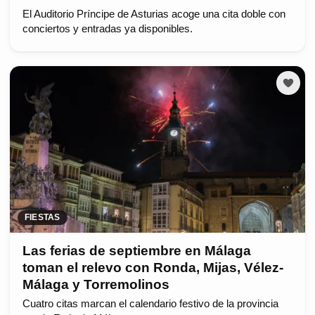
El Auditorio Príncipe de Asturias acoge una cita doble con
conciertos y entradas ya disponibles.
FIESTAS
Las ferias de septiembre en Málaga
toman el relevo con Ronda, Mijas, Vélez-
Málaga y Torremolinos
Cuatro citas marcan el calendario festivo de la provincia