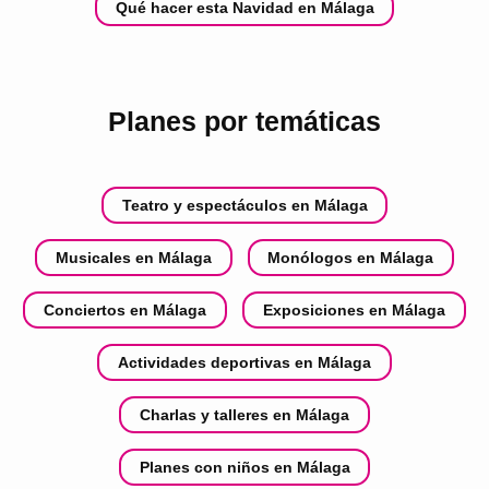
Qué hacer esta Navidad en Málaga
Planes por temáticas
Teatro y espectáculos en Málaga
Musicales en Málaga
Monólogos en Málaga
Conciertos en Málaga
Exposiciones en Málaga
Actividades deportivas en Málaga
Charlas y talleres en Málaga
Planes con niños en Málaga