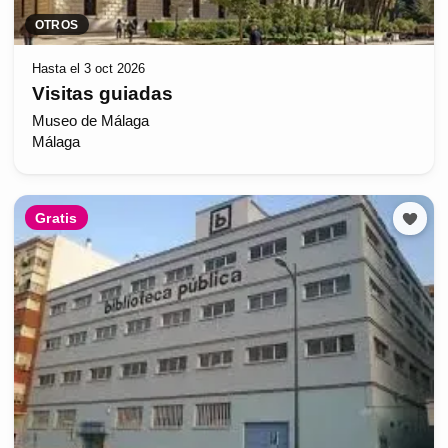
OTROS
Hasta el 3 oct 2026
Visitas guiadas
Museo de Málaga
Málaga
Gratis