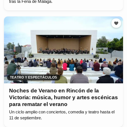
tras la Feria de Málaga.
TEATRO Y ESPECTÁCULOS
Noches de Verano en Rincón de la
Victoria: música, humor y artes escénicas
para rematar el verano
Un ciclo amplio con conciertos, comedia y teatro hasta el
11 de septiembre.