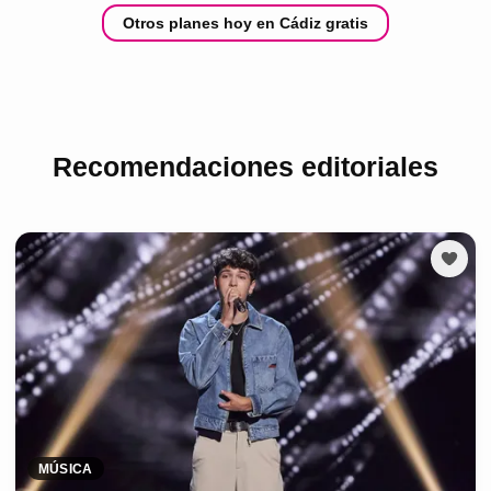
Otros planes hoy en Cádiz gratis
Recomendaciones editoriales
MÚSICA