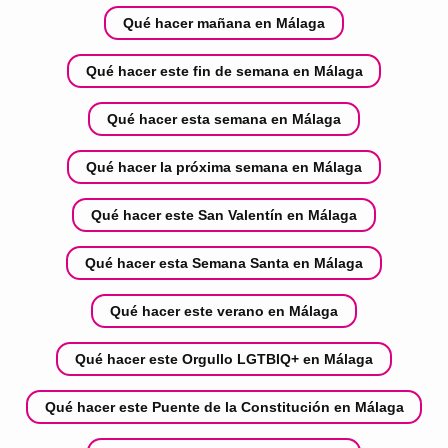
Qué hacer mañana en Málaga
Qué hacer este fin de semana en Málaga
Qué hacer esta semana en Málaga
Qué hacer la próxima semana en Málaga
Qué hacer este San Valentín en Málaga
Qué hacer esta Semana Santa en Málaga
Qué hacer este verano en Málaga
Qué hacer este Orgullo LGTBIQ+ en Málaga
Qué hacer este Puente de la Constitución en Málaga