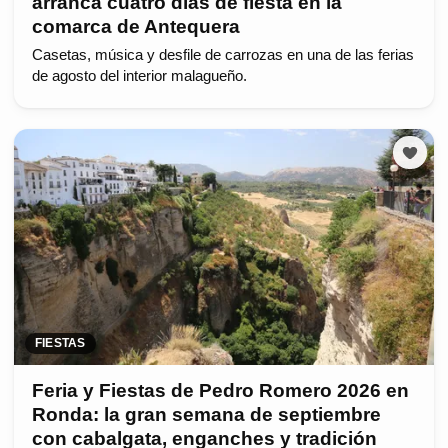
arranca cuatro días de fiesta en la
comarca de Antequera
Casetas, música y desfile de carrozas en una de las ferias
de agosto del interior malagueño.
FIESTAS
Feria y Fiestas de Pedro Romero 2026 en
Ronda: la gran semana de septiembre
con cabalgata, enganches y tradición