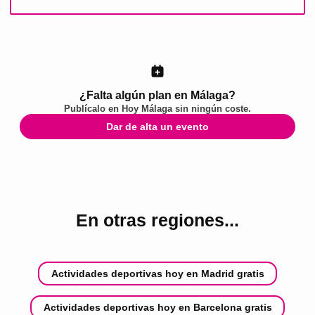
¿Falta algún plan en Málaga?
Publícalo en
Hoy Málaga
sin ningún coste.
Dar de alta un evento
En otras regiones...
Actividades deportivas hoy en Madrid gratis
Actividades deportivas hoy en Barcelona gratis