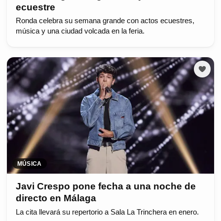
ecuestre
Ronda celebra su semana grande con actos ecuestres,
música y una ciudad volcada en la feria.
MÚSICA
Javi Crespo pone fecha a una noche de
directo en Málaga
La cita llevará su repertorio a Sala La Trinchera en enero.