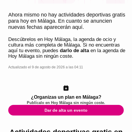
Ahora mismo no hay actividades deportivas gratis
para hoy en Málaga. En cuanto se anuncien
nuevas fechas aparecerán aquí.
Descúbrelos en
Hoy Málaga
, la agenda de ocio y
cultura más completa de
Málaga
. Si no encuentras
aquí tu evento, puedes
darlo de alta
en la agenda de
Hoy Málaga
sin ningún coste.
Actualizado el 9 de agosto de 2026 a las 04:11
¿Organizas un plan en Málaga?
Publícalo en
Hoy Málaga
sin ningún coste.
Dar de alta un evento
Actividades deportivas gratis en