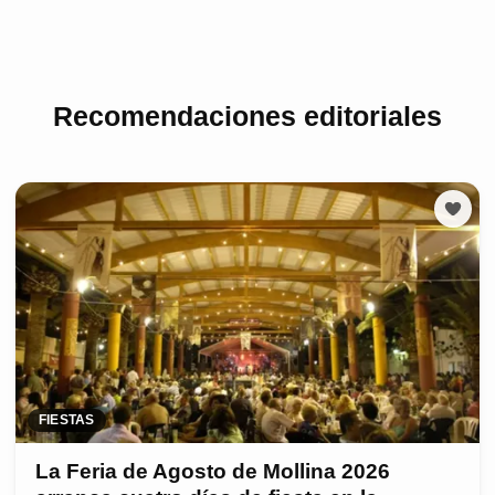
Recomendaciones editoriales
FIESTAS
La Feria de Agosto de Mollina 2026