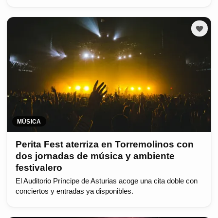
MÚSICA
Perita Fest aterriza en Torremolinos con
dos jornadas de música y ambiente
festivalero
El Auditorio Príncipe de Asturias acoge una cita doble con
conciertos y entradas ya disponibles.