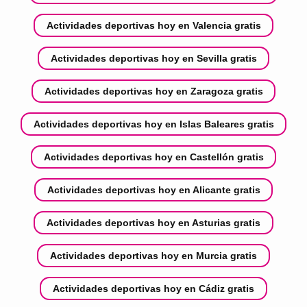
Actividades deportivas hoy en Valencia gratis
Actividades deportivas hoy en Sevilla gratis
Actividades deportivas hoy en Zaragoza gratis
Actividades deportivas hoy en Islas Baleares gratis
Actividades deportivas hoy en Castellón gratis
Actividades deportivas hoy en Alicante gratis
Actividades deportivas hoy en Asturias gratis
Actividades deportivas hoy en Murcia gratis
Actividades deportivas hoy en Cádiz gratis