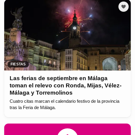
FIESTAS
Las ferias de septiembre en Málaga
toman el relevo con Ronda, Mijas, Vélez-
Málaga y Torremolinos
Cuatro citas marcan el calendario festivo de la provincia
tras la Feria de Málaga.