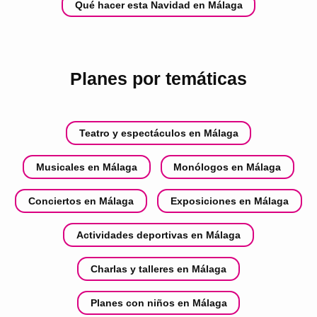
Qué hacer esta Navidad en Málaga
Planes por temáticas
Teatro y espectáculos en Málaga
Musicales en Málaga
Monólogos en Málaga
Conciertos en Málaga
Exposiciones en Málaga
Actividades deportivas en Málaga
Charlas y talleres en Málaga
Planes con niños en Málaga