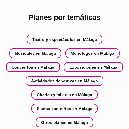
Planes por temáticas
Teatro y espectáculos en Málaga
Musicales en Málaga
Monólogos en Málaga
Conciertos en Málaga
Exposiciones en Málaga
Actividades deportivas en Málaga
Charlas y talleres en Málaga
Planes con niños en Málaga
Otros planes en Málaga