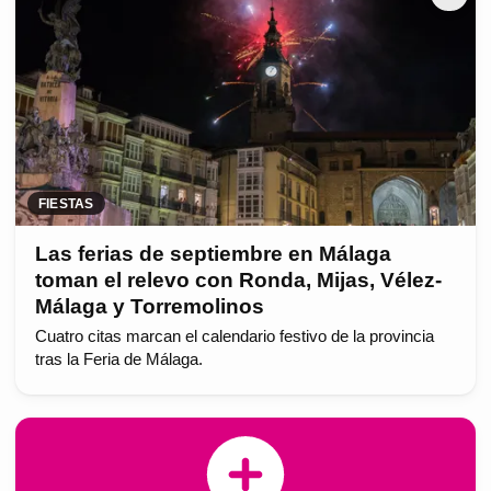
FIESTAS
Las ferias de septiembre en Málaga
toman el relevo con Ronda, Mijas, Vélez-
Málaga y Torremolinos
Cuatro citas marcan el calendario festivo de la provincia
tras la Feria de Málaga.