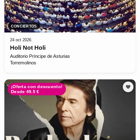
CONCIERTOS
24 oct 2026
Holi Not Holi
Auditorio Príncipe de Asturias
Torremolinos
¡Oferta con descuento!
Desde 49.5 €