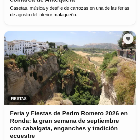
Casetas, música y desfile de carrozas en una de las ferias
de agosto del interior malagueño.
FIESTAS
Feria y Fiestas de Pedro Romero 2026 en
Ronda: la gran semana de septiembre
con cabalgata, enganches y tradición
ecuestre