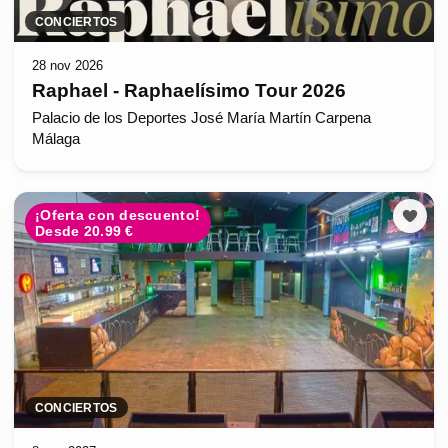
CONCIERTOS
28 nov 2026
Raphael - Raphaelísimo Tour 2026
Palacio de los Deportes José María Martín Carpena
Málaga
¡Oferta con descuento!
Desde 20.99 €
CONCIERTOS