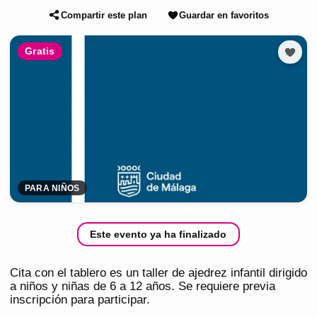
Compartir este plan
Guardar en favoritos
Gratis
PARA NIÑOS
Este evento ya ha finalizado
Cita con el tablero es un taller de ajedrez infantil dirigido
a niños y niñas de 6 a 12 años. Se requiere previa
inscripción para participar.