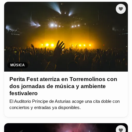
MÚSICA
Perita Fest aterriza en Torremolinos con
dos jornadas de música y ambiente
festivalero
El Auditorio Príncipe de Asturias acoge una cita doble con
conciertos y entradas ya disponibles.