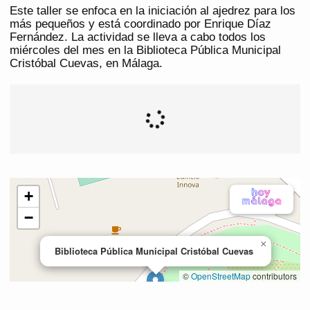
Este taller se enfoca en la iniciación al ajedrez para los
más pequeños y está coordinado por Enrique Díaz
Fernández. La actividad se lleva a cabo todos los
miércoles del mes en la Biblioteca Pública Municipal
Cristóbal Cuevas, en Málaga.