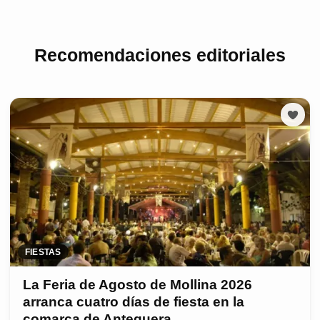
Recomendaciones editoriales
FIESTAS
La Feria de Agosto de Mollina 2026
arranca cuatro días de fiesta en la
comarca de Antequera