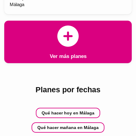
Málaga
Ver más planes
Planes por fechas
Qué hacer hoy en Málaga
Qué hacer mañana en Málaga