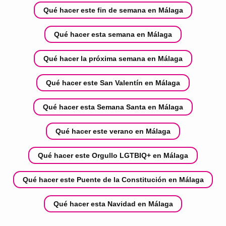
Qué hacer este fin de semana en Málaga
Qué hacer esta semana en Málaga
Qué hacer la próxima semana en Málaga
Qué hacer este San Valentín en Málaga
Qué hacer esta Semana Santa en Málaga
Qué hacer este verano en Málaga
Qué hacer este Orgullo LGTBIQ+ en Málaga
Qué hacer este Puente de la Constitución en Málaga
Qué hacer esta Navidad en Málaga