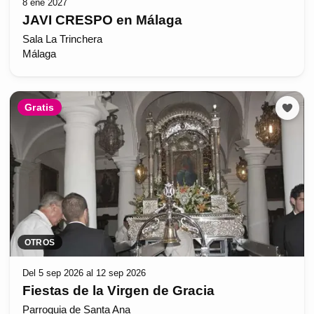
8 ene 2027
JAVI CRESPO en Málaga
Sala La Trinchera
Málaga
Gratis
OTROS
Del 5 sep 2026 al 12 sep 2026
Fiestas de la Virgen de Gracia
Parroquia de Santa Ana