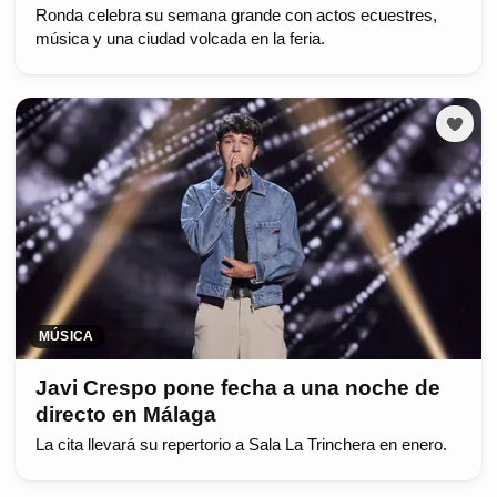
Ronda celebra su semana grande con actos ecuestres,
música y una ciudad volcada en la feria.
MÚSICA
Javi Crespo pone fecha a una noche de
directo en Málaga
La cita llevará su repertorio a Sala La Trinchera en enero.