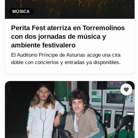
MÚSICA
Perita Fest aterriza en Torremolinos
con dos jornadas de música y
ambiente festivalero
El Auditorio Príncipe de Asturias acoge una cita
doble con conciertos y entradas ya disponibles.