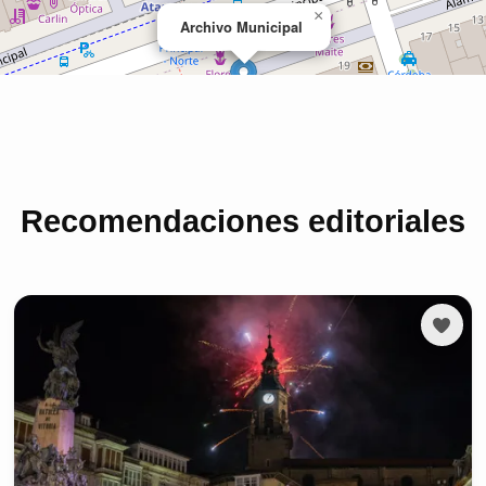
Recomendaciones editoriales