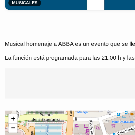
MUSICALES
Musical homenaje a ABBA es un evento que se llev
La función está programada para las 21.00 h y las 