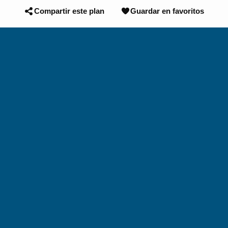
Compartir este plan
Guardar en favoritos