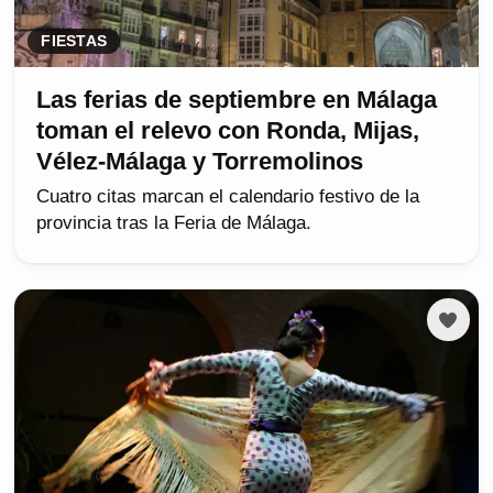
FIESTAS
Las ferias de septiembre en Málaga
toman el relevo con Ronda, Mijas,
Vélez-Málaga y Torremolinos
Cuatro citas marcan el calendario festivo de la
provincia tras la Feria de Málaga.