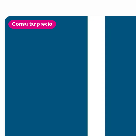
Consultar precio