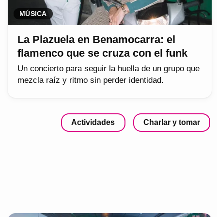
MÚSICA
La Plazuela en Benamocarra: el
flamenco que se cruza con el funk
Un concierto para seguir la huella de un grupo que
mezcla raíz y ritmo sin perder identidad.
Actividades
Charlar y tomar