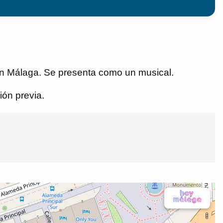
 en Málaga. Se presenta como un musical.
ión previa.