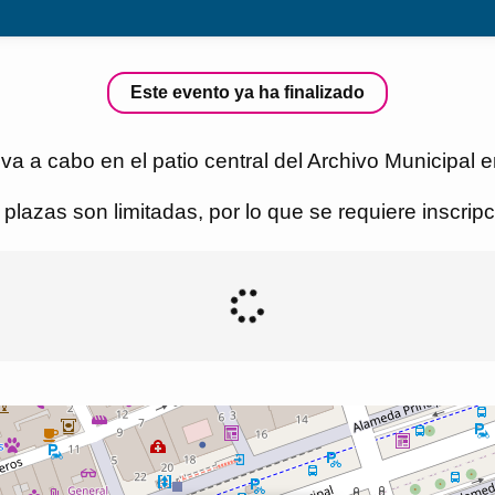
Este evento ya ha finalizado
a a cabo en el patio central del Archivo Municipal
plazas son limitadas, por lo que se requiere inscripc