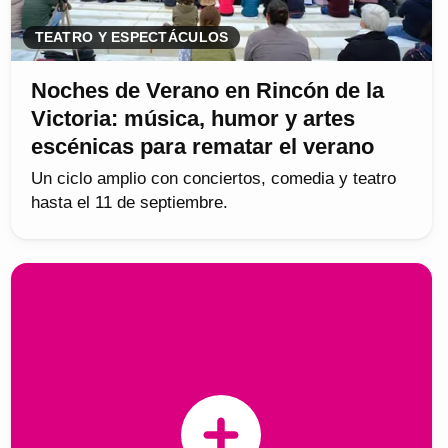
TEATRO Y ESPECTÁCULOS
Noches de Verano en Rincón de la
Victoria: música, humor y artes
escénicas para rematar el verano
Un ciclo amplio con conciertos, comedia y teatro
hasta el 11 de septiembre.