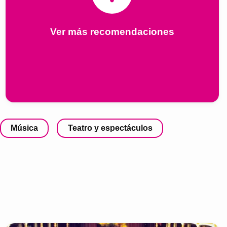
Ver más recomendaciones
Música
Teatro y espectáculos