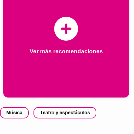
Ver más recomendaciones
Música
Teatro y espectáculos