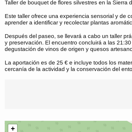
Taller de bouquet de flores silvestres en la Sierra 
Este taller ofrece una experiencia sensorial y de 
aprender a identificar y recolectar plantas aromátic
Después del paseo, se llevará a cabo un taller pr
y preservación. El encuentro concluirá a las 21
degustación de vinos de origen y quesos artesanos
La aportación es de 25 € e incluye todos los mater
cercanía de la actividad y la conservación del ent