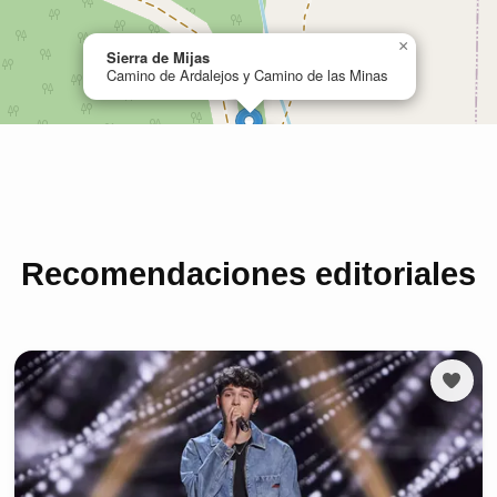
Recomendaciones editoriales