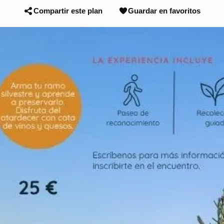
Compartir este plan
Guardar en favoritos