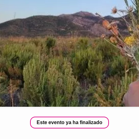
Este evento ya ha finalizado