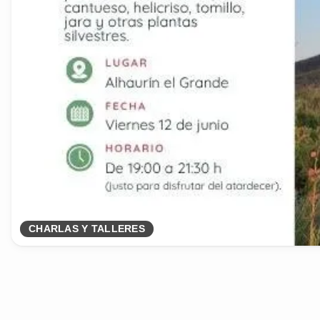
CHARLAS Y TALLERES