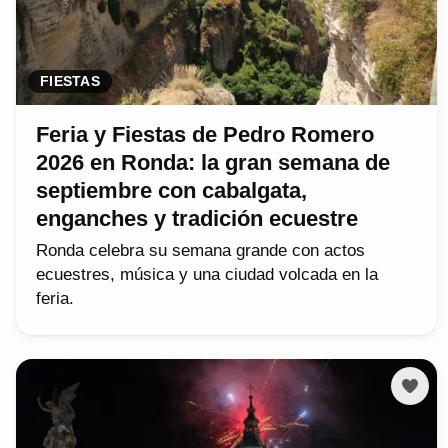
FIESTAS
Feria y Fiestas de Pedro Romero
2026 en Ronda: la gran semana de
septiembre con cabalgata,
enganches y tradición ecuestre
Ronda celebra su semana grande con actos
ecuestres, música y una ciudad volcada en la
feria.