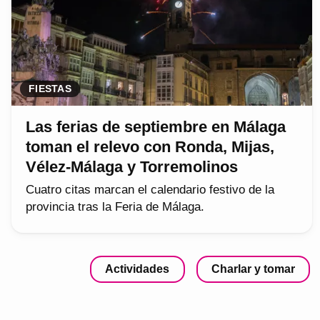
FIESTAS
Las ferias de septiembre en Málaga
toman el relevo con Ronda, Mijas,
Vélez-Málaga y Torremolinos
Cuatro citas marcan el calendario festivo de la
provincia tras la Feria de Málaga.
Actividades
Charlar y tomar