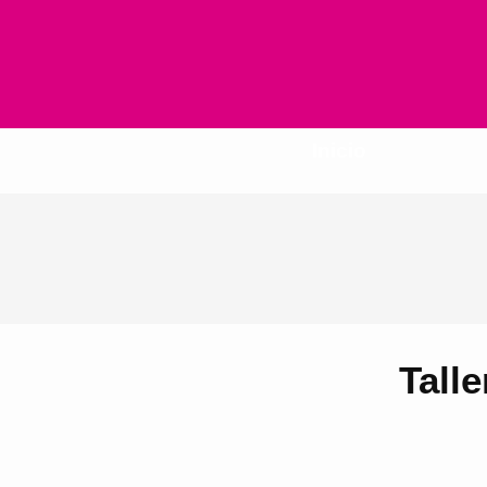
Inicio
Talle