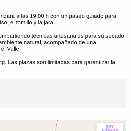
omenzará a las 19:00 h con un paseo guiado para
, el tomillo y la jara.
 compartiendo técnicas artesanales para su secado
n ambiente natural, acompañado de una
el Valle.
ng. Las plazas son limitadas para garantizar la