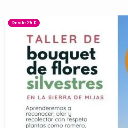
Desde 25 €