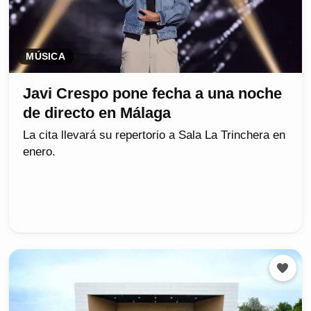
MÚSICA
Javi Crespo pone fecha a una noche
de directo en Málaga
La cita llevará su repertorio a Sala La Trinchera en
enero.