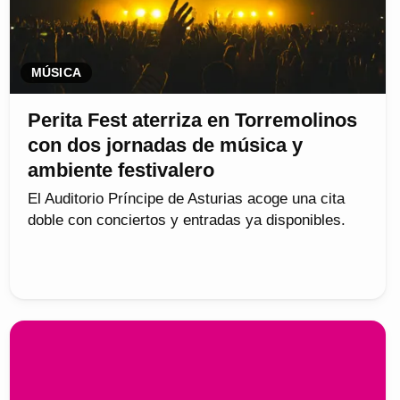
MÚSICA
Perita Fest aterriza en Torremolinos
con dos jornadas de música y
ambiente festivalero
El Auditorio Príncipe de Asturias acoge una cita
doble con conciertos y entradas ya disponibles.