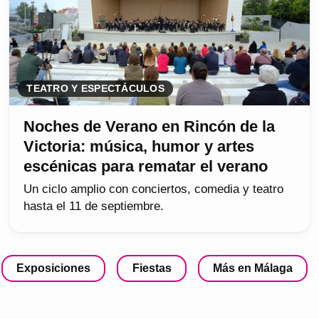
TEATRO Y ESPECTÁCULOS
Noches de Verano en Rincón de la
Victoria: música, humor y artes
escénicas para rematar el verano
Un ciclo amplio con conciertos, comedia y teatro
hasta el 11 de septiembre.
Exposiciones
Fiestas
Más en Málaga