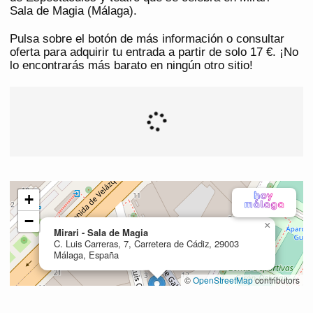
Sala de Magia (Málaga).
Pulsa sobre el botón de más información o consultar
oferta para adquirir tu entrada a partir de solo 17 €. ¡No
lo encontrarás más barato en ningún otro sitio!