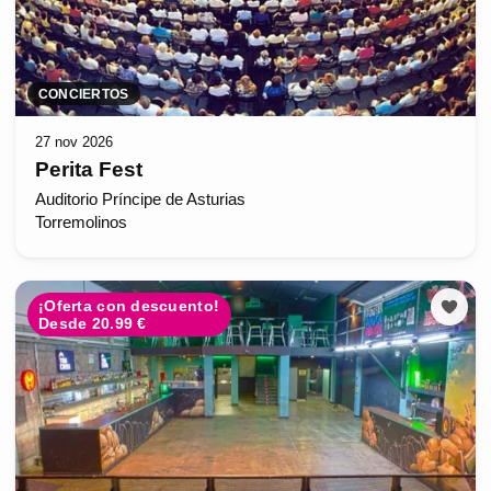
CONCIERTOS
27 nov 2026
Perita Fest
Auditorio Príncipe de Asturias
Torremolinos
¡Oferta con descuento!
Desde 20.99 €