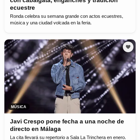
con cabalgata, enganches y tradición
ecuestre
Ronda celebra su semana grande con actos ecuestres,
música y una ciudad volcada en la feria.
MÚSICA
Javi Crespo pone fecha a una noche de
directo en Málaga
La cita llevará su repertorio a Sala La Trinchera en enero.