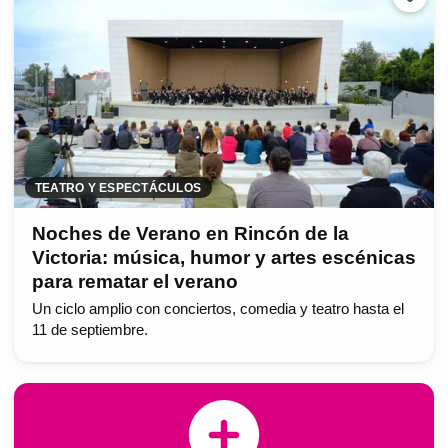
TEATRO Y ESPECTÁCULOS
Noches de Verano en Rincón de la
Victoria: música, humor y artes escénicas
para rematar el verano
Un ciclo amplio con conciertos, comedia y teatro hasta el
11 de septiembre.