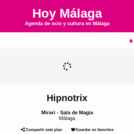
Hoy Málaga
Agenda de ocio y cultura en
Málaga
Inicio
Agenda
Hipnotrix
Mirari - Sala de Magia
Málaga
Compartir este plan
Guardar en favoritos