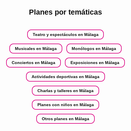
Planes por temáticas
Teatro y espectáculos en Málaga
Musicales en Málaga
Monólogos en Málaga
Conciertos en Málaga
Exposiciones en Málaga
Actividades deportivas en Málaga
Charlas y talleres en Málaga
Planes con niños en Málaga
Otros planes en Málaga