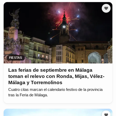
FIESTAS
Las ferias de septiembre en Málaga
toman el relevo con Ronda, Mijas, Vélez-
Málaga y Torremolinos
Cuatro citas marcan el calendario festivo de la provincia
tras la Feria de Málaga.