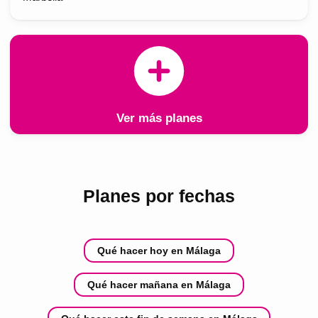
Ver más planes
Planes por fechas
Qué hacer hoy en Málaga
Qué hacer mañana en Málaga