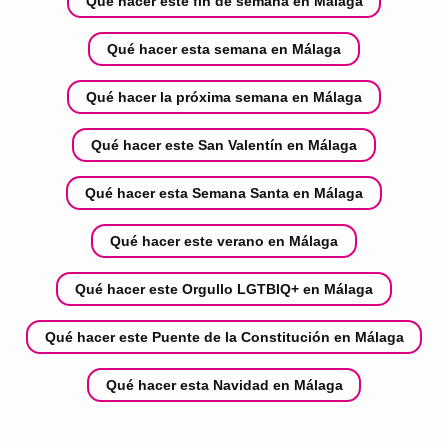
Qué hacer este fin de semana en Málaga
Qué hacer esta semana en Málaga
Qué hacer la próxima semana en Málaga
Qué hacer este San Valentín en Málaga
Qué hacer esta Semana Santa en Málaga
Qué hacer este verano en Málaga
Qué hacer este Orgullo LGTBIQ+ en Málaga
Qué hacer este Puente de la Constitución en Málaga
Qué hacer esta Navidad en Málaga