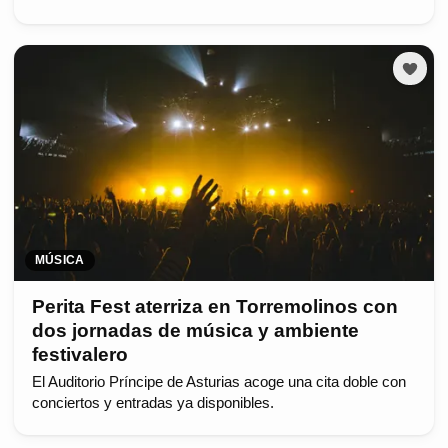
MÚSICA
Perita Fest aterriza en Torremolinos con
dos jornadas de música y ambiente
festivalero
El Auditorio Príncipe de Asturias acoge una cita doble con
conciertos y entradas ya disponibles.