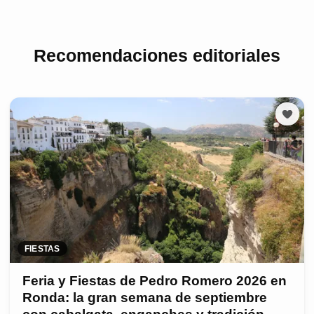
Recomendaciones editoriales
FIESTAS
Feria y Fiestas de Pedro Romero 2026 en
Ronda: la gran semana de septiembre